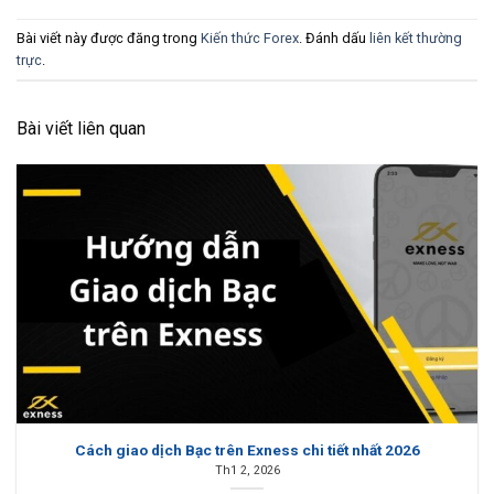
Bài viết này được đăng trong
Kiến thức Forex
. Đánh dấu
liên kết thường
trực
.
Bài viết liên quan
Cách giao dịch Bạc trên Exness chi tiết nhất 2026
Th1 2, 2026