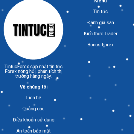
Menu
Tin tức
Đánh giá sàn
Kiến thức Trader
Bonus Forex
TintucForex
cập nhật tin tức
Forex nóng hổi, phân tích thị
trường hàng ngày.
Về chúng tôi
Liên hệ
Quảng cáo
Điều khoản sử dụng
An toàn bảo mật