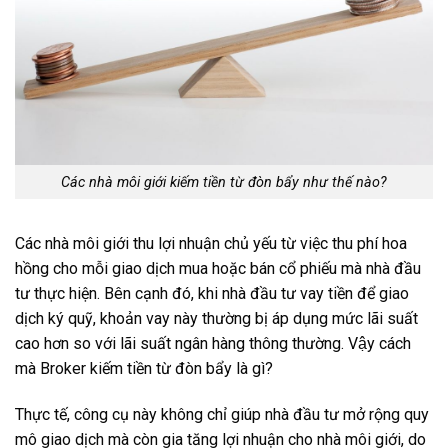
Các nhà môi giới kiếm tiền từ đòn bẩy như thế nào?
Các nhà môi giới thu lợi nhuận chủ yếu từ việc thu phí hoa
hồng cho mỗi giao dịch mua hoặc bán cổ phiếu mà nhà đầu
tư thực hiện. Bên cạnh đó, khi nhà đầu tư vay tiền để giao
dịch ký quỹ, khoản vay này thường bị áp dụng mức lãi suất
cao hơn so với lãi suất ngân hàng thông thường. Vậy cách
mà Broker kiếm tiền từ đòn bẩy là gì?
Thực tế, công cụ này không chỉ giúp nhà đầu tư mở rộng quy
mô giao dịch mà còn gia tăng lợi nhuận cho nhà môi giới, do