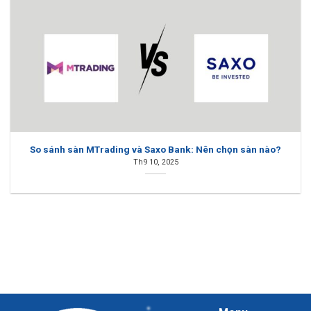
So sánh sàn MTrading và Saxo Bank: Nên chọn sàn nào?
Th9 10, 2025