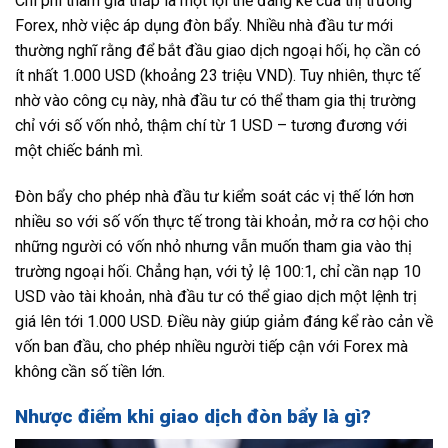
Chi phí tham gia thấp là một lợi thế đáng kể của thị trường
Forex, nhờ việc áp dụng đòn bẩy. Nhiều nhà đầu tư mới
thường nghĩ rằng để bắt đầu giao dịch ngoại hối, họ cần có
ít nhất 1.000 USD (khoảng 23 triệu VND). Tuy nhiên, thực tế
nhờ vào công cụ này, nhà đầu tư có thể tham gia thị trường
chỉ với số vốn nhỏ, thậm chí từ 1 USD – tương đương với
một chiếc bánh mì.
Đòn bẩy cho phép nhà đầu tư kiểm soát các vị thế lớn hơn
nhiều so với số vốn thực tế trong tài khoản, mở ra cơ hội cho
những người có vốn nhỏ nhưng vẫn muốn tham gia vào thị
trường ngoại hối. Chẳng hạn, với tỷ lệ 100:1, chỉ cần nạp 10
USD vào tài khoản, nhà đầu tư có thể giao dịch một lệnh trị
giá lên tới 1.000 USD. Điều này giúp giảm đáng kể rào cản về
vốn ban đầu, cho phép nhiều người tiếp cận với Forex mà
không cần số tiền lớn.
Nhược điểm khi giao dịch đòn bẩy là gì?