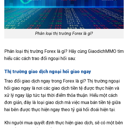
Phân loại thị trường Forex là gì?
Phân loại thị trường Forex là gì? Hãy cùng GiaodichMMO tìm
hiểu các cách trao đổi ngoại hối sau:
Thị trường giao dịch ngoại hối giao ngay
Trao đổi giao dịch ngay trong Forex là gì? Thị trường ngoại
hối giao ngay là nơi các giao dịch tiền tệ được thực hiện và
xử lý ngay lập tức tại thời điểm thỏa thuận. Hiểu một cách
đơn giản, đây là loại giao dịch mà việc mua bán tiền tệ giữa
hai bên được thực hiện ngay theo tỷ giá hối đoái hiện tại.
Khi người mua quyết định thực hiện giao dịch, sẽ có một bên