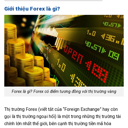
Giới thiệu Forex là gì?
Forex là gì? Forex có điểm tương đồng với thị trường vàng
Thị trường Forex (viết tắt của “Foreign Exchange” hay còn
gọi là thị trường ngoại hối) là một trong những thị trường tài
chính lớn nhất thế giới, bên cạnh thị trường tiền mã hóa