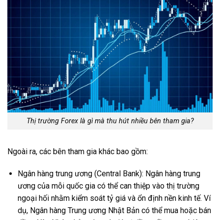
Thị trường Forex là gì mà thu hút nhiều bên tham gia?
Ngoài ra, các bên tham gia khác bao gồm:
Ngân hàng trung ương (Central Bank): Ngân hàng trung
ương của mỗi quốc gia có thể can thiệp vào thị trường
ngoại hối nhằm kiểm soát tỷ giá và ổn định nền kinh tế. Ví
dụ, Ngân hàng Trung ương Nhật Bản có thể mua hoặc bán