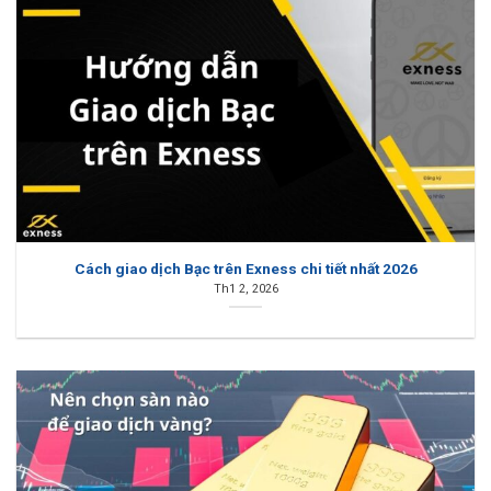
Cách giao dịch Bạc trên Exness chi tiết nhất 2026
Th1 2, 2026