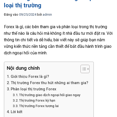
loại thị trường
Đăng vào
09/25/2024
bởi
admin
Forex là gì, các bên tham gia và phân loại trong thị trường
như thế nào là câu hỏi mà không ít nhà đầu tư mới đặt ra. Với
thông tin chi tiết và dễ hiểu, bài viết này sẽ giúp bạn nắm
vững kiến thức nền tảng cần thiết để bắt đầu hành trình giao
dịch ngoại hối của mình.
Nội dung chính
Giới thiệu Forex là gì?
Thị trường Forex thu hút những ai tham gia?
Phân loại thị trường Forex
Thị trường giao dịch ngoại hối giao ngay
Thị trường Forex kỳ hạn
Thị trường Forex tương lai
Lời kết