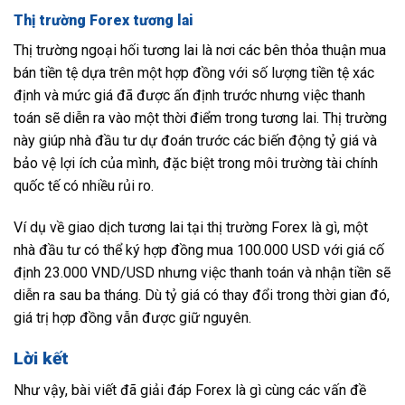
Thị trường Forex tương lai
Thị trường ngoại hối tương lai là nơi các bên thỏa thuận mua
bán tiền tệ dựa trên một hợp đồng với số lượng tiền tệ xác
định và mức giá đã được ấn định trước nhưng việc thanh
toán sẽ diễn ra vào một thời điểm trong tương lai. Thị trường
này giúp nhà đầu tư dự đoán trước các biến động tỷ giá và
bảo vệ lợi ích của mình, đặc biệt trong môi trường tài chính
quốc tế có nhiều rủi ro.
Ví dụ về giao dịch tương lai tại thị trường Forex là gì, một
nhà đầu tư có thể ký hợp đồng mua 100.000 USD với giá cố
định 23.000 VND/USD nhưng việc thanh toán và nhận tiền sẽ
diễn ra sau ba tháng. Dù tỷ giá có thay đổi trong thời gian đó,
giá trị hợp đồng vẫn được giữ nguyên.
Lời kết
Như vậy, bài viết đã giải đáp Forex là gì cùng các vấn đề