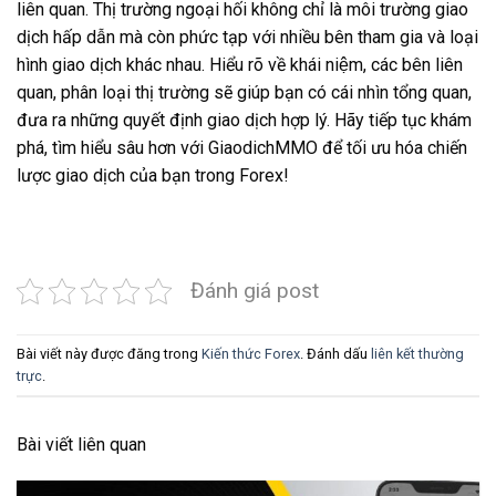
liên quan. Thị trường ngoại hối không chỉ là môi trường giao
dịch hấp dẫn mà còn phức tạp với nhiều bên tham gia và loại
hình giao dịch khác nhau. Hiểu rõ về khái niệm, các bên liên
quan, phân loại thị trường sẽ giúp bạn có cái nhìn tổng quan,
đưa ra những quyết định giao dịch hợp lý. Hãy tiếp tục khám
phá, tìm hiểu sâu hơn với GiaodichMMO để tối ưu hóa chiến
lược giao dịch của bạn trong Forex!
Đánh giá post
Bài viết này được đăng trong
Kiến thức Forex
. Đánh dấu
liên kết thường
trực
.
Bài viết liên quan