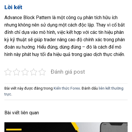
Lời kết
Advance Block Pattern là một công cụ phân tích hữu ích
nhưng không nên sử dụng một cách độc lập. Thay vì cố bắt
đỉnh chỉ dựa vào mô hình, việc kết hợp với các tín hiệu phân
kỳ kỹ thuật sẽ giúp trader nâng cao độ chính xác trong phán
đoán xu hướng. Hiểu đúng, dùng đúng – đó là cách để mô
hình này phát huy tối đa hiệu quả trong giao dịch thực chiến.
Đánh giá post
Bài viết này được đăng trong
Kiến thức Forex
. Đánh dấu
liên kết thường
trực
.
Bài viết liên quan