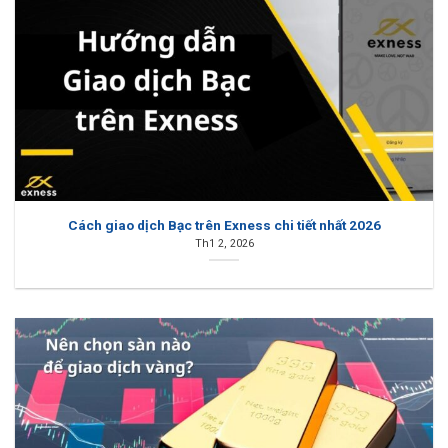
Cách giao dịch Bạc trên Exness chi tiết nhất 2026
Th1 2, 2026