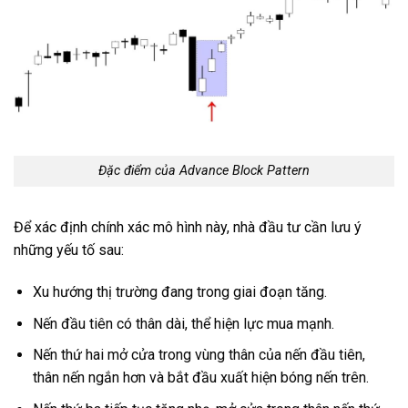
Đặc điểm của Advance Block Pattern
Để xác định chính xác mô hình này, nhà đầu tư cần lưu ý
những yếu tố sau:
Xu hướng thị trường đang trong giai đoạn tăng.
Nến đầu tiên có thân dài, thể hiện lực mua mạnh.
Nến thứ hai mở cửa trong vùng thân của nến đầu tiên,
thân nến ngắn hơn và bắt đầu xuất hiện bóng nến trên.