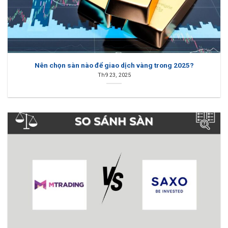
Nên chọn sàn nào để giao dịch vàng trong 2025?
Th9 23, 2025