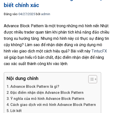
biết chính xác
Đăng vào
04/27/2025
bởi
admin
Advance Block Pattern là một trong những mô hình nến Nhật
được nhiều trader quan tâm khi phân tích khả năng đảo chiều
trong xu hướng tăng. Nhưng mô hình này có thực sự đáng tin
cậy không? Làm sao để nhận diện đúng và ứng dụng mô
hình vào giao dịch một cách hiệu quả? Bài viết này
TintucFX
sẽ giúp bạn hiểu rõ bản chất, đặc điểm nhận diện để nâng
cao xác suất thành công khi vào lệnh.
Nội dung chính
Advance Block Pattern là gì?
Đặc điểm nhận diện Advance Block Pattern
Ý nghĩa của mô hình Advance Block Pattern
Cách giao dịch với mô hình Advance Block Pattern
Lời kết