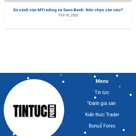
So sánh sàn MTrading và Saxo Bank: Nên chọn sàn nào?
Th9 10, 2025
Menu
Tin tức
Đánh giá sàn
Kiến thức Trader
Bonus Forex