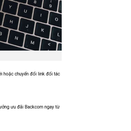
 hoặc chuyển đổi link đối tác
 hưởng ưu đãi Backcom ngay từ