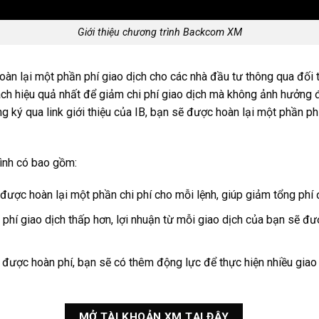
Giới thiệu chương trình Backcom XM
oàn lại một phần phí giao dịch cho các nhà đầu tư thông qua đối t
ch hiệu quả nhất để giảm chi phí giao dịch mà không ảnh hưởng đ
 ký qua link giới thiệu của IB, bạn sẽ được hoàn lại một phần phí 
rình có bao gồm:
 được hoàn lại một phần chi phí cho mỗi lệnh, giúp giảm tổng phí 
i phí giao dịch thấp hơn, lợi nhuận từ mỗi giao dịch của bạn sẽ đư
 được hoàn phí, bạn sẽ có thêm động lực để thực hiện nhiều giao 
MỞ TÀI KHOẢN XM TẠI ĐÂY