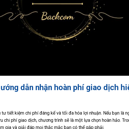
ớng dẫn nhận hoàn phí giao dịch hi
 tiết kiệm chi phí đáng kể và tối đa hóa lợi nhuận. Nếu bạn là 
u chi phí giao dịch, chương trình sẽ là một lựa chọn hoàn hảo. Tro
m gia và giải đáp mọi thắc mắc bạn có thể gặp phải.