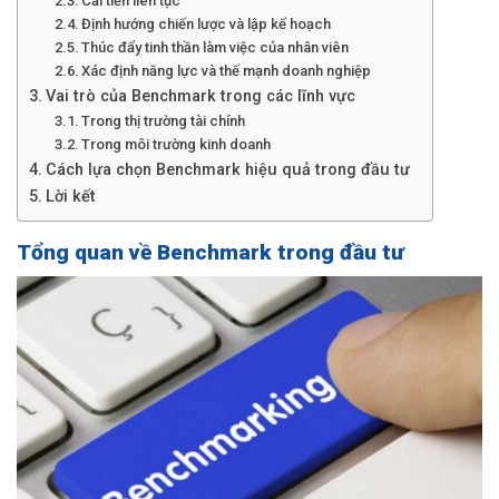
Cải tiến liên tục
Định hướng chiến lược và lập kế hoạch
Thúc đẩy tinh thần làm việc của nhân viên
Xác định năng lực và thế mạnh doanh nghiệp
Vai trò của Benchmark trong các lĩnh vực
Trong thị trường tài chính
Trong môi trường kinh doanh
Cách lựa chọn Benchmark hiệu quả trong đầu tư
Lời kết
Tổng quan về Benchmark trong đầu tư