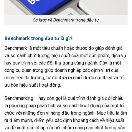
Sơ lược về Benchmark trong đầu tư
Benchmark trong đầu tư là gì?
Benchmark là một tiêu chuẩn hoặc thước đo giúp đánh giá
và so sánh chất lượng, hiệu suất của một sản phẩm, dịch vụ
hay quy trình với các đối thủ trong cùng ngành. Đây là một
công cụ quan trọng giúp doanh nghiệp xác định vị trí của
mình trên thị trường, từ đó đưa ra chiến lược cải thiện và tối
ưu hóa hiệu suất hoạt động.
Benchmarking – hay còn gọi là quá trình đánh giá đối chiếu –
là phương pháp phân tích và so sánh hoạt động của một tổ
chức với những đơn vị hàng đầu trong ngành. Mục tiêu là tìm
ra điểm mạnh, điểm yếu, xác định khoảng cách về hiệu suất
và đề xuất giải pháp cải tiến nhằm nâng cao chất lượng sản