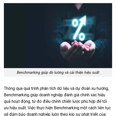
Benchmarking giúp đo lường và cải thiện hiệu suất
Thông qua quá trình phân tích dữ liệu và dự đoán xu hướng,
Benchmarking giúp doanh nghiệp đánh giá chính xác hiệu
quả hoạt động, từ đó điều chỉnh chiến lược phù hợp để tối
ưu hiệu suất. Việc thực hiện Benchmarking một cách liên tục
sẽ đảm bảo doanh nghiệp luôn theo kịp sự phát triển của