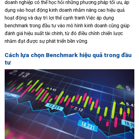
doanh nghiệp có thể học hỏi những phương pháp tối ưu, áp
dụng vào hoạt động kinh doanh nhằm nâng cao hiệu quả
hoạt động và duy trì lợi thế cạnh tranh.Việc áp dụng
benchmark trong đầu tư vào mô hình kinh doanh cũng giúp
đánh giá hiệu suất tài chính, từ đó điều chỉnh chiến lược
nhằm đạt được sự phát triển bền vững.
Cách lựa chọn Benchmark hiệu quả trong đầu
tư