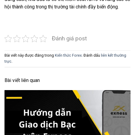
hội thành công trong thị trường tài chính đầy biến động.
Đánh giá post
Bài viết này được đăng trong
Kiến thức Forex
. Đánh dấu
liên kết thường
trực
.
Bài viết liên quan