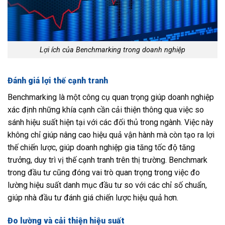
Lợi ích của Benchmarking trong doanh nghiệp
Đánh giá lợi thế cạnh tranh
Benchmarking là một công cụ quan trọng giúp doanh nghiệp
xác định những khía cạnh cần cải thiện thông qua việc so
sánh hiệu suất hiện tại với các đối thủ trong ngành. Việc này
không chỉ giúp nâng cao hiệu quả vận hành mà còn tạo ra lợi
thế chiến lược, giúp doanh nghiệp gia tăng tốc độ tăng
trưởng, duy trì vị thế cạnh tranh trên thị trường. Benchmark
trong đầu tư cũng đóng vai trò quan trọng trong việc đo
lường hiệu suất danh mục đầu tư so với các chỉ số chuẩn,
giúp nhà đầu tư đánh giá chiến lược hiệu quả hơn.
Đo lường và cải thiện hiệu suất