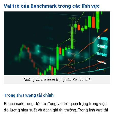
Vai trò của Benchmark trong các lĩnh vực
Những vai trò quan trọng của Benchmark
Trong thị trường tài chính
Benchmark trong đầu tư đóng vai trò quan trọng trong việc
đo lường hiệu suất và đánh giá thị trường. Trong lĩnh vực tài