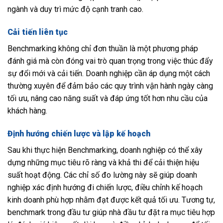
ngành và duy trì mức độ cạnh tranh cao.
Cải tiến liên tục
Benchmarking không chỉ đơn thuần là một phương pháp
đánh giá mà còn đóng vai trò quan trọng trong việc thúc đẩy
sự đổi mới và cải tiến. Doanh nghiệp cần áp dụng một cách
thường xuyên để đảm bảo các quy trình vận hành ngày càng
tối ưu, nâng cao năng suất và đáp ứng tốt hơn nhu cầu của
khách hàng.
Định hướng chiến lược và lập kế hoạch
Sau khi thực hiện Benchmarking, doanh nghiệp có thể xây
dựng những mục tiêu rõ ràng và khả thi để cải thiện hiệu
suất hoạt động. Các chỉ số đo lường này sẽ giúp doanh
nghiệp xác định hướng đi chiến lược, điều chỉnh kế hoạch
kinh doanh phù hợp nhằm đạt được kết quả tối ưu. Tương tự,
benchmark trong đầu tư giúp nhà đầu tư đặt ra mục tiêu hợp