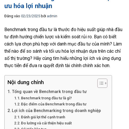
ưu hóa lợi nhuận
Đăng vào
02/23/2025
bởi
admin
Benchmark trong đầu tư là thước đo hiệu suất giúp nhà đầu
tư định hướng chiến lược và kiểm soát rủi ro. Bạn có biết
cách lựa chọn phù hợp với danh mục đầu tư của mình? Làm
thế nào để so sánh và tối ưu hóa lợi nhuận dựa trên các chỉ
số thị trường? Hãy cùng tìm hiểu những lợi ích và ứng dụng
thực tiễn để đưa ra quyết định tài chính chính xác hơn.
Nội dung chính
Tổng quan về Benchmark trong đầu tư
Benchmark trong đầu tư là gì?
Đặc điểm của Benchmark trong đầu tư
Lợi ích của Benchmarking trong doanh nghiệp
Đánh giá lợi thế cạnh tranh
Đo lường và cải thiện hiệu suất