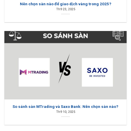
Nên chọn sàn nào để giao dịch vàng trong 2025?
Th9 23, 2025
So sánh sàn MTrading và Saxo Bank: Nên chọn sàn nào?
Th9 10, 2025