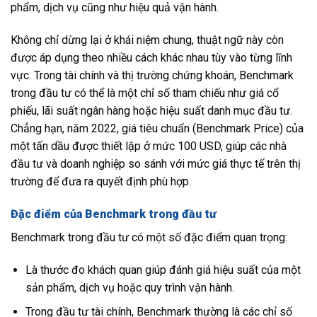
phẩm, dịch vụ cũng như hiệu quả vận hành.
Không chỉ dừng lại ở khái niệm chung, thuật ngữ này còn
được áp dụng theo nhiều cách khác nhau tùy vào từng lĩnh
vực. Trong tài chính và thị trường chứng khoán, Benchmark
trong đầu tư có thể là một chỉ số tham chiếu như giá cổ
phiếu, lãi suất ngân hàng hoặc hiệu suất danh mục đầu tư.
Chẳng hạn, năm 2022, giá tiêu chuẩn (Benchmark Price) của
một tấn dầu được thiết lập ở mức 100 USD, giúp các nhà
đầu tư và doanh nghiệp so sánh với mức giá thực tế trên thị
trường để đưa ra quyết định phù hợp.
Đặc điểm của Benchmark trong đầu tư
Benchmark trong đầu tư có một số đặc điểm quan trọng:
Là thước đo khách quan giúp đánh giá hiệu suất của một
sản phẩm, dịch vụ hoặc quy trình vận hành.
Trong đầu tư tài chính, Benchmark thường là các chỉ số