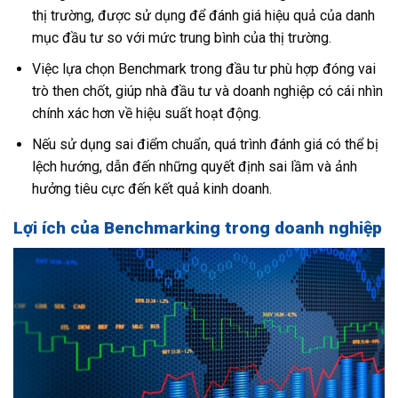
thị trường, được sử dụng để đánh giá hiệu quả của danh
mục đầu tư so với mức trung bình của thị trường.
Việc lựa chọn Benchmark trong đầu tư phù hợp đóng vai
trò then chốt, giúp nhà đầu tư và doanh nghiệp có cái nhìn
chính xác hơn về hiệu suất hoạt động.
Nếu sử dụng sai điểm chuẩn, quá trình đánh giá có thể bị
lệch hướng, dẫn đến những quyết định sai lầm và ảnh
hưởng tiêu cực đến kết quả kinh doanh.
Lợi ích của Benchmarking trong doanh nghiệp