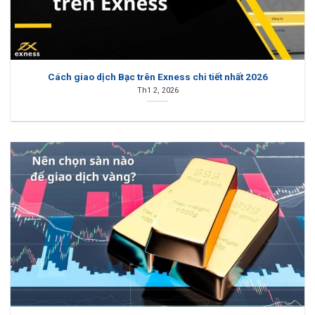
Cách giao dịch Bạc trên Exness chi tiết nhất 2026
Th1 2, 2026