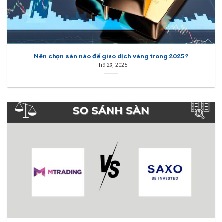
Nên chọn sàn nào để giao dịch vàng trong 2025?
Th9 23, 2025