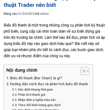
thuật Trader nên biết
Đăng vào
01/24/2025
bởi
admin
Biểu đồ thanh là một trong những công cụ phân tích kỹ thuật
phổ biến, cung cấp cái nhìn toàn diện về sự biến động giá
trên thị trường tài chính. Làm thế nào để đọc, phân tích và áp
dụng biểu đồ này vào giao dịch hiệu quả? Bài viết này sẽ
giúp bạn khám phá chi tiết từ cách đọc, các bước giao dịch,
đến ưu và nhược điểm của công cụ này.
Nội dung chính
Biểu đồ thanh (Bar Chart) là gì?
Hướng dẫn cách đọc và phân tích biểu đồ thanh
Xác định khung thời gian
Phân tích thanh giá
Nhận diện ý nghĩa màu sắc
Theo dõi khối lượng giao dịch