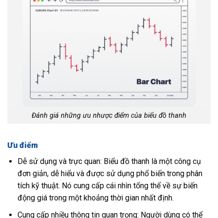
Đánh giá những ưu nhược điểm của biểu đồ thanh
Ưu điểm
Dễ sử dụng và trực quan: Biểu đồ thanh là một công cụ
đơn giản, dễ hiểu và được sử dụng phổ biến trong phân
tích kỹ thuật. Nó cung cấp cái nhìn tổng thể về sự biến
động giá trong một khoảng thời gian nhất định.
Cung cấp nhiều thông tin quan trọng: Người dùng có thể