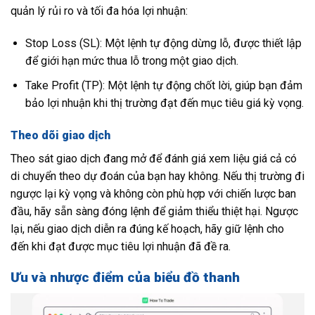
quản lý rủi ro và tối đa hóa lợi nhuận:
Stop Loss (SL): Một lệnh tự động dừng lỗ, được thiết lập
để giới hạn mức thua lỗ trong một giao dịch.
Take Profit (TP): Một lệnh tự động chốt lời, giúp bạn đảm
bảo lợi nhuận khi thị trường đạt đến mục tiêu giá kỳ vọng.
Theo dõi giao dịch
Theo sát giao dịch đang mở để đánh giá xem liệu giá cả có
di chuyển theo dự đoán của bạn hay không. Nếu thị trường đi
ngược lại kỳ vọng và không còn phù hợp với chiến lược ban
đầu, hãy sẵn sàng đóng lệnh để giảm thiểu thiệt hại. Ngược
lại, nếu giao dịch diễn ra đúng kế hoạch, hãy giữ lệnh cho
đến khi đạt được mục tiêu lợi nhuận đã đề ra.
Ưu và nhược điểm của biểu đồ thanh