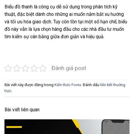
Biểu đồ thanh là công cụ dễ sử dụng trong phân tích kỹ
thuật, đặc biệt dành cho những ai muốn nắm bắt xu hướng
và tối ưu hóa giao dịch. Tuy còn tồn tại một số hạn chế, biểu
đồ này vẫn là lựa chọn hàng đầu cho các nhà đầu tư muốn
tìm kiếm sự cân bằng giữa đơn giản và hiệu quả.
Đánh giá post
Bài viết này được đăng trong
Kiến thức Forex
. Đánh dấu
liên kết thường
trực
.
Bài viết liên quan