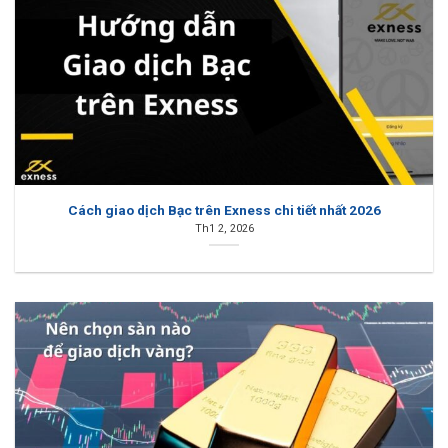
Cách giao dịch Bạc trên Exness chi tiết nhất 2026
Th1 2, 2026