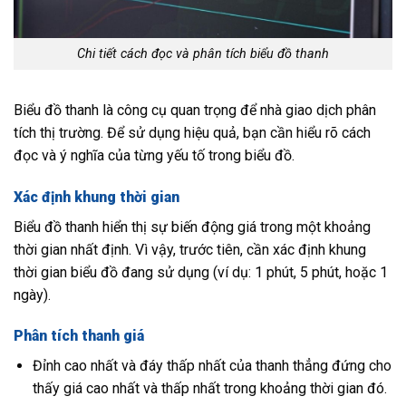
Chi tiết cách đọc và phân tích biểu đồ thanh
Biểu đồ thanh là công cụ quan trọng để nhà giao dịch phân
tích thị trường. Để sử dụng hiệu quả, bạn cần hiểu rõ cách
đọc và ý nghĩa của từng yếu tố trong biểu đồ.
Xác định khung thời gian
Biểu đồ thanh hiển thị sự biến động giá trong một khoảng
thời gian nhất định. Vì vậy, trước tiên, cần xác định khung
thời gian biểu đồ đang sử dụng (ví dụ: 1 phút, 5 phút, hoặc 1
ngày).
Phân tích thanh giá
Đỉnh cao nhất và đáy thấp nhất của thanh thẳng đứng cho
thấy giá cao nhất và thấp nhất trong khoảng thời gian đó.