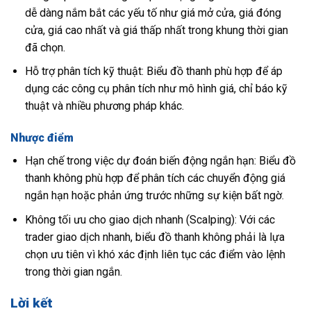
dễ dàng nắm bắt các yếu tố như giá mở cửa, giá đóng
cửa, giá cao nhất và giá thấp nhất trong khung thời gian
đã chọn.
Hỗ trợ phân tích kỹ thuật: Biểu đồ thanh phù hợp để áp
dụng các công cụ phân tích như mô hình giá, chỉ báo kỹ
thuật và nhiều phương pháp khác.
Nhược điểm
Hạn chế trong việc dự đoán biến động ngắn hạn: Biểu đồ
thanh không phù hợp để phân tích các chuyển động giá
ngắn hạn hoặc phản ứng trước những sự kiện bất ngờ.
Không tối ưu cho giao dịch nhanh (Scalping): Với các
trader giao dịch nhanh, biểu đồ thanh không phải là lựa
chọn ưu tiên vì khó xác định liên tục các điểm vào lệnh
trong thời gian ngắn.
Lời kết