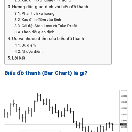
Xác định xu hướng thị trường
Hướng dẫn giao dịch với biểu đồ thanh
Phân tích xu hướng
Xác định điểm vào lệnh
Cài đặt Stop Loss và Take Profit
Theo dõi giao dịch
Ưu và nhược điểm của biểu đồ thanh
Ưu điểm
Nhược điểm
Lời kết
Biểu đồ thanh (Bar Chart) là gì?