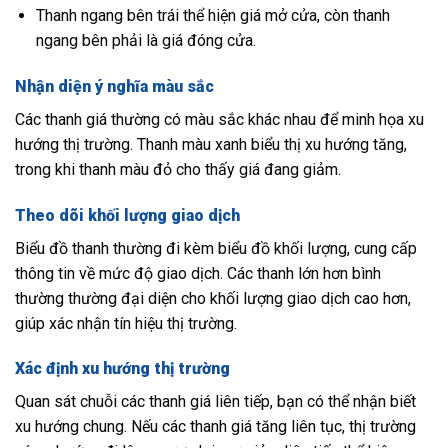
Thanh ngang bên trái thể hiện giá mở cửa, còn thanh
ngang bên phải là giá đóng cửa.
Nhận diện ý nghĩa màu sắc
Các thanh giá thường có màu sắc khác nhau để minh họa xu
hướng thị trường. Thanh màu xanh biểu thị xu hướng tăng,
trong khi thanh màu đỏ cho thấy giá đang giảm.
Theo dõi khối lượng giao dịch
Biểu đồ thanh thường đi kèm biểu đồ khối lượng, cung cấp
thông tin về mức độ giao dịch. Các thanh lớn hơn bình
thường thường đại diện cho khối lượng giao dịch cao hơn,
giúp xác nhận tín hiệu thị trường.
Xác định xu hướng thị trường
Quan sát chuỗi các thanh giá liên tiếp, bạn có thể nhận biết
xu hướng chung. Nếu các thanh giá tăng liên tục, thị trường