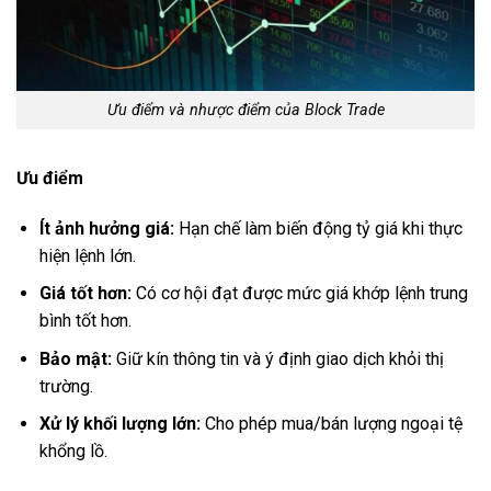
Ưu điểm và nhược điểm của Block Trade
Ưu điểm
Ít ảnh hưởng giá:
Hạn chế làm biến động tỷ giá khi thực
hiện lệnh lớn.
Giá tốt hơn:
Có cơ hội đạt được mức giá khớp lệnh trung
bình tốt hơn.
Bảo mật:
Giữ kín thông tin và ý định giao dịch khỏi thị
trường.
Xử lý khối lượng lớn:
Cho phép mua/bán lượng ngoại tệ
khổng lồ.