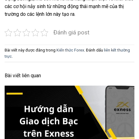
các cơ hội nảy sinh từ những động thái mạnh mẽ của thị
trường do các lệnh lớn này tạo ra.
Đánh giá post
Bài viết này được đăng trong
Kiến thức Forex
. Đánh dấu
liên kết thường
trực
.
Bài viết liên quan