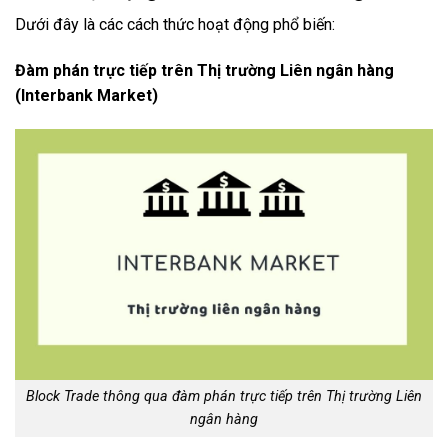
Dưới đây là các cách thức hoạt động phổ biến:
Đàm phán trực tiếp trên Thị trường Liên ngân hàng
(Interbank Market)
Block Trade thông qua đàm phán trực tiếp trên Thị trường Liên
ngân hàng