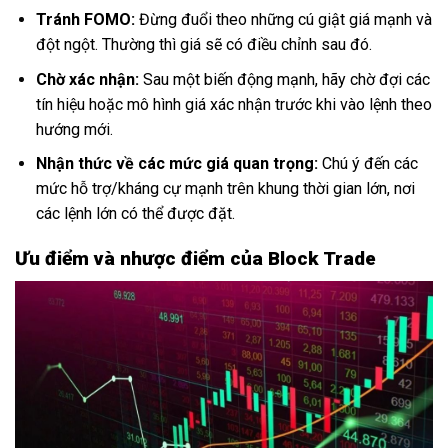
Tránh FOMO:
Đừng đuổi theo những cú giật giá mạnh và
đột ngột. Thường thì giá sẽ có điều chỉnh sau đó.
Chờ xác nhận:
Sau một biến động mạnh, hãy chờ đợi các
tín hiệu hoặc mô hình giá xác nhận trước khi vào lệnh theo
hướng mới.
Nhận thức về các mức giá quan trọng:
Chú ý đến các
mức hỗ trợ/kháng cự mạnh trên khung thời gian lớn, nơi
các lệnh lớn có thể được đặt.
Ưu điểm và nhược điểm của Block Trade