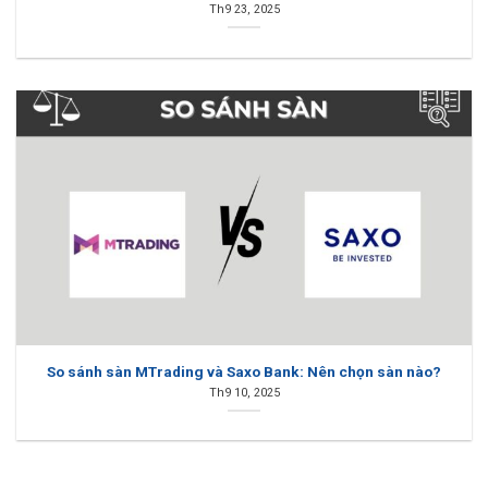
Th9 23, 2025
So sánh sàn MTrading và Saxo Bank: Nên chọn sàn nào?
Th9 10, 2025