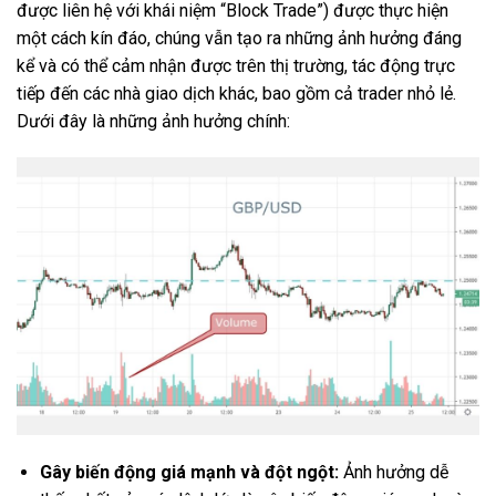
được liên hệ với khái niệm “Block Trade”) được thực hiện
một cách kín đáo, chúng vẫn tạo ra những ảnh hưởng đáng
kể và có thể cảm nhận được trên thị trường, tác động trực
tiếp đến các nhà giao dịch khác, bao gồm cả trader nhỏ lẻ.
Dưới đây là những ảnh hưởng chính:
Gây biến động giá mạnh và đột ngột:
Ảnh hưởng dễ