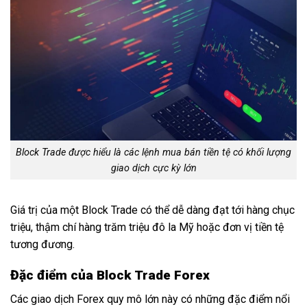
Block Trade được hiểu là các lệnh mua bán tiền tệ có khối lượng
giao dịch cực kỳ lớn
Giá trị của một Block Trade có thể dễ dàng đạt tới hàng chục
triệu, thậm chí hàng trăm triệu đô la Mỹ hoặc đơn vị tiền tệ
tương đương.
Đặc điểm của Block Trade Forex
Các giao dịch Forex quy mô lớn này có những đặc điểm nổi