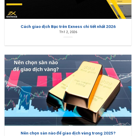
Cách giao dịch Bạc trên Exness chi tiết nhất 2026
Th1 2, 2026
Nên chọn sàn nào để giao dịch vàng trong 2025?