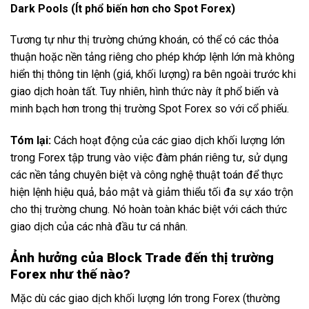
Dark Pools (Ít phổ biến hơn cho Spot Forex)
Tương tự như thị trường chứng khoán, có thể có các thỏa
thuận hoặc nền tảng riêng cho phép khớp lệnh lớn mà không
hiển thị thông tin lệnh (giá, khối lượng) ra bên ngoài trước khi
giao dịch hoàn tất. Tuy nhiên, hình thức này ít phổ biến và
minh bạch hơn trong thị trường Spot Forex so với cổ phiếu.
Tóm lại:
Cách hoạt động của các giao dịch khối lượng lớn
trong Forex tập trung vào việc đàm phán riêng tư, sử dụng
các nền tảng chuyên biệt và công nghệ thuật toán để thực
hiện lệnh hiệu quả, bảo mật và giảm thiểu tối đa sự xáo trộn
cho thị trường chung. Nó hoàn toàn khác biệt với cách thức
giao dịch của các nhà đầu tư cá nhân.
Ảnh hưởng của Block Trade đến thị trường
Forex như thế nào?
Mặc dù các giao dịch khối lượng lớn trong Forex (thường