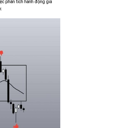
ệc phân tích hành động giá
m: