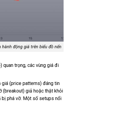
 hành động giá trên biểu đồ nến
 quan trọng, các vùng giá đi
giá (price patterns) đáng tin
(breakout) giả hoặc thật khỏi
 bị phá vỡ. Một số setups nổi