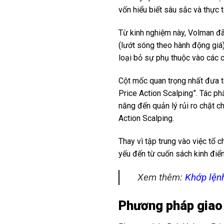
vốn hiểu biết sâu sắc và thực t
Từ kinh nghiệm này, Volman đã 
(lướt sóng theo hành động giá)
loại bỏ sự phụ thuộc vào các c
Cột mốc quan trọng nhất đưa t
Price Action Scalping”. Tác phẩ
năng đến quản lý rủi ro chặt ch
Action Scalping.
Thay vì tập trung vào việc tổ
yếu đến từ cuốn sách kinh điển
Xem thêm:
Khớp lệnh
Phương pháp giao 