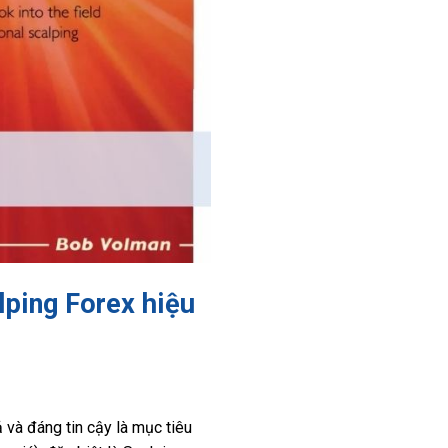
lping Forex hiệu
 và đáng tin cậy là mục tiêu