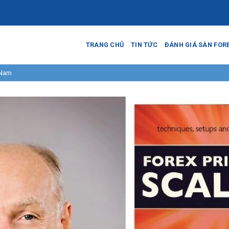
TRANG CHỦ
TIN TỨC
ĐÁNH GIÁ SÀN FOR