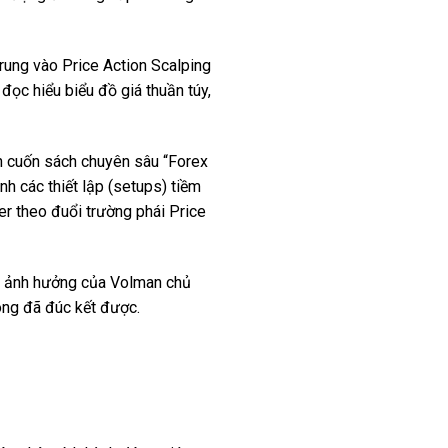
trung vào Price Action Scalping
đọc hiểu biểu đồ giá thuần túy,
ản cuốn sách chuyên sâu “Forex
nh các thiết lập (setups) tiềm
der theo đuổi trường phái Price
ầm ảnh hưởng của Volman chủ
ông đã đúc kết được.