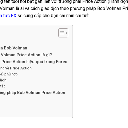
 tên tuổi nổi bật gắn liền với trường phái Price Action (Hành động
Volman là ai và cách giao dịch theo phương pháp Bob Volman Pri
in tức FX
sẽ cung cấp cho bạn cái nhìn chi tiết.
ủa Bob Volman
Volman Price Action là gì?
Price Action hiệu quả trong Forex
ảng về Price Action
er) phù hợp
dịch
 tắc
ng pháp Bob Volman Price Action