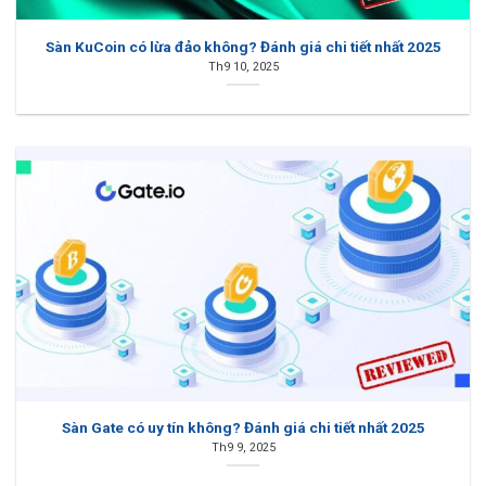
Sàn KuCoin có lừa đảo không? Đánh giá chi tiết nhất 2025
Th9 10, 2025
Sàn Gate có uy tín không? Đánh giá chi tiết nhất 2025
Th9 9, 2025