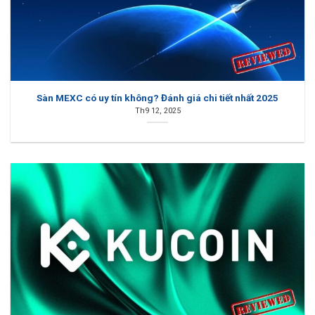
Sàn MEXC có uy tín không? Đánh giá chi tiết nhất 2025
Th9 12, 2025