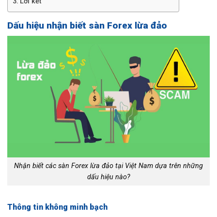
Lời kết
Dấu hiệu nhận biết sàn Forex lừa đảo
Nhận biết các sàn Forex lừa đảo tại Việt Nam dựa trên những
dấu hiệu nào?
Thông tin không minh bạch