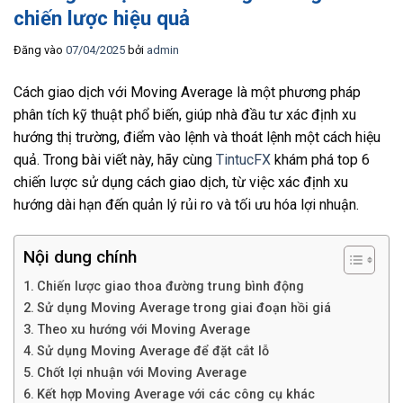
chiến lược hiệu quả
Đăng vào
07/04/2025
bởi
admin
Cách giao dịch với Moving Average là một phương pháp
phân tích kỹ thuật phổ biến, giúp nhà đầu tư xác định xu
hướng thị trường, điểm vào lệnh và thoát lệnh một cách hiệu
quả. Trong bài viết này, hãy cùng
TintucFX
khám phá top 6
chiến lược sử dụng cách giao dịch, từ việc xác định xu
hướng dài hạn đến quản lý rủi ro và tối ưu hóa lợi nhuận.
Nội dung chính
Chiến lược giao thoa đường trung bình động
Sử dụng Moving Average trong giai đoạn hồi giá
Theo xu hướng với Moving Average
Sử dụng Moving Average để đặt cắt lỗ
Chốt lợi nhuận với Moving Average
Kết hợp Moving Average với các công cụ khác