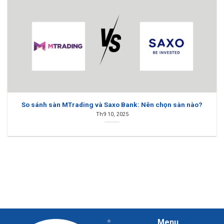
So sánh sàn MTrading và Saxo Bank: Nên chọn sàn nào?
Th9 10, 2025
Menu