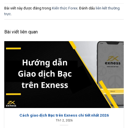
Bài viết này được đăng trong
Kiến thức Forex
. Đánh dấu
liên kết thường
trực
.
Bài viết liên quan
Cách giao dịch Bạc trên Exness chi tiết nhất 2026
Th1 2, 2026