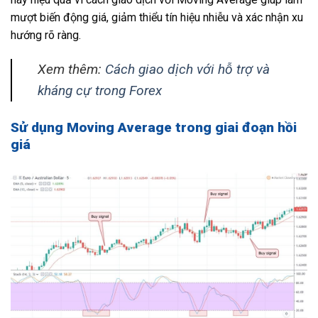
mượt biến động giá, giảm thiểu tín hiệu nhiễu và xác nhận xu
hướng rõ ràng.
Xem thêm:
Cách giao dịch với hỗ trợ và
kháng cự trong Forex
Sử dụng Moving Average trong giai đoạn hồi
giá