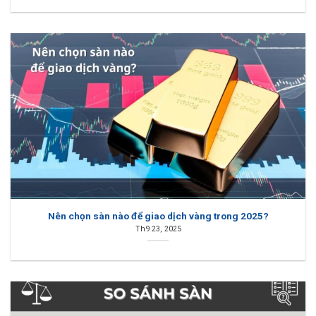
Nên chọn sàn nào để giao dịch vàng trong 2025?
Th9 23, 2025