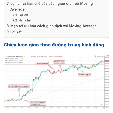
Lợi ích và hạn chế của cách giao dịch với Moving
Average
Lợi ích
Hạn chế
Mẹo tối ưu hóa cách giao dịch với Moving Average
Lời kết
Chiến lược giao thoa đường trung bình động