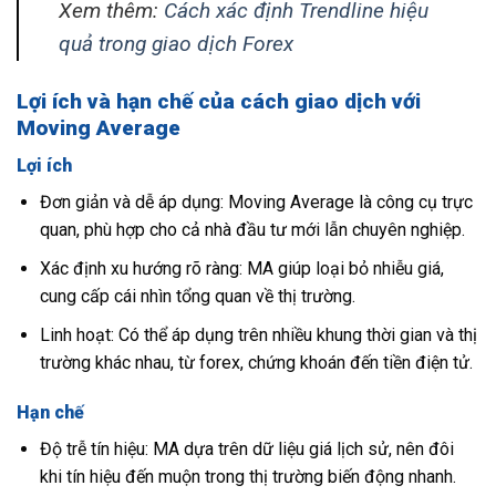
Xem thêm:
Cách xác định Trendline hiệu
quả trong giao dịch Forex
Lợi ích và hạn chế của cách giao dịch với
Moving Average
Lợi ích
Đơn giản và dễ áp dụng: Moving Average là công cụ trực
quan, phù hợp cho cả nhà đầu tư mới lẫn chuyên nghiệp.
Xác định xu hướng rõ ràng: MA giúp loại bỏ nhiễu giá,
cung cấp cái nhìn tổng quan về thị trường.
Linh hoạt: Có thể áp dụng trên nhiều khung thời gian và thị
trường khác nhau, từ forex, chứng khoán đến tiền điện tử.
Hạn chế
Độ trễ tín hiệu: MA dựa trên dữ liệu giá lịch sử, nên đôi
khi tín hiệu đến muộn trong thị trường biến động nhanh.