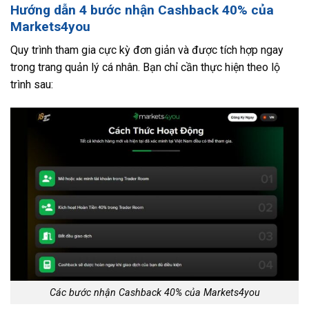
Hướng dẫn 4 bước nhận
Cashback 40% của
Markets4you
Quy trình tham gia cực kỳ đơn giản và được tích hợp ngay
trong trang quản lý cá nhân. Bạn chỉ cần thực hiện theo lộ
trình sau:
Các bước nhận Cashback 40% của Markets4you