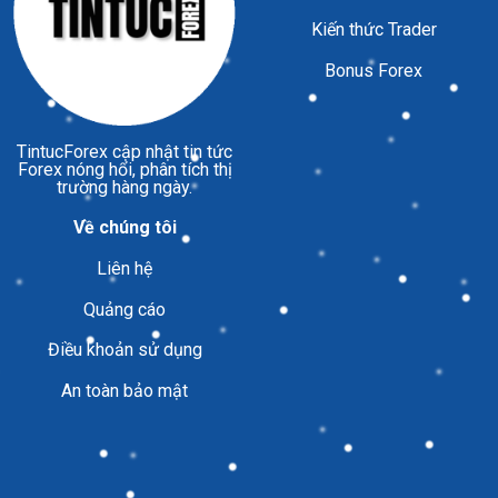
Kiến thức Trader
Bonus Forex
TintucForex
cập nhật tin tức
Forex nóng hổi, phân tích thị
trường hàng ngày.
Về chúng tôi
Liên hệ
Quảng cáo
Điều khoản sử dụng
An toàn bảo mật