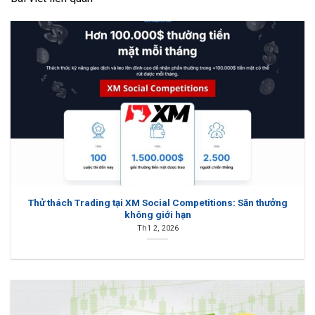
Thử thách Trading tại XM Social Competitions: Săn thưởng
không giới hạn
Th1 2, 2026