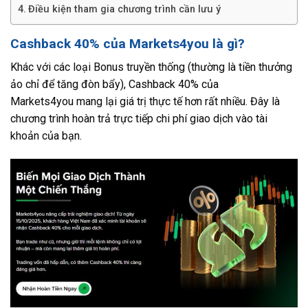
Điều kiện tham gia chương trình cần lưu ý
Cashback 40% của Markets4you là gì?
Khác với các loại Bonus truyền thống (thường là tiền thưởng
ảo chỉ để tăng đòn bẩy),
Cashback 40% của
Markets4you
mang lại giá trị thực tế hơn rất nhiều. Đây là
chương trình hoàn trả trực tiếp chi phí giao dịch vào tài
khoản của bạn.