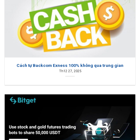
Cách tự Backcom Exness 100% không qua trung gian
Th12 27, 2025