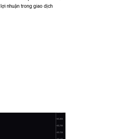
ợi nhuận trong giao dịch