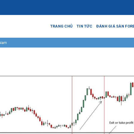
TRANG CHỦ
TIN TỨC
ĐÁNH GIÁ SÀN FOR