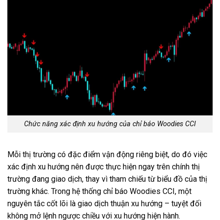
Chức năng xác định xu hướng của chỉ báo Woodies CCI
Mỗi thị trường có đặc điểm vận động riêng biệt, do đó việc
xác định xu hướng nên được thực hiện ngay trên chính thị
trường đang giao dịch, thay vì tham chiếu từ biểu đồ của thị
trường khác. Trong hệ thống chỉ báo Woodies CCI, một
nguyên tắc cốt lõi là giao dịch thuận xu hướng – tuyệt đối
không mở lệnh ngược chiều với xu hướng hiện hành.