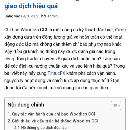
giao dịch hiệu quả
Đăng vào
04/01/2025
bởi
admin
Chỉ báo Woodies CCI là một công cụ kỹ thuật đặc biệt, được
xây dựng dựa trên động lượng giá và hoàn toàn có thể hoạt
động độc lập mà không cần thêm chỉ báo phụ trợ nào khác.
Vậy điều gì khiến hệ thống này được đánh giá cao trong
cộng đồng trader chuyên về giao dịch ngắn hạn? Làm sao
để xác định xu hướng chuẩn xác và vào lệnh hiệu quả? Trong
bài viết này, hãy cùng
TintucFX
khám phá cách vận hành,
nguyên lý hoạt động và chiến lược áp dụng thực tế để tận
dụng tối đa sức mạnh mà nó mang lại cho giao dịch.
Nội dung chính
Quy tắc vận hành của chỉ báo Woodies CCI
Giới thiệu về cấu trúc hệ thống Woodies CCI
Hệ thống giao dịch độc lập