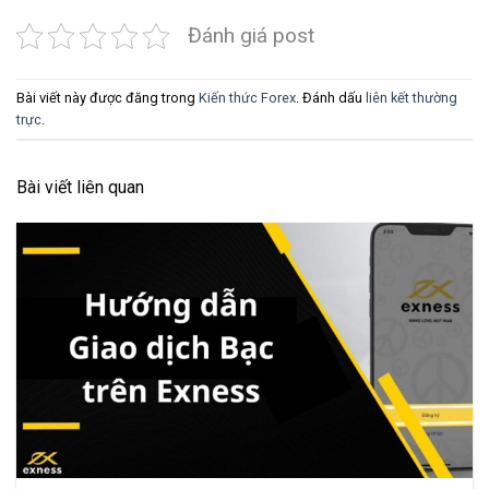
Đánh giá post
Bài viết này được đăng trong
Kiến thức Forex
. Đánh dấu
liên kết thường
trực
.
Bài viết liên quan