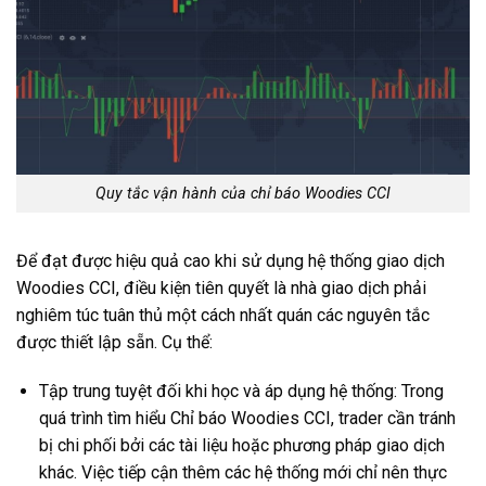
Quy tắc vận hành của chỉ báo Woodies CCI
Để đạt được hiệu quả cao khi sử dụng hệ thống giao dịch
Woodies CCI, điều kiện tiên quyết là nhà giao dịch phải
nghiêm túc tuân thủ một cách nhất quán các nguyên tắc
được thiết lập sẵn. Cụ thể:
Tập trung tuyệt đối khi học và áp dụng hệ thống: Trong
quá trình tìm hiểu Chỉ báo Woodies CCI, trader cần tránh
bị chi phối bởi các tài liệu hoặc phương pháp giao dịch
khác. Việc tiếp cận thêm các hệ thống mới chỉ nên thực