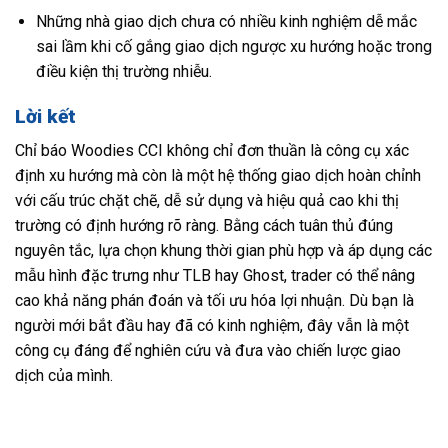
Những nhà giao dịch chưa có nhiều kinh nghiệm dễ mắc
sai lầm khi cố gắng giao dịch ngược xu hướng hoặc trong
điều kiện thị trường nhiễu.
Lời kết
Chỉ báo Woodies CCI không chỉ đơn thuần là công cụ xác
định xu hướng mà còn là một hệ thống giao dịch hoàn chỉnh
với cấu trúc chặt chẽ, dễ sử dụng và hiệu quả cao khi thị
trường có định hướng rõ ràng. Bằng cách tuân thủ đúng
nguyên tắc, lựa chọn khung thời gian phù hợp và áp dụng các
mẫu hình đặc trưng như TLB hay Ghost, trader có thể nâng
cao khả năng phán đoán và tối ưu hóa lợi nhuận. Dù bạn là
người mới bắt đầu hay đã có kinh nghiệm, đây vẫn là một
công cụ đáng để nghiên cứu và đưa vào chiến lược giao
dịch của mình.