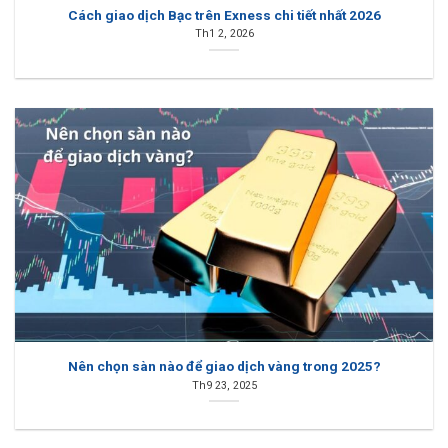
Cách giao dịch Bạc trên Exness chi tiết nhất 2026
Th1 2, 2026
Nên chọn sàn nào để giao dịch vàng trong 2025?
Th9 23, 2025