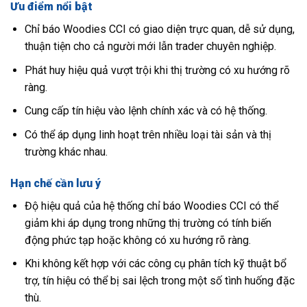
Ưu điểm nổi bật
Chỉ báo Woodies CCI có giao diện trực quan, dễ sử dụng,
thuận tiện cho cả người mới lẫn trader chuyên nghiệp.
Phát huy hiệu quả vượt trội khi thị trường có xu hướng rõ
ràng.
Cung cấp tín hiệu vào lệnh chính xác và có hệ thống.
Có thể áp dụng linh hoạt trên nhiều loại tài sản và thị
trường khác nhau.
Hạn chế cần lưu ý
Độ hiệu quả của hệ thống chỉ báo Woodies CCI có thể
giảm khi áp dụng trong những thị trường có tính biến
động phức tạp hoặc không có xu hướng rõ ràng.
Khi không kết hợp với các công cụ phân tích kỹ thuật bổ
trợ, tín hiệu có thể bị sai lệch trong một số tình huống đặc
thù.