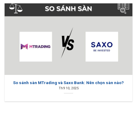
So sánh sàn MTrading và Saxo Bank: Nên chọn sàn nào?
Th9 10, 2025