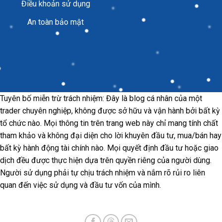
Điều khoản sử dụng
An toàn bảo mật
Tuyên bố miễn trừ trách nhiệm: Đây là blog cá nhân của một
trader chuyên nghiệp, không được sở hữu và vận hành bởi bất kỳ
tổ chức nào. Mọi thông tin trên trang web này chỉ mang tính chất
tham khảo và không đại diện cho lời khuyên đầu tư, mua/bán hay
bất kỳ hành động tài chính nào. Mọi quyết định đầu tư hoặc giao
dịch đều được thực hiện dựa trên quyền riêng của người dùng.
Người sử dụng phải tự chịu trách nhiệm và nắm rõ rủi ro liên
quan đến việc sử dụng và đầu tư vốn của mình.