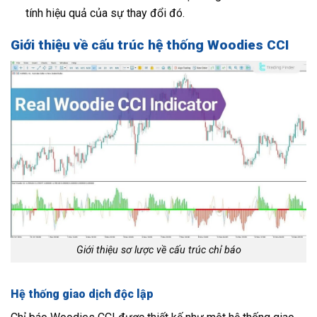
tính hiệu quả của sự thay đổi đó.
Giới thiệu về cấu trúc hệ thống Woodies CCI
Giới thiệu sơ lược về cấu trúc chỉ báo
Hệ thống giao dịch độc lập