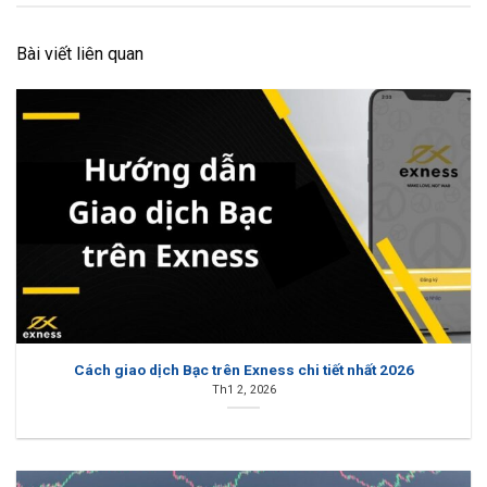
Bài viết liên quan
Cách giao dịch Bạc trên Exness chi tiết nhất 2026
Th1 2, 2026