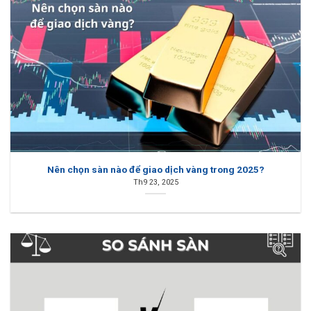
Nên chọn sàn nào để giao dịch vàng trong 2025?
Th9 23, 2025