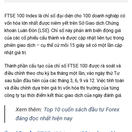
FTSE 100 Index là chỉ số đại diện cho 100 doanh nghiệp có
vốn hóa lớn nhất được niêm yết trên Sở Giao dịch Chứng
khoán Luân Đôn (LSE). Chỉ số này phản ánh biến động giá
của các cổ phiếu cấu thành và được cập nhật liên tục trong
phiên giao dịch – cụ thể cứ mỗi 15 giây sẽ có một lần cập
nhật giá trị.
Thành phần cấu tạo của chỉ số FTSE 100 được rà soát và
điều chỉnh theo chu kỳ ba tháng một lần, vào ngày thứ Tư
sau tuần đầu tiên của các tháng 3, 6, 9 và 12. Việc tính toán
và điều chỉnh dựa trên giá trị vốn hóa thị trường của từng
công ty tại thời điểm kết thúc giao dịch của ngày đánh giá.
Xem thêm:
Top 10 cuốn sách đầu tư Forex
đáng đọc nhất hiện nay