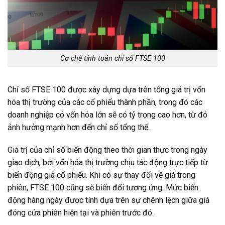
Cơ chế tính toán chỉ số FTSE 100
Chỉ số FTSE 100 được xây dựng dựa trên tổng giá trị vốn
hóa thị trường của các cổ phiếu thành phần, trong đó các
doanh nghiệp có vốn hóa lớn sẽ có tỷ trọng cao hơn, từ đó
ảnh hưởng mạnh hơn đến chỉ số tổng thể.
Giá trị của chỉ số biến động theo thời gian thực trong ngày
giao dịch, bởi vốn hóa thị trường chịu tác động trực tiếp từ
biến động giá cổ phiếu. Khi có sự thay đổi về giá trong
phiên, FTSE 100 cũng sẽ biến đổi tương ứng. Mức biến
động hàng ngày được tính dựa trên sự chênh lệch giữa giá
đóng cửa phiên hiện tại và phiên trước đó.