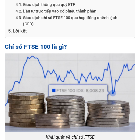
Giao dịch thông qua quỹ ETF
Đầu tư trực tiếp vào cổ phiếu thành phần
Giao dịch chỉ số FTSE 100 qua hợp đồng chênh lệch
(CFD)
Lời kết
Chỉ số FTSE 100 là gì?
Khái quát về chỉ số FTSE