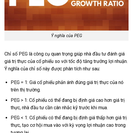
Ý nghĩa của PEG
Chỉ số PEG là công cụ quan trọng giúp nhà đầu tư đánh giá
giá trị thực của cổ phiếu so với tốc độ tăng trưởng lợi nhuận.
Ý nghĩa của chỉ số này được phân tích như sau:
PEG = 1: Giá cổ phiếu phản ánh đúng giá trị thực của nó
trên thị trường.
PEG > 1: Cổ phiếu có thể đang bị định giá cao hơn giá trị
thực, nhà đầu tư cần cân nhắc kỹ trước khi mua.
PEG < 1: Cổ phiếu có thể đang bị định giá thấp hơn giá trị
thực, tạo cơ hội mua vào với kỳ vọng lợi nhuận cao trong
tương lai.