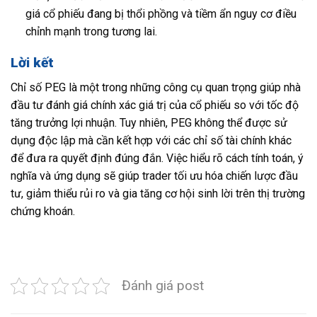
giá cổ phiếu đang bị thổi phồng và tiềm ẩn nguy cơ điều
chỉnh mạnh trong tương lai.
Lời kết
Chỉ số PEG là một trong những công cụ quan trọng giúp nhà
đầu tư đánh giá chính xác giá trị của cổ phiếu so với tốc độ
tăng trưởng lợi nhuận. Tuy nhiên, PEG không thể được sử
dụng độc lập mà cần kết hợp với các chỉ số tài chính khác
để đưa ra quyết định đúng đắn. Việc hiểu rõ cách tính toán, ý
nghĩa và ứng dụng sẽ giúp trader tối ưu hóa chiến lược đầu
tư, giảm thiểu rủi ro và gia tăng cơ hội sinh lời trên thị trường
chứng khoán.
Đánh giá post