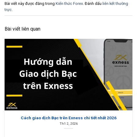
Bài viết này được đăng trong
Kiến thức Forex
. Đánh dấu
liên kết thường
trực
.
Bài viết liên quan
Cách giao dịch Bạc trên Exness chi tiết nhất 2026
Th1 2, 2026