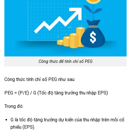
Công thức để tính chỉ số PEG
Công thức tính chỉ số PEG như sau:
PEG = (P/E) / G (Tốc độ tăng trưởng thu nhập EPS)
Trong đó:
G là tốc độ tăng trưởng dự kiến của thu nhập trên mỗi cổ
phiếu (EPS).