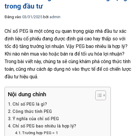
trong đầu tư
Đăng vào
03/31/2025
bởi
admin
Chỉ số PEG là một công cụ quan trọng giúp nhà đầu tư xác
định liệu cổ phiếu đang được định giá cao hay thấp so với
tốc độ tăng trưởng lợi nhuận. Vậy PEG bao nhiêu là hợp lý?
Khi nào nên mua vào hoặc bán ra để tối ưu hóa lợi nhuận?
Trong bài viết này, chúng ta sẽ cùng khám phá công thức tính
toán, cũng như cách áp dụng nó vào thực tế để có chiến lược
đầu tư hiệu quả.
Nội dung chính
Chỉ số PEG là gì?
Công thức tính PEG
Ý nghĩa của chỉ số PEG
Chỉ số PEG bao nhiêu là hợp lý?
Trường hợp PEG = 1