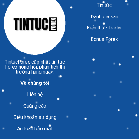
Tin tức
Đánh giá sàn
Kiến thức Trader
Bonus Forex
TintucForex
cập nhật tin tức
Forex nóng hổi, phân tích thị
trường hàng ngày.
Về chúng tôi
Liên hệ
Quảng cáo
Điều khoản sử dụng
An toàn bảo mật