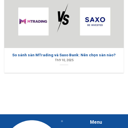
So sánh sàn MTrading và Saxo Bank: Nên chọn sàn nào?
Th9 10, 2025
Menu