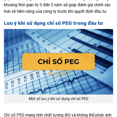
khoảng thời gian từ 3 đến 5 năm sẽ giúp đánh giá chính xác
hơn về tiềm năng của công ty trước khi quyết định đầu tư.
Lưu ý khi sử dụng chỉ số PEG trong đầu tư
Một số lưu ý khi sử dụng chỉ số PEG
Chỉ số PEG mang tính chất tương đối và không thể phản ánh