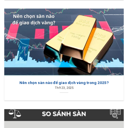
Nên chọn sàn nào để giao dịch vàng trong 2025?
Th9 23, 2025