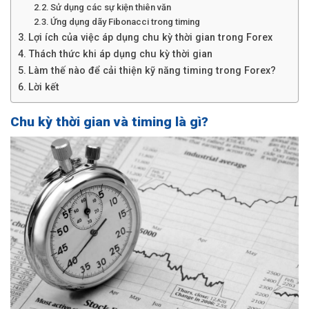
Sử dụng các sự kiện thiên văn
Ứng dụng dãy Fibonacci trong timing
Lợi ích của việc áp dụng chu kỳ thời gian trong Forex
Thách thức khi áp dụng chu kỳ thời gian
Làm thế nào để cải thiện kỹ năng timing trong Forex?
Lời kết
Chu kỳ thời gian và timing là gì?