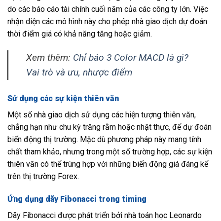
do các báo cáo tài chính cuối năm của các công ty lớn. Việc
nhận diện các mô hình này cho phép nhà giao dịch dự đoán
thời điểm giá có khả năng tăng hoặc giảm.
Xem thêm:
Chỉ báo 3 Color MACD là gì?
Vai trò và ưu, nhược điểm
Sử dụng các sự kiện thiên văn
Một số nhà giao dịch sử dụng các hiện tượng thiên văn,
chẳng hạn như chu kỳ trăng rằm hoặc nhật thực, để dự đoán
biến động thị trường. Mặc dù phương pháp này mang tính
chất tham khảo, nhưng trong một số trường hợp, các sự kiện
thiên văn có thể trùng hợp với những biến động giá đáng kể
trên thị trường Forex.
Ứng dụng dãy Fibonacci trong timing
Dãy Fibonacci được phát triển bởi nhà toán học Leonardo