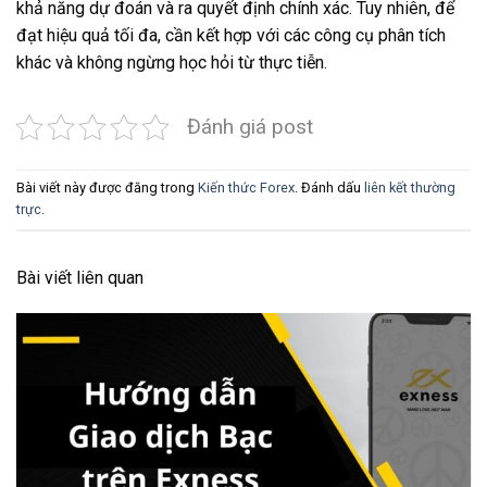
khả năng dự đoán và ra quyết định chính xác. Tuy nhiên, để
đạt hiệu quả tối đa, cần kết hợp với các công cụ phân tích
khác và không ngừng học hỏi từ thực tiễn.
Đánh giá post
Bài viết này được đăng trong
Kiến thức Forex
. Đánh dấu
liên kết thường
trực
.
Bài viết liên quan