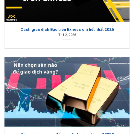
Cách giao dịch Bạc trên Exness chi tiết nhất 2026
Th1 2, 2026