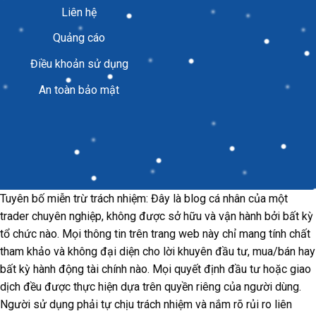
Liên hệ
Quảng cáo
Điều khoản sử dụng
An toàn bảo mật
Tuyên bố miễn trừ trách nhiệm: Đây là blog cá nhân của một
trader chuyên nghiệp, không được sở hữu và vận hành bởi bất kỳ
tổ chức nào. Mọi thông tin trên trang web này chỉ mang tính chất
tham khảo và không đại diện cho lời khuyên đầu tư, mua/bán hay
bất kỳ hành động tài chính nào. Mọi quyết định đầu tư hoặc giao
dịch đều được thực hiện dựa trên quyền riêng của người dùng.
Người sử dụng phải tự chịu trách nhiệm và nắm rõ rủi ro liên