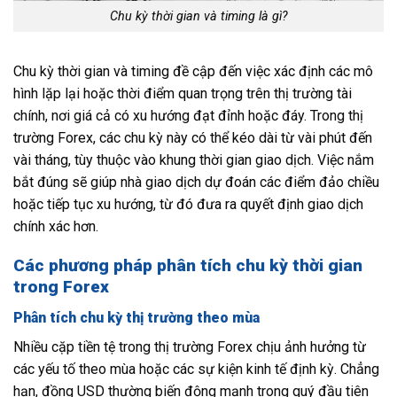
Chu kỳ thời gian và timing là gì?
Chu kỳ thời gian và timing đề cập đến việc xác định các mô
hình lặp lại hoặc thời điểm quan trọng trên thị trường tài
chính, nơi giá cả có xu hướng đạt đỉnh hoặc đáy. Trong thị
trường Forex, các chu kỳ này có thể kéo dài từ vài phút đến
vài tháng, tùy thuộc vào khung thời gian giao dịch. Việc nắm
bắt đúng sẽ giúp nhà giao dịch dự đoán các điểm đảo chiều
hoặc tiếp tục xu hướng, từ đó đưa ra quyết định giao dịch
chính xác hơn.
Các phương pháp phân tích chu kỳ thời gian
trong Forex
Phân tích chu kỳ thị trường theo mùa
Nhiều cặp tiền tệ trong thị trường Forex chịu ảnh hưởng từ
các yếu tố theo mùa hoặc các sự kiện kinh tế định kỳ. Chẳng
hạn, đồng USD thường biến động mạnh trong quý đầu tiên