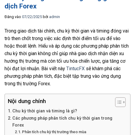
dịch Forex
Đăng vào
07/22/2025
bởi
admin
Trong giao dịch tài chính, chu kỳ thời gian và timing đóng vai
trò then chốt trong việc xác định thời điểm tối ưu để vào
hoặc thoát lệnh. Hiểu và áp dụng các phương pháp phân tích
chu kỳ thời gian không chỉ giúp nhà giao dịch nhận diện xu
hướng thị trường mà còn tối ưu hóa chiến lược, gia tăng cơ
hội đạt lợi nhuận. Bài viết này
TintucFX
sẽ khám phá các
phương pháp phân tích, đặc biệt tập trung vào ứng dụng
trong thị trường Forex.
Nội dung chính
Chu kỳ thời gian và timing là gì?
Các phương pháp phân tích chu kỳ thời gian trong
Forex
Phân tích chu kỳ thị trường theo mùa