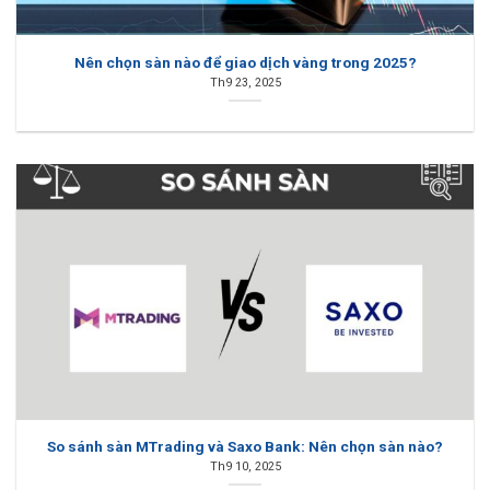
Nên chọn sàn nào để giao dịch vàng trong 2025?
Th9 23, 2025
So sánh sàn MTrading và Saxo Bank: Nên chọn sàn nào?
Th9 10, 2025