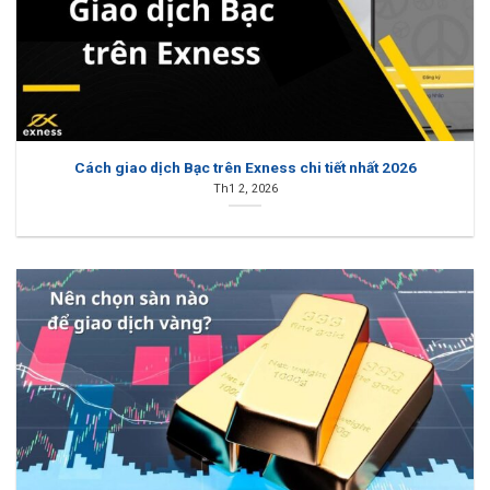
Cách giao dịch Bạc trên Exness chi tiết nhất 2026
Th1 2, 2026