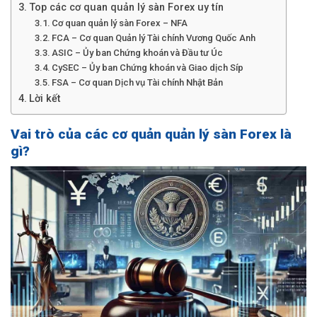
Top các cơ quan quản lý sàn Forex uy tín
Cơ quan quản lý sàn Forex – NFA
FCA – Cơ quan Quản lý Tài chính Vương Quốc Anh
ASIC – Ủy ban Chứng khoán và Đầu tư Úc
CySEC – Ủy ban Chứng khoán và Giao dịch Síp
FSA – Cơ quan Dịch vụ Tài chính Nhật Bản
Lời kết
Vai trò của các cơ quản quản lý sàn Forex là
gì?