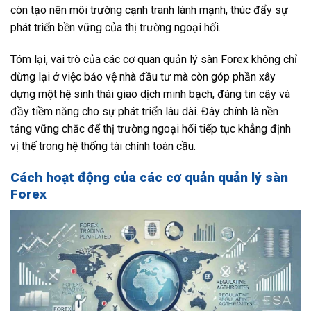
còn tạo nên môi trường cạnh tranh lành mạnh, thúc đẩy sự
phát triển bền vững của thị trường ngoại hối.
Tóm lại, vai trò của các cơ quan quản lý sàn Forex không chỉ
dừng lại ở việc bảo vệ nhà đầu tư mà còn góp phần xây
dựng một hệ sinh thái giao dịch minh bạch, đáng tin cậy và
đầy tiềm năng cho sự phát triển lâu dài. Đây chính là nền
tảng vững chắc để thị trường ngoại hối tiếp tục khẳng định
vị thế trong hệ thống tài chính toàn cầu.
Cách hoạt động của các cơ quản quản lý sàn
Forex