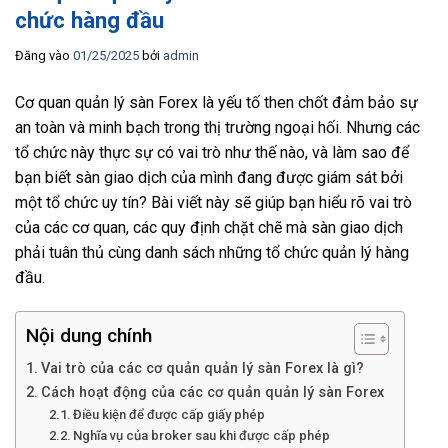
chức hàng đầu
Đăng vào
01/25/2025
bởi
admin
Cơ quan quản lý sàn Forex là yếu tố then chốt đảm bảo sự
an toàn và minh bạch trong thị trường ngoại hối. Nhưng các
tổ chức này thực sự có vai trò như thế nào, và làm sao để
bạn biết sàn giao dịch của mình đang được giám sát bởi
một tổ chức uy tín? Bài viết này sẽ giúp bạn hiểu rõ vai trò
của các cơ quan, các quy định chặt chẽ mà sàn giao dịch
phải tuân thủ cùng danh sách những tổ chức quản lý hàng
đầu.
Nội dung chính
Vai trò của các cơ quản quản lý sàn Forex là gì?
Cách hoạt động của các cơ quản quản lý sàn Forex
Điều kiện để được cấp giấy phép
Nghĩa vụ của broker sau khi được cấp phép