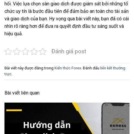
hối. Việc lựa chọn sàn giao dịch được giám sát bởi những tổ
chức uy tín là bước đầu tiên để đảm bảo an toàn cho tài sản
và giao dịch của bạn. Hy vọng qua bài viết này, bạn đã có cái
nhìn rõ ràng hơn để đưa ra quyết định đầu tư sáng suốt và
hiệu quả.
Đánh giá post
Bài viết này được đăng trong
Kiến thức Forex
. Đánh dấu
liên kết thường
trực
.
Bài viết liên quan