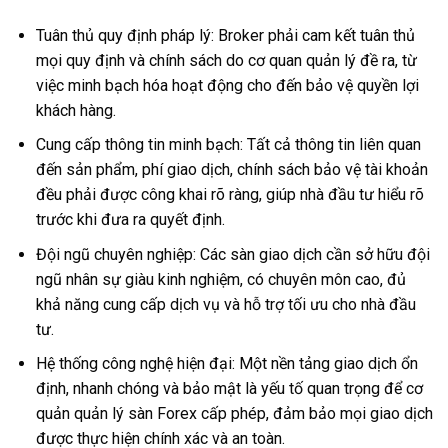
Tuân thủ quy định pháp lý: Broker phải cam kết tuân thủ
mọi quy định và chính sách do cơ quan quản lý đề ra, từ
việc minh bạch hóa hoạt động cho đến bảo vệ quyền lợi
khách hàng.
Cung cấp thông tin minh bạch: Tất cả thông tin liên quan
đến sản phẩm, phí giao dịch, chính sách bảo vệ tài khoản
đều phải được công khai rõ ràng, giúp nhà đầu tư hiểu rõ
trước khi đưa ra quyết định.
Đội ngũ chuyên nghiệp: Các sàn giao dịch cần sở hữu đội
ngũ nhân sự giàu kinh nghiệm, có chuyên môn cao, đủ
khả năng cung cấp dịch vụ và hỗ trợ tối ưu cho nhà đầu
tư.
Hệ thống công nghệ hiện đại: Một nền tảng giao dịch ổn
định, nhanh chóng và bảo mật là yếu tố quan trọng để cơ
quản quản lý sàn Forex cấp phép, đảm bảo mọi giao dịch
được thực hiện chính xác và an toàn.