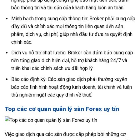
bảo thông tin và tài sản của khách hàng luôn an toàn.
Minh bạch trong cung cấp thông tin: Broker phải cung cấp
đầy đủ và chính xác mọi thông tin liên quan đến sản
phẩm, dịch vụ, chi phí, giúp nhà đầu tư đưa ra quyết định
chính xác.
Dịch vụ hỗ trợ chất lượng: Broker cần đảm bảo cung cấp
nền tảng giao dịch hiện đại, hỗ trợ khách hàng 24/7 và
triển khai các chính sách ưu đãi hợp lý.
Báo cáo định kỳ: Các sàn giao dịch phải thường xuyên
báo cáo tình hình hoạt động kinh doanh, tài chính và tuân
thủ nghiêm ngặt các quy định về thuế.
Top các cơ quan quản lý sàn Forex uy tín
Việc giao dịch qua các sàn được cấp phép bởi những cơ