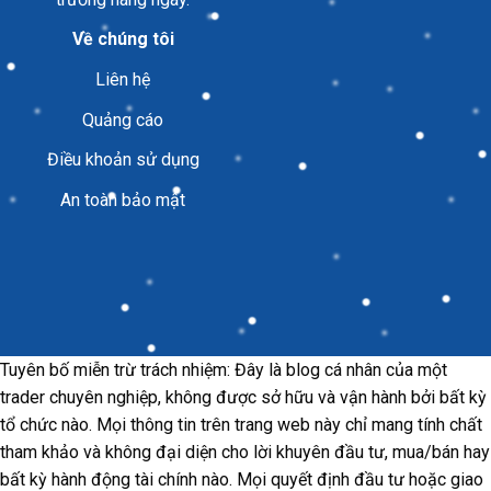
Về chúng tôi
Liên hệ
Quảng cáo
Điều khoản sử dụng
An toàn bảo mật
Tuyên bố miễn trừ trách nhiệm: Đây là blog cá nhân của một
trader chuyên nghiệp, không được sở hữu và vận hành bởi bất kỳ
tổ chức nào. Mọi thông tin trên trang web này chỉ mang tính chất
tham khảo và không đại diện cho lời khuyên đầu tư, mua/bán hay
bất kỳ hành động tài chính nào. Mọi quyết định đầu tư hoặc giao