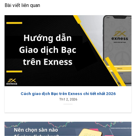
Bài viết liên quan
Cách giao dịch Bạc trên Exness chi tiết nhất 2026
Th1 2, 2026