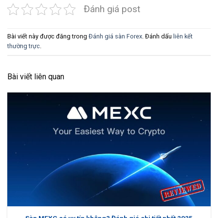
Đánh giá post
Bài viết này được đăng trong
Đánh giá sàn Forex
. Đánh dấu
liên kết
thường trực
.
Bài viết liên quan