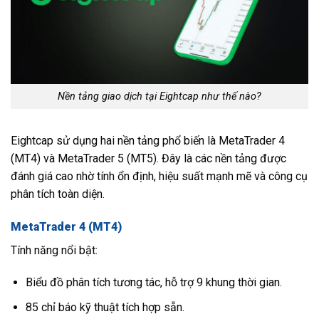
Nền tảng giao dịch tại Eightcap như thế nào?
Eightcap sử dụng hai nền tảng phổ biến là MetaTrader 4
(MT4) và MetaTrader 5 (MT5). Đây là các nền tảng được
đánh giá cao nhờ tính ổn định, hiệu suất mạnh mẽ và công cụ
phân tích toàn diện.
MetaTrader 4 (MT4)
Tính năng nổi bật:
Biểu đồ phân tích tương tác, hỗ trợ 9 khung thời gian.
85 chỉ báo kỹ thuật tích hợp sẵn.