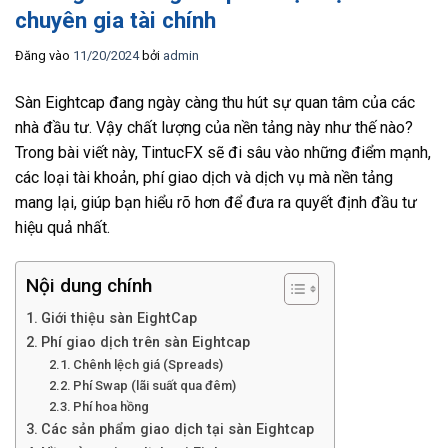
chuyên gia tài chính
Đăng vào
11/20/2024
bởi
admin
Sàn Eightcap đang ngày càng thu hút sự quan tâm của các
nhà đầu tư. Vậy chất lượng của nền tảng này như thế nào?
Trong bài viết này, TintucFX sẽ đi sâu vào những điểm mạnh,
các loại tài khoản, phí giao dịch và dịch vụ mà nền tảng
mang lại, giúp bạn hiểu rõ hơn để đưa ra quyết định đầu tư
hiệu quả nhất.
Nội dung chính
Giới thiệu sàn EightCap
Phí giao dịch trên sàn Eightcap
Chênh lệch giá (Spreads)
Phí Swap (lãi suất qua đêm)
Phí hoa hồng
Các sản phẩm giao dịch tại sàn Eightcap