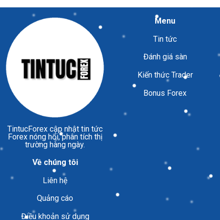
Menu
Tin tức
Đánh giá sàn
Kiến thức Trader
Bonus Forex
TintucForex
cập nhật tin tức
Forex nóng hổi, phân tích thị
trường hàng ngày.
Về chúng tôi
Liên hệ
Quảng cáo
Điều khoản sử dụng