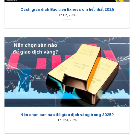
Cách giao dịch Bạc trên Exness chi tiết nhất 2026
Th1 2, 2026
Nên chọn sàn nào để giao dịch vàng trong 2025?
Th9 23, 2025