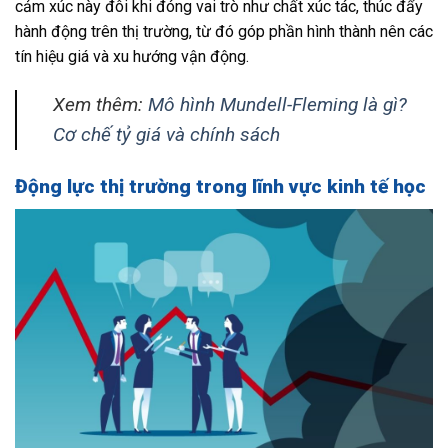
cảm xúc này đôi khi đóng vai trò như chất xúc tác, thúc đẩy
hành động trên thị trường, từ đó góp phần hình thành nên các
tín hiệu giá và xu hướng vận động.
Xem thêm:
Mô hình Mundell-Fleming là gì?
Cơ chế tỷ giá và chính sách
Động lực thị trường trong lĩnh vực kinh tế học