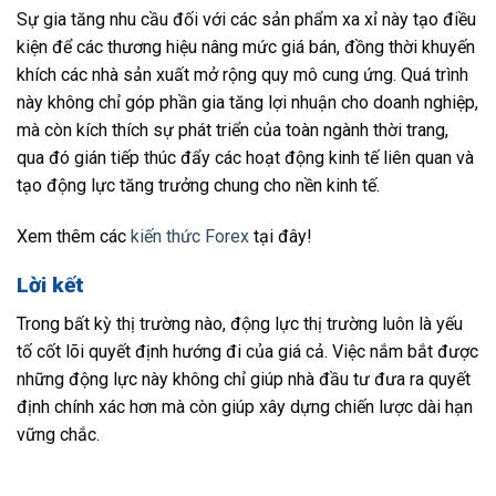
Sự gia tăng nhu cầu đối với các sản phẩm xa xỉ này tạo điều
kiện để các thương hiệu nâng mức giá bán, đồng thời khuyến
khích các nhà sản xuất mở rộng quy mô cung ứng. Quá trình
này không chỉ góp phần gia tăng lợi nhuận cho doanh nghiệp,
mà còn kích thích sự phát triển của toàn ngành thời trang,
qua đó gián tiếp thúc đẩy các hoạt động kinh tế liên quan và
tạo động lực tăng trưởng chung cho nền kinh tế.
Xem thêm các
kiến thức Forex
tại đây!
Lời kết
Trong bất kỳ thị trường nào, động lực thị trường luôn là yếu
tố cốt lõi quyết định hướng đi của giá cả. Việc nắm bắt được
những động lực này không chỉ giúp nhà đầu tư đưa ra quyết
định chính xác hơn mà còn giúp xây dựng chiến lược dài hạn
vững chắc.