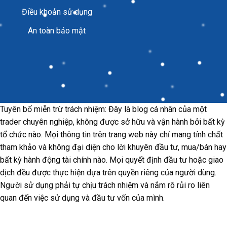
Điều khoản sử dụng
An toàn bảo mật
Tuyên bố miễn trừ trách nhiệm: Đây là blog cá nhân của một
trader chuyên nghiệp, không được sở hữu và vận hành bởi bất kỳ
tổ chức nào. Mọi thông tin trên trang web này chỉ mang tính chất
tham khảo và không đại diện cho lời khuyên đầu tư, mua/bán hay
bất kỳ hành động tài chính nào. Mọi quyết định đầu tư hoặc giao
dịch đều được thực hiện dựa trên quyền riêng của người dùng.
Người sử dụng phải tự chịu trách nhiệm và nắm rõ rủi ro liên
quan đến việc sử dụng và đầu tư vốn của mình.