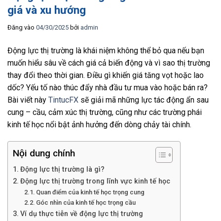
giá và xu hướng
Đăng vào
04/30/2025
bởi
admin
Động lực thị trường là khái niệm không thể bỏ qua nếu bạn
muốn hiểu sâu về cách giá cả biến động và vì sao thị trường
thay đổi theo thời gian. Điều gì khiến giá tăng vọt hoặc lao
dốc? Yếu tố nào thúc đẩy nhà đầu tư mua vào hoặc bán ra?
Bài viết này
TintucFX
sẽ giải mã những lực tác động ẩn sau
cung – cầu, cảm xúc thị trường, cũng như các trường phái
kinh tế học nổi bật ảnh hưởng đến dòng chảy tài chính.
Nội dung chính
Động lực thị trường là gì?
Động lực thị trường trong lĩnh vực kinh tế học
Quan điểm của kinh tế học trọng cung
Góc nhìn của kinh tế học trọng cầu
Ví dụ thực tiễn về động lực thị trường