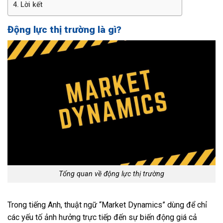
Lời kết
Động lực thị trường là gì?
Tổng quan về động lực thị trường
Trong tiếng Anh, thuật ngữ “Market Dynamics” dùng để chỉ
các yếu tố ảnh hưởng trực tiếp đến sự biến động giá cả