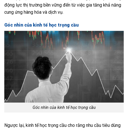
động lực thị trường bền vững đến từ việc gia tăng khả năng
cung ứng hàng hóa và dịch vụ.
Góc nhìn của kinh tế học trọng cầu
Góc nhìn của kinh tế học trọng cầu
Ngược lại, kinh tế học trọng cầu cho rằng nhu cầu tiêu dùng