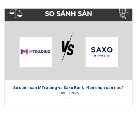
So sánh sàn MTrading và Saxo Bank: Nên chọn sàn nào?
Th9 10, 2025