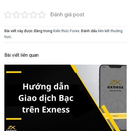
Đánh giá post
Bài viết này được đăng trong
Kiến thức Forex
. Đánh dấu
liên kết thường
trực
.
Bài viết liên quan