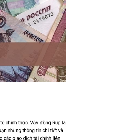
 tệ chính thức. Vậy đồng Rúp là
n những thông tin chi tiết và
 các giao dịch tài chính liên