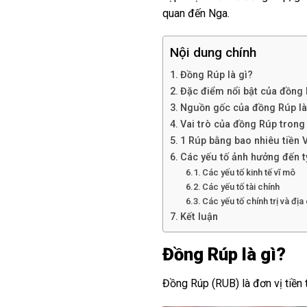
quan đến Nga.
Nội dung chính
Đồng Rúp là gì?
Đặc điểm nổi bật của đồng 
Nguồn gốc của đồng Rúp là
Vai trò của đồng Rúp trong 
1 Rúp bằng bao nhiêu tiền 
Các yếu tố ảnh hưởng đến 
Các yếu tố kinh tế vĩ mô
Các yếu tố tài chính
Các yếu tố chính trị và địa 
Kết luận
Đồng Rúp là gì?
Đồng Rúp (RUB) là đơn vị tiền 