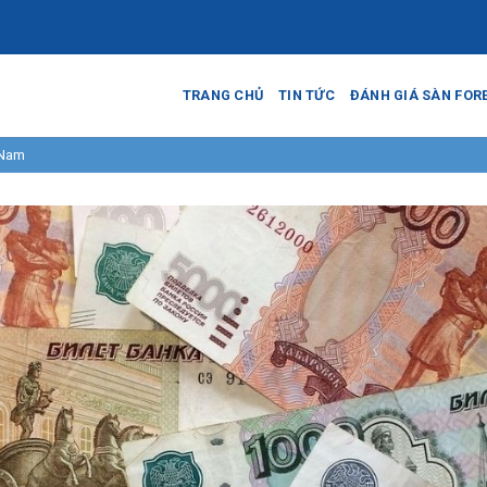
TRANG CHỦ
TIN TỨC
ĐÁNH GIÁ SÀN FOR