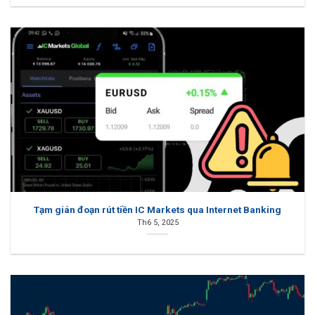
Tạm gián đoạn rút tiền IC Markets qua Internet Banking
Th6 5, 2025