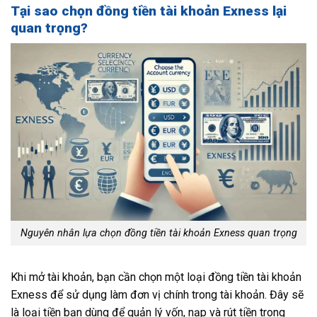
Tại sao chọn đồng tiền tài khoản Exness lại
quan trọng?
Nguyên nhân lựa chọn đồng tiền tài khoản Exness quan trọng
Khi mở tài khoản, bạn cần chọn một loại đồng tiền tài khoản
Exness để sử dụng làm đơn vị chính trong tài khoản. Đây sẽ
là loại tiền bạn dùng để quản lý vốn, nạp và rút tiền trong