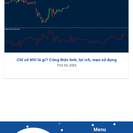
Chỉ số NVI là gì? Công thức tính, lợi ích, mẹo sử dụng
Th5 30, 2025
Menu