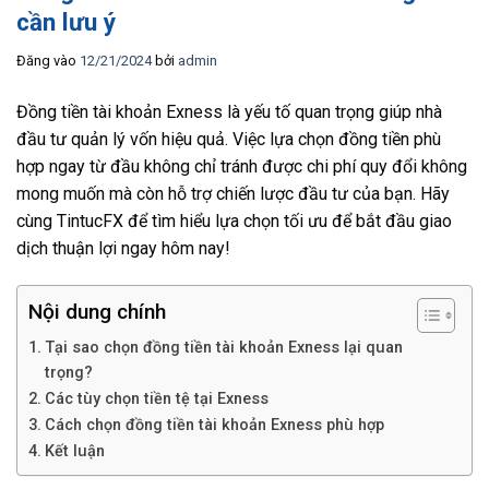
cần lưu ý
Đăng vào
12/21/2024
bởi
admin
Đồng tiền tài khoản Exness là yếu tố quan trọng giúp nhà
đầu tư quản lý vốn hiệu quả. Việc lựa chọn đồng tiền phù
hợp ngay từ đầu không chỉ tránh được chi phí quy đổi không
mong muốn mà còn hỗ trợ chiến lược đầu tư của bạn. Hãy
cùng TintucFX để tìm hiểu lựa chọn tối ưu để bắt đầu giao
dịch thuận lợi ngay hôm nay!
Nội dung chính
Tại sao chọn đồng tiền tài khoản Exness lại quan
trọng?
Các tùy chọn tiền tệ tại Exness
Cách chọn đồng tiền tài khoản Exness phù hợp
Kết luận