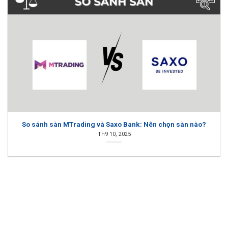
So sánh sàn MTrading và Saxo Bank: Nên chọn sàn nào?
Th9 10, 2025