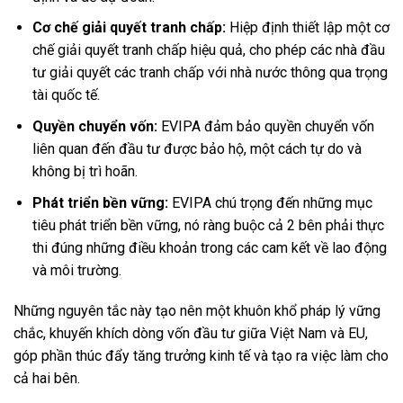
Cơ chế giải quyết tranh chấp:
Hiệp định thiết lập một cơ
chế giải quyết tranh chấp hiệu quả, cho phép các nhà đầu
tư giải quyết các tranh chấp với nhà nước thông qua trọng
tài quốc tế.
Quyền chuyển vốn:
EVIPA đảm bảo quyền chuyển vốn
liên quan đến đầu tư được bảo hộ, một cách tự do và
không bị trì hoãn.
Phát triển bền vững:
EVIPA chú trọng đến những mục
tiêu phát triển bền vững, nó ràng buộc cả 2 bên phải thực
thi đúng những điều khoản trong các cam kết về lao động
và môi trường.
Những nguyên tắc này tạo nên một khuôn khổ pháp lý vững
chắc, khuyến khích dòng vốn đầu tư giữa Việt Nam và EU,
góp phần thúc đẩy tăng trưởng kinh tế và tạo ra việc làm cho
cả hai bên.