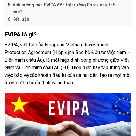
Ảnh hưởng của EVIPA đến thị trường Forex như thế
nào?
Kết luận
EVIPA là gì?
EVIPA, viết tắt của European-Vietnam Investment
Protection Agreement (Hiệp định Bảo hộ Đầu tư Việt Nam –
Liên minh châu Âu), là một hiệp định song phương giữa Việt
Nam và Liên minh châu Âu (EU). Hiệp định này tập trung vào
việc bảo vệ các khoản đầu tư của cả hai bên, tạo ra một môi
trường đầu tư ổn định và an toàn.