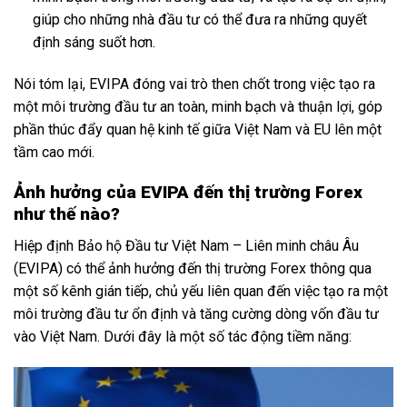
giúp cho những nhà đầu tư có thể đưa ra những quyết
định sáng suốt hơn.
Nói tóm lại, EVIPA đóng vai trò then chốt trong việc tạo ra
một môi trường đầu tư an toàn, minh bạch và thuận lợi, góp
phần thúc đẩy quan hệ kinh tế giữa Việt Nam và EU lên một
tầm cao mới.
Ảnh hưởng của EVIPA đến thị trường Forex
như thế nào?
Hiệp định Bảo hộ Đầu tư Việt Nam – Liên minh châu Âu
(EVIPA) có thể ảnh hưởng đến thị trường Forex thông qua
một số kênh gián tiếp, chủ yếu liên quan đến việc tạo ra một
môi trường đầu tư ổn định và tăng cường dòng vốn đầu tư
vào Việt Nam. Dưới đây là một số tác động tiềm năng: