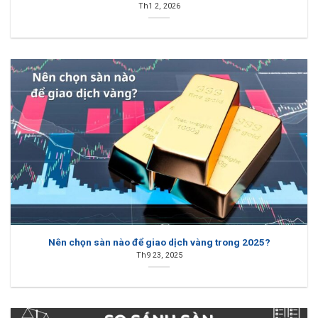
Th1 2, 2026
Nên chọn sàn nào để giao dịch vàng trong 2025?
Th9 23, 2025