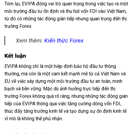
Tóm lại, EVIPA đóng vai trò quan trọng trong việc tạo ra một
môi trường đầu tư ổn định và thu hút vốn FDI vào Việt Nam,
từ đó có những tác động gián tiếp nhưng quan trọng đến thị
trường Forex.
Xem thêm:
Kiến thức Forex
Kết luận
EVIPA không chỉ là một hiệp định bảo hộ đầu tư thông
thường, mà còn là một cam kết mạnh mẽ từ cả Việt Nam và
EU về việc xây dựng một môi trường đầu tư an toàn, minh
bạch và bền vững. Mặc dù ảnh hưởng trực tiếp đến thị
trường Forex không quá rõ ràng, nhưng những tác động gián
tiếp của EVIPA thông qua việc tăng cường dòng vốn FDI,
thúc đẩy tăng trưởng kinh tế và tạo dựng sự ổn định kinh tế
vĩ mô là không thể phủ nhận.