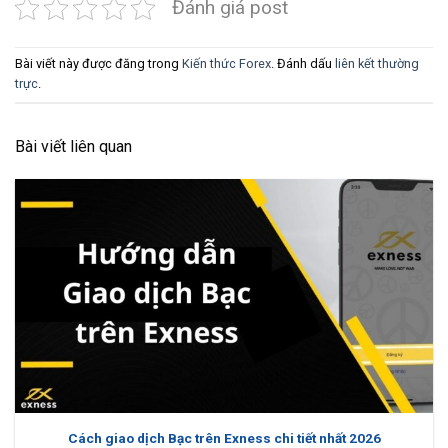
Đánh giá post
Bài viết này được đăng trong
Kiến thức Forex
. Đánh dấu
liên kết thường
trực
.
Bài viết liên quan
Cách giao dịch Bạc trên Exness chi tiết nhất 2026