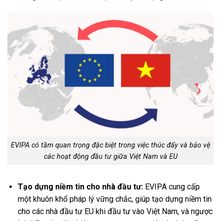
EVIPA có tầm quan trọng đặc biệt trong việc thúc đẩy và bảo vệ
các hoạt động đầu tư giữa Việt Nam và EU
Tạo dựng niềm tin cho nhà đầu tư:
EVIPA cung cấp
một khuôn khổ pháp lý vững chắc, giúp tạo dựng niềm tin
cho các nhà đầu tư EU khi đầu tư vào Việt Nam, và ngược