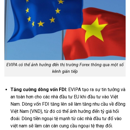
EVIPA có thể ảnh hưởng đến thị trường Forex thông qua một số
kênh gián tiếp
Tăng cường dòng vốn FDI:
EVIPA tạo ra sự tin tưởng và
an toàn hơn cho các nhà đầu tư EU khi đầu tư vào Việt
Nam. Dòng vốn FDI tăng lên sẽ làm tăng nhu cầu về đồng
Việt Nam (VND), từ đó có thể ảnh hưởng đến tỷ giá hối
đoái. Dòng tiền ngoại tệ mạnh từ các nhà đầu tư đổ vào
việt nam sẽ làm cán cân cung cầu ngoại tệ thay đổi.