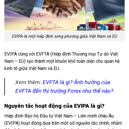
EVIPA là một hiệp định song phương giữa Việt Nam và EU
EVIPA cùng với EVFTA (Hiệp định Thương mại Tự do Việt
Nam – EU) tạo thành một khuôn khổ toàn diện cho quan hệ
kinh tế giữa Việt Nam và EU.
Xem thêm:
EVFTA là gì? Ảnh hưởng của
EVFTA đến thị trường Forex như thế nào?
Nguyên tắc hoạt động của EVIPA là gì?
Hiệp định Bảo hộ Đầu tư Việt Nam – Liên minh châu Âu
(EVIPA) hoạt động dựa trên một số nguyên tắc chính, nhằm