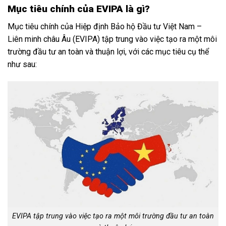
Mục tiêu chính của EVIPA là gì?
Mục tiêu chính của Hiệp định Bảo hộ Đầu tư Việt Nam –
Liên minh châu Âu (EVIPA) tập trung vào việc tạo ra một môi
trường đầu tư an toàn và thuận lợi, với các mục tiêu cụ thể
như sau:
EVIPA tập trung vào việc tạo ra một môi trường đầu tư an toàn