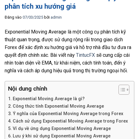
phân tích xu hướng giá
Đăng vào
07/03/2025
bởi
admin
Exponential Moving Average là một công cụ phân tích kỹ
thuật quan trọng, được sử dụng rộng rãi trong giao dịch
Forex để xác định xu hướng giá và hỗ trợ nhà đầu tư đưa ra
quyết định chính xác. Bài viết này
TintucFX
sẽ cung cấp cái
nhìn toàn diện về EMA, từ khái niệm, cách tính toán, đến ý
nghĩa và cách áp dụng hiệu quả trong thị trường ngoại hối.
Nội dung chính
Exponential Moving Average là gì?
Công thức tính Exponential Moving Average
Ý nghĩa của Exponential Moving Average trong Forex
Cách sử dụng Exponential Moving Average trong Forex
Ví dụ về ứng dụng Exponential Moving Average
Lưu ý khi sử dụng Exponential Moving Average