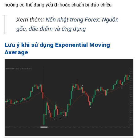
hướng có thể đang yếu đi hoặc chuẩn bị đảo chiều.
Xem thêm:
Nến nhật trong Forex: Nguồn
gốc, đặc điểm và ứng dụng
Lưu ý khi sử dụng Exponential Moving
Average