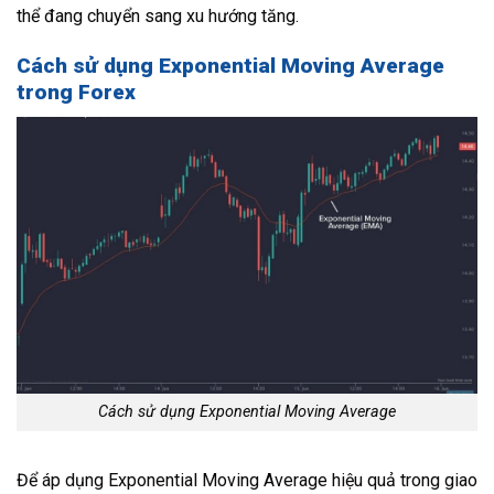
thể đang chuyển sang xu hướng tăng.
Cách sử dụng Exponential Moving Average
trong Forex
Cách sử dụng Exponential Moving Average
Để áp dụng Exponential Moving Average hiệu quả trong giao