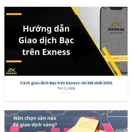
Cách giao dịch Bạc trên Exness chi tiết nhất 2026
Th1 2, 2026