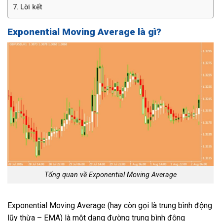
Lời kết
Exponential Moving Average là gì?
Tổng quan về Exponential Moving Average
Exponential Moving Average (hay còn gọi là trung bình động
lũy thừa – EMA) là một dạng đường trung bình động