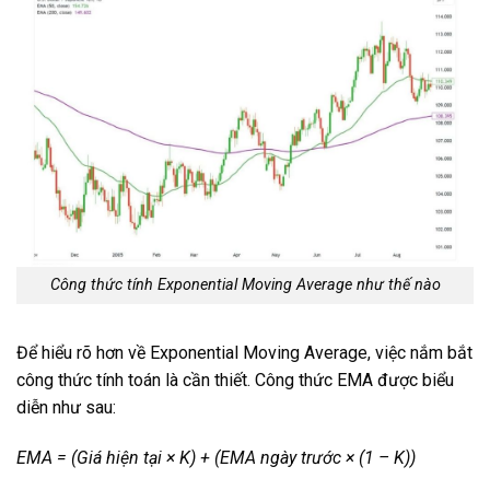
Công thức tính Exponential Moving Average như thế nào
Để hiểu rõ hơn về Exponential Moving Average, việc nắm bắt
công thức tính toán là cần thiết. Công thức EMA được biểu
diễn như sau:
EMA = (Giá hiện tại × K) + (EMA ngày trước × (1 – K))