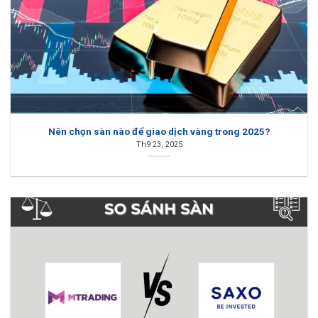
Nên chọn sàn nào để giao dịch vàng trong 2025?
Th9 23, 2025