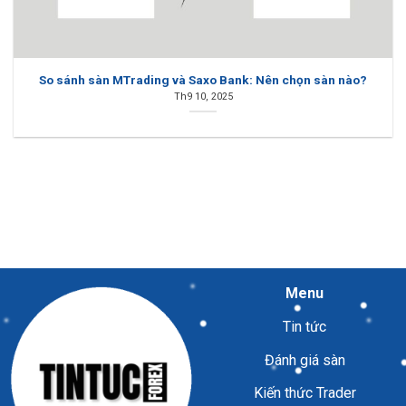
So sánh sàn MTrading và Saxo Bank: Nên chọn sàn nào?
Th9 10, 2025
Menu
Tin tức
Đánh giá sàn
Kiến thức Trader