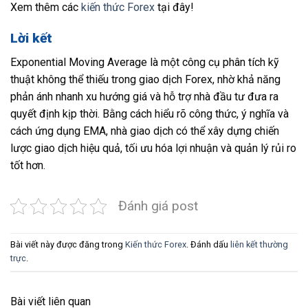
Xem thêm các
kiến thức Forex
tại đây!
Lời kết
Exponential Moving Average là một công cụ phân tích kỹ
thuật không thể thiếu trong giao dịch Forex, nhờ khả năng
phản ánh nhanh xu hướng giá và hỗ trợ nhà đầu tư đưa ra
quyết định kịp thời. Bằng cách hiểu rõ công thức, ý nghĩa và
cách ứng dụng EMA, nhà giao dịch có thể xây dựng chiến
lược giao dịch hiệu quả, tối ưu hóa lợi nhuận và quản lý rủi ro
tốt hơn.
Đánh giá post
Bài viết này được đăng trong
Kiến thức Forex
. Đánh dấu
liên kết thường
trực
.
Bài viết liên quan