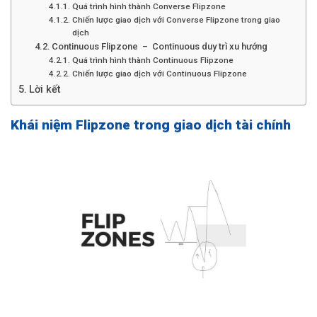
Quá trình hình thành Converse Flipzone
Chiến lược giao dịch với Converse Flipzone trong giao
dịch
Continuous Flipzone – Continuous duy trì xu hướng
Quá trình hình thành Continuous Flipzone
Chiến lược giao dịch với Continuous Flipzone
Lời kết
Khái niệm Flipzone trong giao dịch tài chính