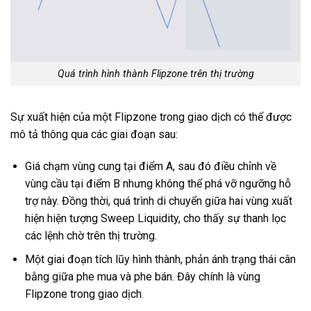
Quá trình hình thành Flipzone trên thị trường
Sự xuất hiện của một Flipzone trong giao dịch có thể được
mô tả thông qua các giai đoạn sau:
Giá chạm vùng cung tại điểm A, sau đó điều chỉnh về
vùng cầu tại điểm B nhưng không thể phá vỡ ngưỡng hỗ
trợ này. Đồng thời, quá trình di chuyển giữa hai vùng xuất
hiện hiện tượng Sweep Liquidity, cho thấy sự thanh lọc
các lệnh chờ trên thị trường.
Một giai đoạn tích lũy hình thành, phản ánh trạng thái cân
bằng giữa phe mua và phe bán. Đây chính là vùng
Flipzone trong giao dịch.