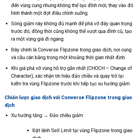
đến vùng cung nhưng không thể tạo đỉnh mới, thay vào đó
hình thành một đợt điều chỉnh xuống.
Sóng giảm này không đủ mạnh để phá vỡ đáy quan trọng
trước đó, đồng thời cũng không thể vượt qua đỉnh cũ, tạo
ra một vùng giá đi ngang.
Đây chính là Converse Flipzone trong giao dịch, nơi cung
và cầu cân bằng trong một khoảng thời gian nhất định.
Khi giá phá vỡ vùng hỗ trợ gần nhất (CHOCH – Change of
Character), xác nhận tín hiệu đảo chiều và quay trở lại
kiểm tra vùng Flipzone trước khi tiếp tục xu hướng giảm.
Chiến lược giao dịch với Converse Flipzone trong giao
dịch
Xu hướng tăng → Đảo chiều giảm:
Đặt lệnh Sell Limit tại vùng Flipzone trong giao