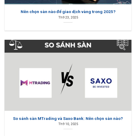
Nên chọn sàn nào để giao dịch vàng trong 2025?
Th9 23, 2025
So sánh sàn MTrading và Saxo Bank: Nên chọn sàn nào?
Th9 10, 2025