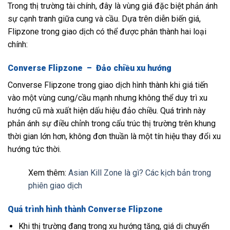
Trong thị trường tài chính, đây là vùng giá đặc biệt phản ánh
sự cạnh tranh giữa cung và cầu. Dựa trên diễn biến giá,
Flipzone trong giao dịch có thể được phân thành hai loại
chính:
Converse Flipzone – Đảo chiều xu hướng
Converse Flipzone trong giao dịch hình thành khi giá tiến
vào một vùng cung/cầu mạnh nhưng không thể duy trì xu
hướng cũ mà xuất hiện dấu hiệu đảo chiều. Quá trình này
phản ánh sự điều chỉnh trong cấu trúc thị trường trên khung
thời gian lớn hơn, không đơn thuần là một tín hiệu thay đổi xu
hướng tức thời.
Xem thêm:
Asian Kill Zone là gì? Các kịch bản trong
phiên giao dịch
Quá trình hình thành Converse Flipzone
Khi thị trường đang trong xu hướng tăng, giá di chuyển