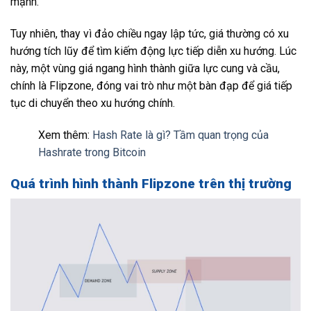
mạnh.
Tuy nhiên, thay vì đảo chiều ngay lập tức, giá thường có xu
hướng tích lũy để tìm kiếm động lực tiếp diễn xu hướng. Lúc
này, một vùng giá ngang hình thành giữa lực cung và cầu,
chính là Flipzone, đóng vai trò như một bàn đạp để giá tiếp
tục di chuyển theo xu hướng chính.
Xem thêm:
Hash Rate là gì? Tầm quan trọng của
Hashrate trong Bitcoin
Quá trình hình thành Flipzone trên thị trường