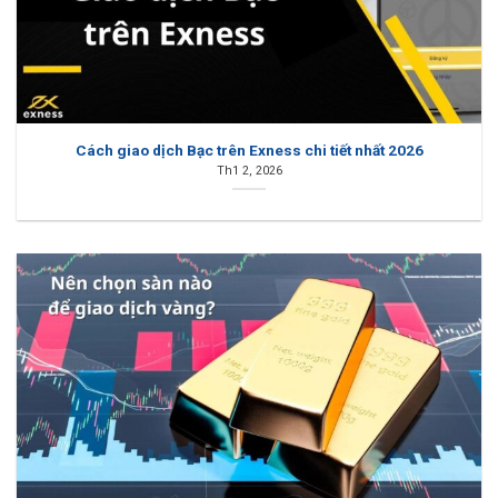
Cách giao dịch Bạc trên Exness chi tiết nhất 2026
Th1 2, 2026