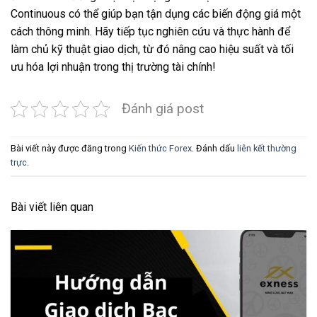
Continuous có thể giúp bạn tận dụng các biến động giá một
cách thông minh. Hãy tiếp tục nghiên cứu và thực hành để
làm chủ kỹ thuật giao dịch, từ đó nâng cao hiệu suất và tối
ưu hóa lợi nhuận trong thị trường tài chính!
Đánh giá post
Bài viết này được đăng trong
Kiến thức Forex
. Đánh dấu
liên kết thường
trực
.
Bài viết liên quan