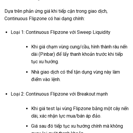
Dựa trên phản ứng giá khi tiếp cận trong giao dịch,
Continuous Flipzone có hai dạng chính:
Loại 1: Continuous Flipzone với Sweep Liquidity
Khi giá chạm vùng cung/cầu, hình thành râu nến
dài (Pinbar) để lấy thanh khoản trước khi tiếp
tục xu hướng.
Nhà giao dịch có thể tận dụng vùng này làm
điểm vào lệnh.
Loại 2: Continuous Flipzone với Breakout mạnh
Khi giá test lại vùng Flipzone bằng một cây nến
dài, xác nhận lực mua/bán áp đảo.
Giá sau đó tiếp tục xu hướng chính mà không