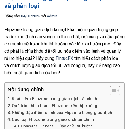
và phân loại
Đăng vào
04/01/2025
bởi
admin
Flipzone trong giao dịch là một khái niệm quan trọng giúp
trader xác định các vùng giá then chốt, nơi cung và cầu giằng
co mạnh mẽ trước khi thị trường xác lập xu hướng mới. Đây
có phải là chìa khóa để tối ưu hóa điểm vào lệnh và quản lý
rủi ro hiệu quả? Hãy cùng
TintucFX
tìm hiểu cách phân loại
và chiến lược giao dịch tối ưu với công cụ này để nâng cao
hiệu suất giao dịch của bạn!
Nội dung chính
Khái niệm Flipzone trong giao dịch tài chính
Quá trình hình thành Flipzone trên thị trường
Những đặc điểm chính của Flipzone trong giao dịch
Các loại Flipzone trong giao dịch tài chính
Converse Flipzone – Đảo chiều xu hướng