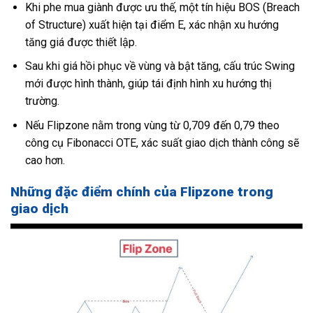
Khi phe mua giành được ưu thế, một tín hiệu BOS (Breach
of Structure) xuất hiện tại điểm E, xác nhận xu hướng
tăng giá được thiết lập.
Sau khi giá hồi phục về vùng và bật tăng, cấu trúc Swing
mới được hình thành, giúp tái định hình xu hướng thị
trường.
Nếu Flipzone nằm trong vùng từ 0,709 đến 0,79 theo
công cụ Fibonacci OTE, xác suất giao dịch thành công sẽ
cao hơn.
Những đặc điểm chính của Flipzone trong
giao dịch