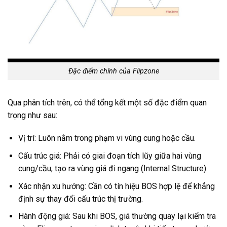
Đặc điểm chính của Flipzone
Qua phân tích trên, có thể tổng kết một số đặc điểm quan
trọng như sau:
Vị trí: Luôn nằm trong phạm vi vùng cung hoặc cầu.
Cấu trúc giá: Phải có giai đoạn tích lũy giữa hai vùng
cung/cầu, tạo ra vùng giá đi ngang (Internal Structure).
Xác nhận xu hướng: Cần có tín hiệu BOS hợp lệ để khẳng
định sự thay đổi cấu trúc thị trường.
Hành động giá: Sau khi BOS, giá thường quay lại kiểm tra