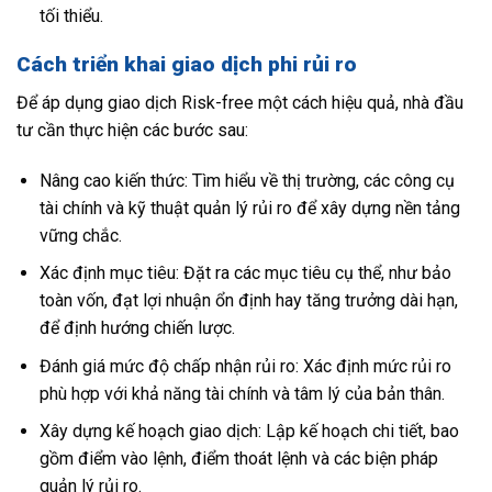
tối thiểu.
Cách triển khai giao dịch phi rủi ro
Để áp dụng giao dịch Risk-free một cách hiệu quả, nhà đầu
tư cần thực hiện các bước sau:
Nâng cao kiến thức: Tìm hiểu về thị trường, các công cụ
tài chính và kỹ thuật quản lý rủi ro để xây dựng nền tảng
vững chắc.
Xác định mục tiêu: Đặt ra các mục tiêu cụ thể, như bảo
toàn vốn, đạt lợi nhuận ổn định hay tăng trưởng dài hạn,
để định hướng chiến lược.
Đánh giá mức độ chấp nhận rủi ro: Xác định mức rủi ro
phù hợp với khả năng tài chính và tâm lý của bản thân.
Xây dựng kế hoạch giao dịch: Lập kế hoạch chi tiết, bao
gồm điểm vào lệnh, điểm thoát lệnh và các biện pháp
quản lý rủi ro.