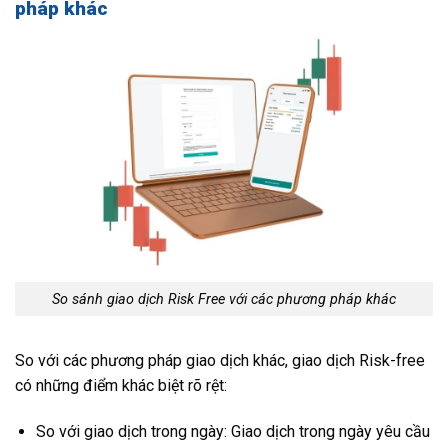
pháp khác
So sánh giao dịch Risk Free với các phương pháp khác
So với các phương pháp giao dịch khác, giao dịch Risk-free
có những điểm khác biệt rõ rệt:
So với giao dịch trong ngày: Giao dịch trong ngày yêu cầu