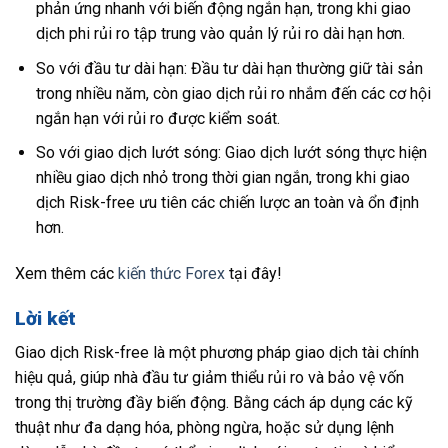
phản ứng nhanh với biến động ngắn hạn, trong khi giao
dịch phi rủi ro tập trung vào quản lý rủi ro dài hạn hơn.
So với đầu tư dài hạn: Đầu tư dài hạn thường giữ tài sản
trong nhiều năm, còn giao dịch rủi ro nhắm đến các cơ hội
ngắn hạn với rủi ro được kiểm soát.
So với giao dịch lướt sóng: Giao dịch lướt sóng thực hiện
nhiều giao dịch nhỏ trong thời gian ngắn, trong khi giao
dịch Risk-free ưu tiên các chiến lược an toàn và ổn định
hơn.
Xem thêm các
kiến thức Forex
tại đây!
Lời kết
Giao dịch Risk-free là một phương pháp giao dịch tài chính
hiệu quả, giúp nhà đầu tư giảm thiểu rủi ro và bảo vệ vốn
trong thị trường đầy biến động. Bằng cách áp dụng các kỹ
thuật như đa dạng hóa, phòng ngừa, hoặc sử dụng lệnh