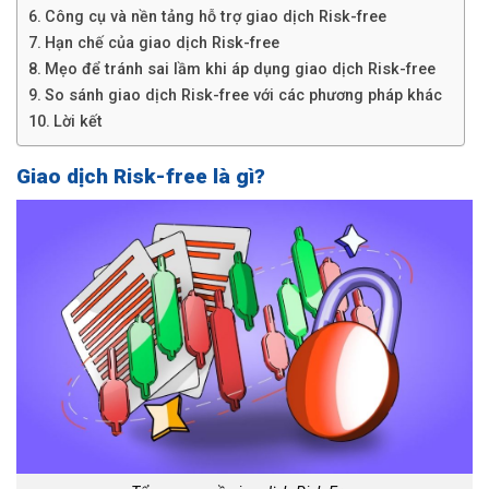
Công cụ và nền tảng hỗ trợ giao dịch Risk-free
Hạn chế của giao dịch Risk-free
Mẹo để tránh sai lầm khi áp dụng giao dịch Risk-free
So sánh giao dịch Risk-free với các phương pháp khác
Lời kết
Giao dịch Risk-free là gì?