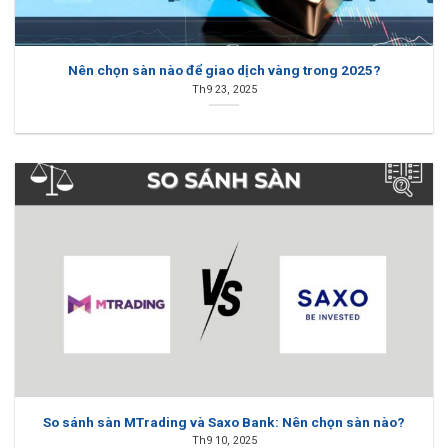
Nên chọn sàn nào để giao dịch vàng trong 2025?
Th9 23, 2025
So sánh sàn MTrading và Saxo Bank: Nên chọn sàn nào?
Th9 10, 2025