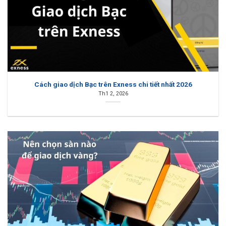
Cách giao dịch Bạc trên Exness chi tiết nhất 2026
Th1 2, 2026