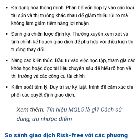
Đa dạng hóa thông minh: Phân bổ vốn hợp lý vào các loại
tài sản và thị trường khác nhau để giảm thiểu rủi ro mà
không làm giảm tiềm năng lợi nhuận.
Đánh giá chiến lược định kỳ: Thường xuyên xem xét và
tinh chỉnh kế hoạch giao dịch để phù hợp với điều kiện thị
trường thay đổi.
Nâng cao kiến thức: Đầu tư vào việc học tập, tham gia các
khóa học hoặc đọc tài liệu chuyên sâu để hiểu rõ hơn về
thị trường và các công cụ tài chính.
Kiểm soát tâm lý: Duy trì sự kỷ luật, tránh để cảm xúc chi
phối các quyết định giao dịch.
Xem thêm:
Tín hiệu MQL5 là gì? Cách sử
dụng, ưu nhược điểm
So sánh giao dịch Risk-free với các phương