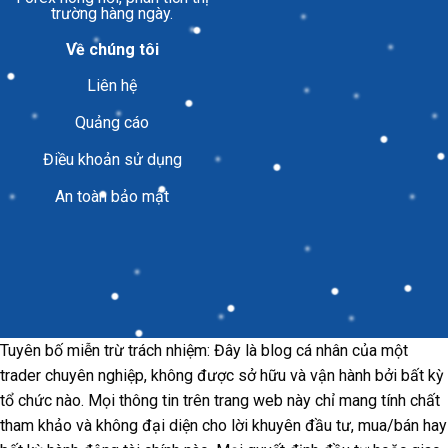
trường hàng ngày.
Về chúng tôi
Liên hệ
Quảng cáo
Điều khoản sử dụng
An toàn bảo mật
Tuyên bố miễn trừ trách nhiệm: Đây là blog cá nhân của một
trader chuyên nghiệp, không được sở hữu và vận hành bởi bất kỳ
tổ chức nào. Mọi thông tin trên trang web này chỉ mang tính chất
tham khảo và không đại diện cho lời khuyên đầu tư, mua/bán hay