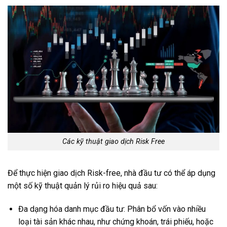
Các kỹ thuật giao dịch Risk Free
Để thực hiện giao dịch Risk-free, nhà đầu tư có thể áp dụng
một số kỹ thuật quản lý rủi ro hiệu quả sau:
Đa dạng hóa danh mục đầu tư: Phân bổ vốn vào nhiều
loại tài sản khác nhau, như chứng khoán, trái phiếu, hoặc