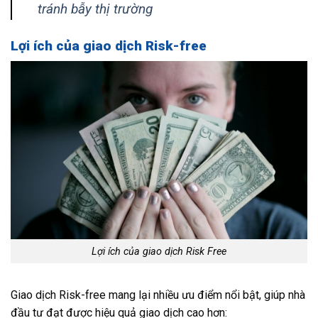
tránh bẫy thị trường
Lợi ích của giao dịch Risk-free
Lợi ích của giao dịch Risk Free
Giao dịch Risk-free mang lại nhiều ưu điểm nổi bật, giúp nhà
đầu tư đạt được hiệu quả giao dịch cao hơn: