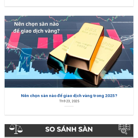
Nên chọn sàn nào để giao dịch vàng trong 2025?
Th9 23, 2025