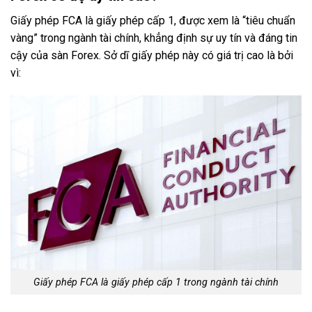
Giấy phép FCA là giấy phép cấp 1, được xem là “tiêu chuẩn
vàng” trong ngành tài chính, khẳng định sự uy tín và đáng tin
cậy của sàn Forex. Sở dĩ giấy phép này có giá trị cao là bởi
vì:
Giấy phép FCA là giấy phép cấp 1 trong ngành tài chính