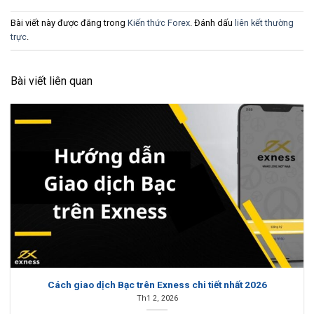
Bài viết này được đăng trong
Kiến thức Forex
. Đánh dấu
liên kết thường
trực
.
Bài viết liên quan
Cách giao dịch Bạc trên Exness chi tiết nhất 2026
Th1 2, 2026