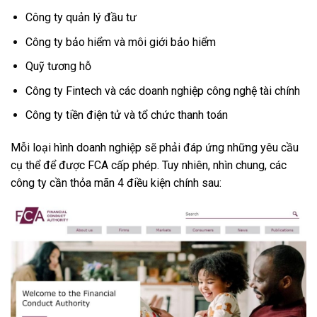
Công ty quản lý đầu tư
Công ty bảo hiểm và môi giới bảo hiểm
Quỹ tương hỗ
Công ty Fintech và các doanh nghiệp công nghệ tài chính
Công ty tiền điện tử và tổ chức thanh toán
Mỗi loại hình doanh nghiệp sẽ phải đáp ứng những yêu cầu
cụ thể để được FCA cấp phép. Tuy nhiên, nhìn chung, các
công ty cần thỏa mãn 4 điều kiện chính sau: