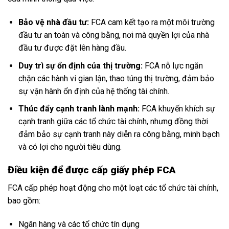
Bảo vệ nhà đầu tư:
FCA cam kết tạo ra một môi trường
đầu tư an toàn và công bằng, nơi mà quyền lợi của nhà
đầu tư được đặt lên hàng đầu.
Duy trì sự ổn định của thị trường:
FCA nỗ lực ngăn
chặn các hành vi gian lận, thao túng thị trường, đảm bảo
sự vận hành ổn định của hệ thống tài chính.
Thúc đẩy cạnh tranh lành mạnh:
FCA khuyến khích sự
cạnh tranh giữa các tổ chức tài chính, nhưng đồng thời
đảm bảo sự cạnh tranh này diễn ra công bằng, minh bạch
và có lợi cho người tiêu dùng.
Điều kiện để được cấp giấy phép FCA
FCA cấp phép hoạt động cho một loạt các tổ chức tài chính,
bao gồm:
Ngân hàng và các tổ chức tín dụng