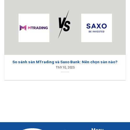
So sánh sàn MTrading và Saxo Bank: Nên chọn sàn nào?
Th9 10, 2025