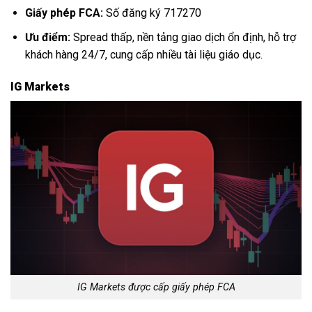
Giấy phép FCA:
Số đăng ký 717270
Ưu điểm:
Spread thấp, nền tảng giao dịch ổn định, hỗ trợ
khách hàng 24/7, cung cấp nhiều tài liệu giáo dục.
IG Markets
IG Markets được cấp giấy phép FCA