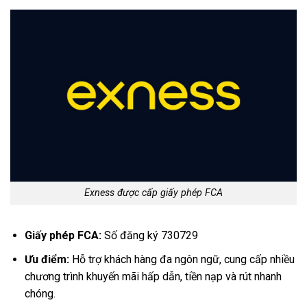
Exness được cấp giấy phép FCA
Giấy phép FCA:
Số đăng ký 730729
Ưu điểm:
Hỗ trợ khách hàng đa ngôn ngữ, cung cấp nhiều
chương trình khuyến mãi hấp dẫn, tiền nạp và rút nhanh
chóng.