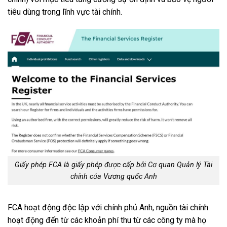
tiêu dùng trong lĩnh vực tài chính.
Giấy phép FCA là giấy phép được cấp bởi Cơ quan Quản lý Tài
chính của Vương quốc Anh
FCA hoạt động độc lập với chính phủ Anh, nguồn tài chính
hoạt động đến từ các khoản phí thu từ các công ty mà họ