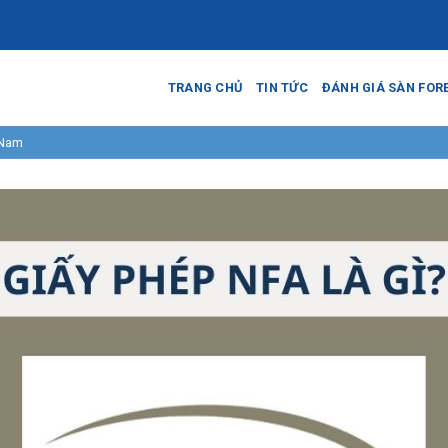
TRANG CHỦ
TIN TỨC
ĐÁNH GIÁ SÀN FOR