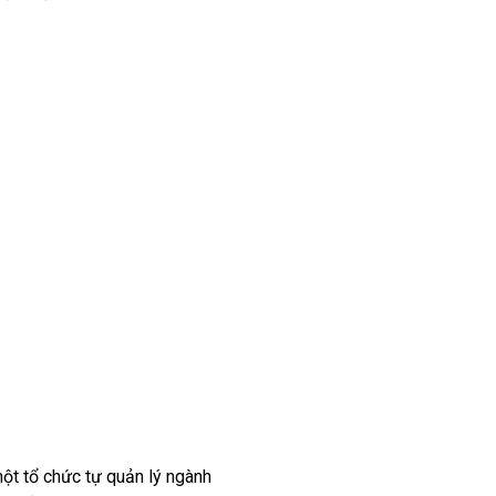
ột tổ chức tự quản lý ngành