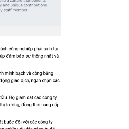
ành công nghiệp phái sinh tại
 giúp đảm bảo sự thống nhất và
ính minh bạch và công bằng
t động giao dịch, ngăn chặn các
đầu. Họ giám sát các công ty
thị trường, đồng thời cung cấp
t buộc đối với các công ty