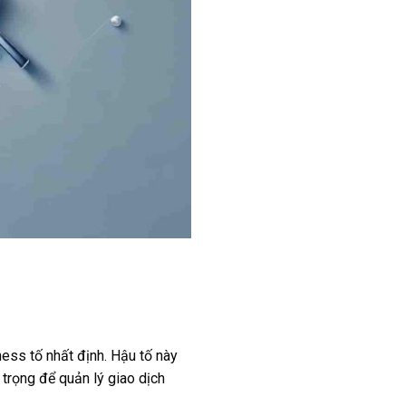
ess tố nhất định. Hậu tố này
trọng để quản lý giao dịch