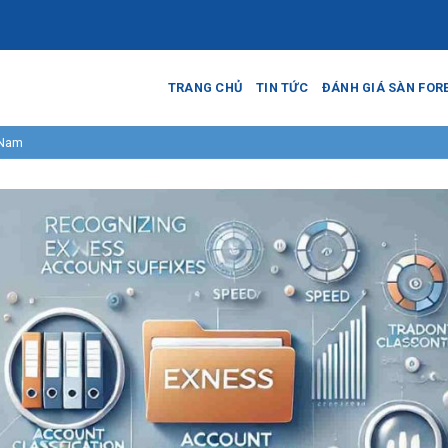
TRANG CHỦ
TIN TỨC
ĐÁNH GIÁ SÀN FOR