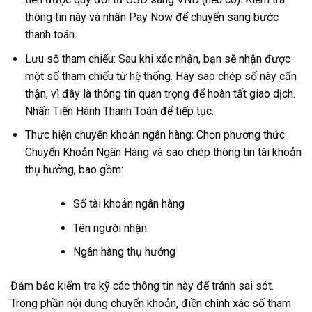
thông tin này và nhấn Pay Now để chuyển sang bước
thanh toán.
Lưu số tham chiếu: Sau khi xác nhận, bạn sẽ nhận được
một số tham chiếu từ hệ thống. Hãy sao chép số này cẩn
thận, vì đây là thông tin quan trọng để hoàn tất giao dịch.
Nhấn Tiến Hành Thanh Toán để tiếp tục.
Thực hiện chuyển khoản ngân hàng: Chọn phương thức
Chuyển Khoản Ngân Hàng và sao chép thông tin tài khoản
thụ hưởng, bao gồm:
Số tài khoản ngân hàng
Tên người nhận
Ngân hàng thụ hưởng
Đảm bảo kiểm tra kỹ các thông tin này để tránh sai sót.
Trong phần nội dung chuyển khoản, điền chính xác số tham