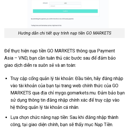
Hướng dẫn chi tiết quy trình nạp tiền GO MARKETS
Để thực hiện nạp tiền GO MARKETS thông qua Payment
Asia – VND, bạn cần tuân thủ các bước sau để đảm bảo
giao dịch diễn ra suôn sẻ và an toàn:
Truy cập cổng quản lý tài khoản: Đầu tiên, hãy đăng nhập
vào tài khoản của bạn tại trang web chính thức của GO
MARKETS qua địa chỉ mygo.gomarkets.mu. Đảm bảo bạn
sử dụng thông tin đăng nhập chính xác để truy cập vào
hệ thống quản lý tài khoản cá nhân.
Lựa chọn chức năng nạp tiền: Sau khi đăng nhập thành
công, tại giao diện chính, bạn sẽ thấy mục Nạp Tiền.