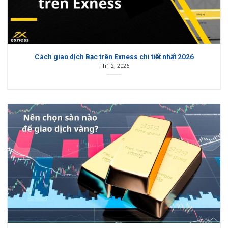
Cách giao dịch Bạc trên Exness chi tiết nhất 2026
Th1 2, 2026