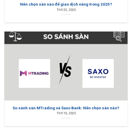
Nên chọn sàn nào để giao dịch vàng trong 2025?
Th9 23, 2025
So sánh sàn MTrading và Saxo Bank: Nên chọn sàn nào?
Th9 10, 2025