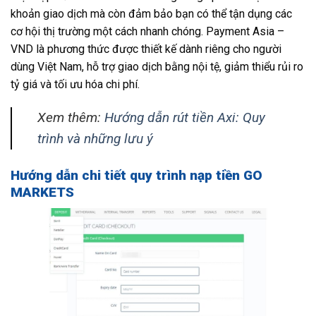
khoản giao dịch mà còn đảm bảo bạn có thể tận dụng các
cơ hội thị trường một cách nhanh chóng. Payment Asia –
VND là phương thức được thiết kế dành riêng cho người
dùng Việt Nam, hỗ trợ giao dịch bằng nội tệ, giảm thiểu rủi ro
tỷ giá và tối ưu hóa chi phí.
Xem thêm:
Hướng dẫn rút tiền Axi: Quy
trình và những lưu ý
Hướng dẫn chi tiết quy trình nạp tiền GO
MARKETS