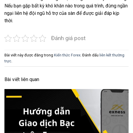
Nếu bạn gặp bất kỳ khó khăn nào trong quá trình, đừng ngần
ngại liên hệ đội ngũ hỗ trợ của sàn để được giải đáp kịp
thời.
Đánh giá post
Bài viết này được đăng trong
Kiến thức Forex
. Đánh dấu
liên kết thường
trực
.
Bài viết liên quan