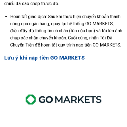
chiếu đã sao chép trước đó.
Hoàn tất giao dịch: Sau khi thực hiện chuyển khoản thành
công qua ngân hàng, quay lại hệ thống GO MARKETS,
điền đầy đủ thông tin cá nhân (tên của bạn) và tải lên ảnh
chụp xác nhận chuyển khoản. Cuối cùng, nhấn Tôi Đã
Chuyển Tiền để hoàn tất quy trình nạp tiền GO MARKETS.
Lưu ý khi nạp tiền GO MARKETS