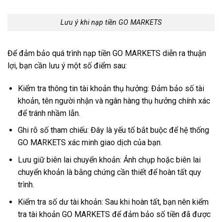
Lưu ý khi nạp tiền GO MARKETS
Để đảm bảo quá trình nạp tiền GO MARKETS diễn ra thuận
lợi, bạn cần lưu ý một số điểm sau:
Kiểm tra thông tin tài khoản thụ hưởng: Đảm bảo số tài
khoản, tên người nhận và ngân hàng thụ hưởng chính xác
để tránh nhầm lẫn.
Ghi rõ số tham chiếu: Đây là yếu tố bắt buộc để hệ thống
GO MARKETS xác minh giao dịch của bạn.
Lưu giữ biên lai chuyển khoản: Ảnh chụp hoặc biên lai
chuyển khoản là bằng chứng cần thiết để hoàn tất quy
trình.
Kiểm tra số dư tài khoản: Sau khi hoàn tất, bạn nên kiểm
tra tài khoản GO MARKETS để đảm bảo số tiền đã được