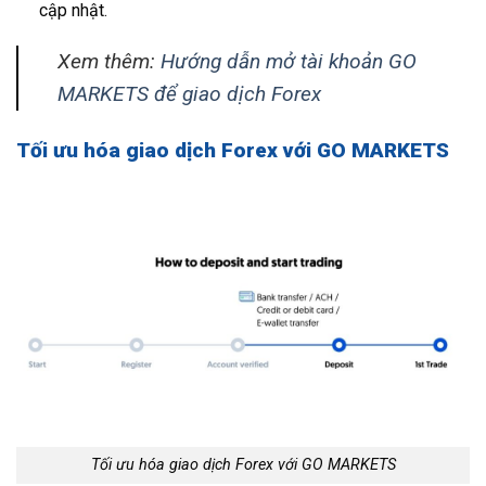
cập nhật.
Xem thêm:
Hướng dẫn mở tài khoản GO
MARKETS để giao dịch Forex
Tối ưu hóa giao dịch Forex với GO MARKETS
Tối ưu hóa giao dịch Forex với GO MARKETS