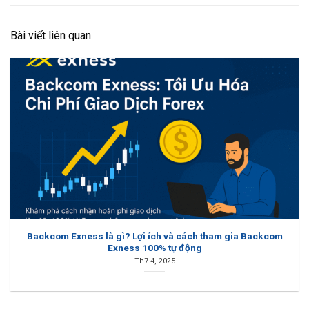
Bài viết liên quan
Backcom Exness là gì? Lợi ích và cách tham gia Backcom
Exness 100% tự động
Th7 4, 2025