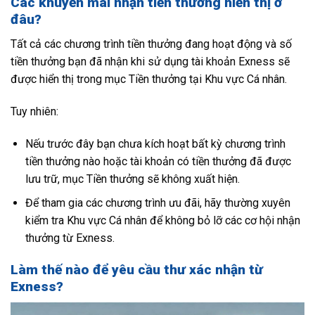
Các khuyến mãi nhận tiền thưởng hiển thị ở
đâu?
Tất cả các chương trình tiền thưởng đang hoạt động và số
tiền thưởng bạn đã nhận khi sử dụng tài khoản Exness sẽ
được hiển thị trong mục Tiền thưởng tại Khu vực Cá nhân.
Tuy nhiên:
Nếu trước đây bạn chưa kích hoạt bất kỳ chương trình
tiền thưởng nào hoặc tài khoản có tiền thưởng đã được
lưu trữ, mục Tiền thưởng sẽ không xuất hiện.
Để tham gia các chương trình ưu đãi, hãy thường xuyên
kiểm tra Khu vực Cá nhân để không bỏ lỡ các cơ hội nhận
thưởng từ Exness.
Làm thế nào để yêu cầu thư xác nhận từ
Exness?