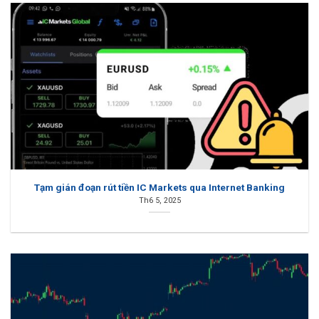
Tạm gián đoạn rút tiền IC Markets qua Internet Banking
Th6 5, 2025