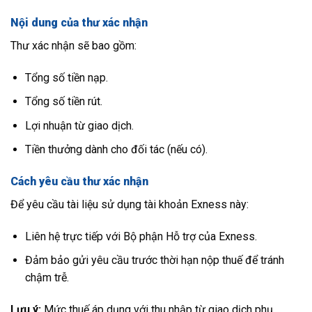
Nội dung của thư xác nhận
Thư xác nhận sẽ bao gồm:
Tổng số tiền nạp.
Tổng số tiền rút.
Lợi nhuận từ giao dịch.
Tiền thưởng dành cho đối tác (nếu có).
Cách yêu cầu thư xác nhận
Để yêu cầu tài liệu sử dụng tài khoản Exness này:
Liên hệ trực tiếp với Bộ phận Hỗ trợ của Exness.
Đảm bảo gửi yêu cầu trước thời hạn nộp thuế để tránh
chậm trễ.
Lưu ý:
Mức thuế áp dụng với thu nhập từ giao dịch phụ