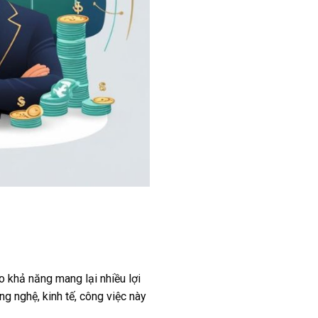
o khả năng mang lại nhiều lợi
g nghệ, kinh tế, công việc này