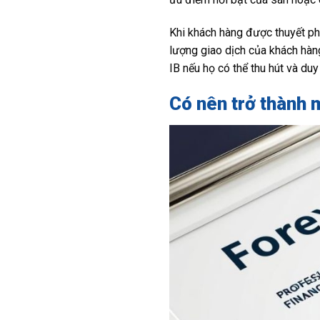
Khi khách hàng được thuyết ph
lượng giao dịch của khách hàn
IB nếu họ có thể thu hút và du
Có nên trở thành 