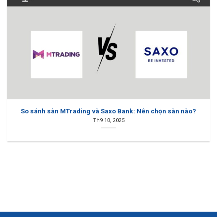
So sánh sàn MTrading và Saxo Bank: Nên chọn sàn nào?
Th9 10, 2025