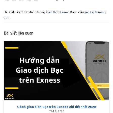
Bài viết này được đăng trong
Kiến thức Forex
. Đánh dấu
liên kết thường
trực
.
Bài viết liên quan
Cách giao dịch Bạc trên Exness chi tiết nhất 2026
Th1 2, 2026