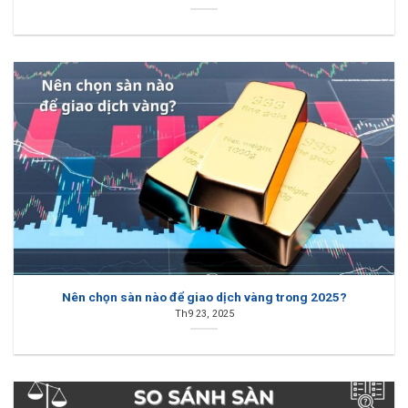
Nên chọn sàn nào để giao dịch vàng trong 2025?
Th9 23, 2025