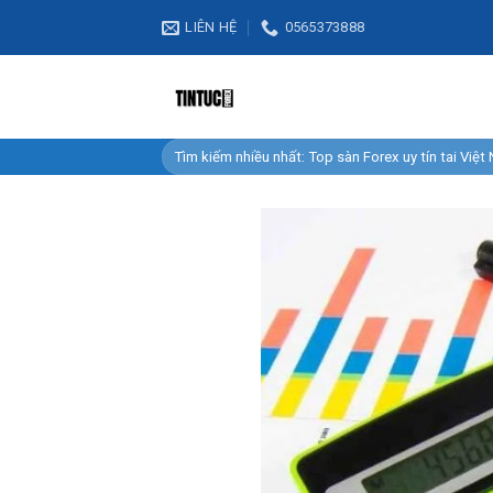
Bỏ
LIÊN HỆ
0565373888
qua
nội
dung