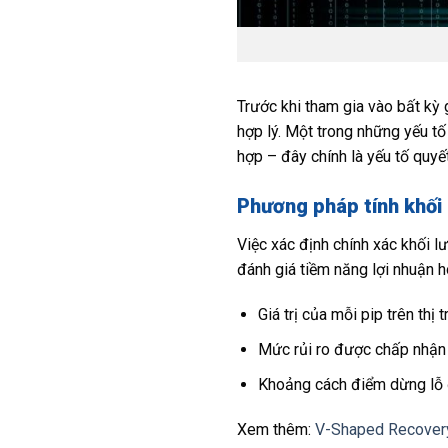
Trước khi tham gia vào bất kỳ 
hợp lý. Một trong những yếu tố 
hợp – đây chính là yếu tố quyế
Phương pháp tính khối 
Việc xác định chính xác khối l
đánh giá tiềm năng lợi nhuận ho
Giá trị của mỗi pip trên thị 
Mức rủi ro được chấp nhận t
Khoảng cách điểm dừng lỗ đ
Xem thêm:
V-Shaped Recovery 