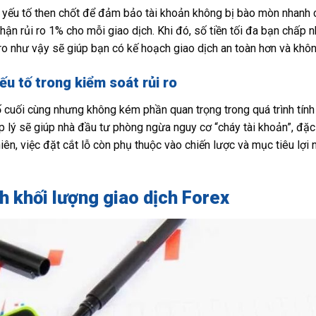
là yếu tố then chốt để đảm bảo tài khoản không bị bào mòn nhanh 
nhận rủi ro 1% cho mỗi giao dịch. Khi đó, số tiền tối đa bạn chấp 
 ro như vậy sẽ giúp bạn có kế hoạch giao dịch an toàn hơn và khô
ếu tố trong kiểm soát rủi ro
 cuối cùng nhưng không kém phần quan trọng trong quá trình tính 
 lý sẽ giúp nhà đầu tư phòng ngừa nguy cơ “cháy tài khoản”, đặc 
ên, việc đặt cắt lỗ còn phụ thuộc vào chiến lược và mục tiêu lợi 
h khối lượng giao dịch Forex