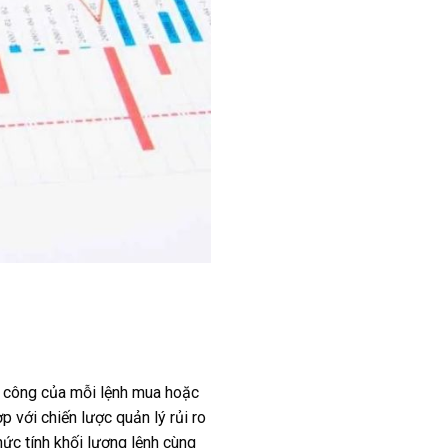
h công của mỗi lệnh mua hoặc
p với chiến lược quản lý rủi ro
ức tính khối lượng lệnh cùng