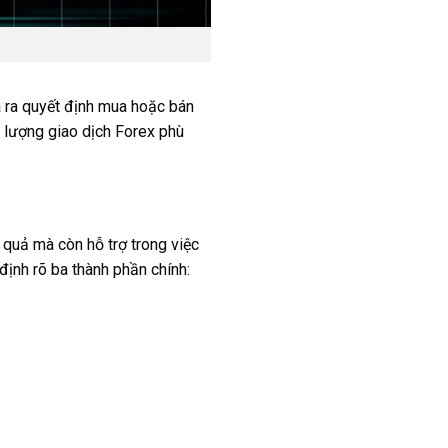
a ra quyết định mua hoặc bán
ối lượng giao dịch Forex phù
u quả mà còn hỗ trợ trong việc
 định rõ ba thành phần chính: