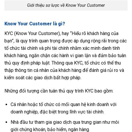
Giới thiệu sơ lược về Know Your Customer
Know Your Customer là gì?
KYC (Know Your Customer), hay “Hiểu rõ khách hàng của
bạn”, là quy trình quan trọng được áp dụng rộng rãi trong các
tổ chức tài chính và phi tài chính nhằm xác minh danh tính
khách hàng, ngăn chặn các hành vi gian lận và đảm bảo tuân
thủ quy định pháp luật. Thông qua KYC, tổ chức có thể thu
thập thông tin cá nhân của khách hàng để đánh giá rủi ro và
kiểm soát các giao dịch bất hợp pháp.
Những đối tượng cần tuân thủ quy trình KYC bao gồm:
Cá nhân hoặc tổ chức có mối quan hệ kinh doanh với
doanh nghiệp, đặc biệt trong lĩnh vực tài chính.
Nhà đầu tư tham gia giao dịch qua trung gian như môi
giới chứng khoán, bảo hiểm, ngân hàng.