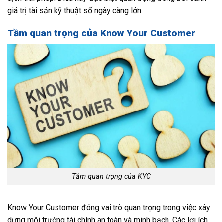
giá trị tài sản kỹ thuật số ngày càng lớn.
Tầm quan trọng của Know Your Customer
Tầm quan trọng của KYC
Know Your Customer đóng vai trò quan trọng trong việc xây
dựng môi trường tài chính an toàn và minh bạch. Các lợi ích