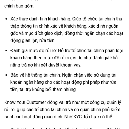
chính bao gồm:
Xác thực danh tính khách hàng: Giúp tổ chức tài chính thu
thập thông tin chính xác về khách hàng, xác định nguồn
gốc và mục đích giao dịch, đồng thời ngăn chặn các hoạt
động gian lận, rửa tiền.
Đánh giá mức độ rủi ro: Hỗ trợ tổ chức tài chính phân loại
khách hàng theo mức độ rủi ro, ví dụ như đánh giá khả
năng trả nợ khi xét duyệt khoản vay.
Bảo vệ hệ thống tài chính: Ngăn chặn việc sử dụng tài
khoản ngân hàng cho các hoạt động phi pháp như rửa
tiền, tài trợ khủng bố, tham nhũng.
Know Your Customer đóng vai trò như một công cụ quản lý
rủi ro, giúp các tổ chức tài chính và cơ quan chính phủ kiểm
soát các hoạt động giao dịch. Nhờ KYC, tổ chức có thể: