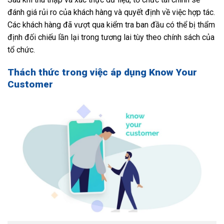
đánh giá rủi ro của khách hàng và quyết định về việc hợp tác.
Các khách hàng đã vượt qua kiểm tra ban đầu có thể bị thẩm
định đối chiếu lần lại trong tương lai tùy theo chính sách của
tổ chức.
Thách thức trong việc áp dụng Know Your
Customer