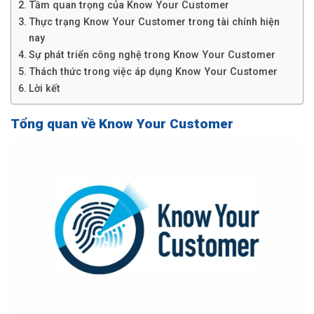
Tầm quan trọng của Know Your Customer
Thực trạng Know Your Customer trong tài chính hiện
nay
Sự phát triển công nghệ trong Know Your Customer
Thách thức trong việc áp dụng Know Your Customer
Lời kết
Tổng quan về Know Your Customer