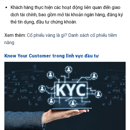
Khách hàng thực hiện các hoạt động liên quan đến giao
dịch tài chính, bao gồm mở tài khoản ngân hàng, đăng ký
thẻ tín dụng, đầu tư chứng khoán.
Xem thêm:
Cổ phiếu vàng là gì? Danh sách cổ phiếu tiềm
năng
Know Your Customer trong lĩnh vực đầu tư