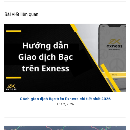
Bài viết liên quan
Cách giao dịch Bạc trên Exness chi tiết nhất 2026
Th1 2, 2026