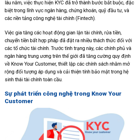
lâu năm, việc thực hiện KYC đã trở thành bước bắt buộc, đặc
biệt trong lĩnh vực ngân hàng, chứng khoán, quỹ đầu tư, và
các nền tảng công nghệ tài chính (Fintech).
Việc gia tăng các hoạt động gian lận tài chính, rửa tiền,
chuyển tiền bất hợp pháp đã đặt ra nhiều thách thức đối với
các tổ chức tài chính. Trước tình trạng này, các chính phủ và
ngân hàng trung ương trên thế giới đã tăng cường quy định
về Know Your Customer, thiết lập các chính sách nhằm mở
rộng đối tượng áp dụng và cải thiện tính bảo mật trong hệ
sinh thái tài chính toàn cầu.
Sự phát triển công nghệ trong Know Your
Customer