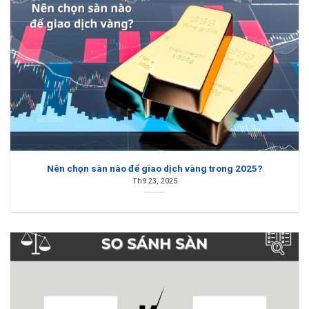
Nên chọn sàn nào để giao dịch vàng trong 2025?
Th9 23, 2025