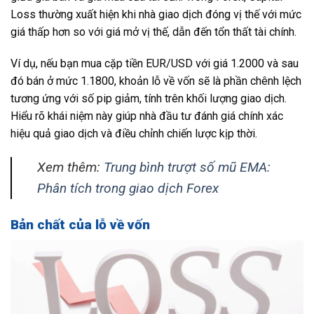
Loss thường xuất hiện khi nhà giao dịch đóng vị thế với mức
giá thấp hơn so với giá mở vị thế, dẫn đến tổn thất tài chính.
Ví dụ, nếu bạn mua cặp tiền EUR/USD với giá 1.2000 và sau
đó bán ở mức 1.1800, khoản lỗ về vốn sẽ là phần chênh lệch
tương ứng với số pip giảm, tính trên khối lượng giao dịch.
Hiểu rõ khái niệm này giúp nhà đầu tư đánh giá chính xác
hiệu quả giao dịch và điều chỉnh chiến lược kịp thời.
Xem thêm:
Trung bình trượt số mũ EMA:
Phân tích trong giao dịch Forex
Bản chất của lỗ về vốn