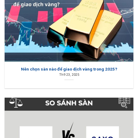
Nên chọn sàn nào để giao dịch vàng trong 2025?
Th9 23, 2025