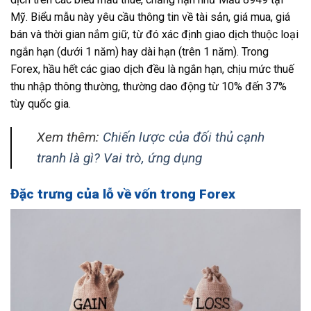
Mỹ. Biểu mẫu này yêu cầu thông tin về tài sản, giá mua, giá
bán và thời gian nắm giữ, từ đó xác định giao dịch thuộc loại
ngắn hạn (dưới 1 năm) hay dài hạn (trên 1 năm). Trong
Forex, hầu hết các giao dịch đều là ngắn hạn, chịu mức thuế
thu nhập thông thường, thường dao động từ 10% đến 37%
tùy quốc gia.
Xem thêm:
Chiến lược của đối thủ cạnh
tranh là gì? Vai trò, ứng dụng
Đặc trưng của lỗ về vốn trong Forex