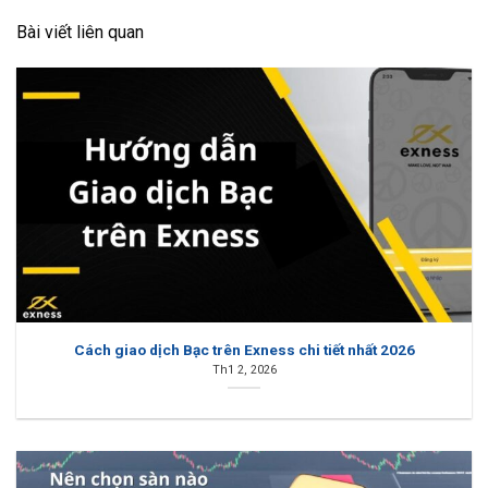
Bài viết liên quan
Cách giao dịch Bạc trên Exness chi tiết nhất 2026
Th1 2, 2026