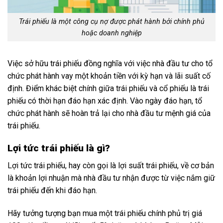
Trái phiếu là một công cụ nợ được phát hành bởi chính phủ
hoặc doanh nghiệp
Việc sở hữu trái phiếu đồng nghĩa với việc nhà đầu tư cho tổ
chức phát hành vay một khoản tiền với kỳ hạn và lãi suất cố
định. Điểm khác biệt chính giữa trái phiếu và cổ phiếu là trái
phiếu có thời hạn đáo hạn xác định. Vào ngày đáo hạn, tổ
chức phát hành sẽ hoàn trả lại cho nhà đầu tư mệnh giá của
trái phiếu.
Lợi tức trái phiếu là gì?
Lợi tức trái phiếu, hay còn gọi là lợi suất trái phiếu, về cơ bản
là khoản lợi nhuận mà nhà đầu tư nhận được từ việc nắm giữ
trái phiếu đến khi đáo hạn.
Hãy tưởng tượng bạn mua một trái phiếu chính phủ trị giá