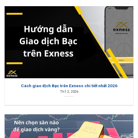
Cách giao dịch Bạc trên Exness chi tiết nhất 2026
Th1 2, 2026