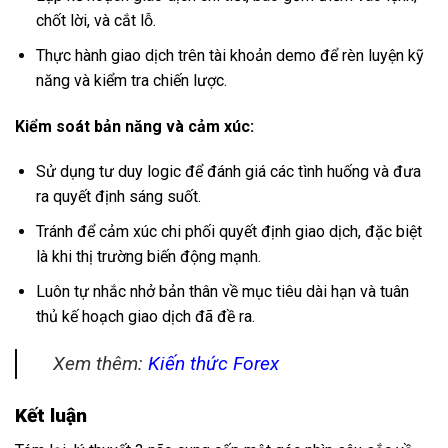
chốt lời, và cắt lỗ.
Thực hành giao dịch trên tài khoản demo để rèn luyện kỹ
năng và kiểm tra chiến lược.
Kiểm soát bản năng và cảm xúc:
Sử dụng tư duy logic để đánh giá các tình huống và đưa
ra quyết định sáng suốt.
Tránh để cảm xúc chi phối quyết định giao dịch, đặc biệt
là khi thị trường biến động mạnh.
Luôn tự nhắc nhở bản thân về mục tiêu dài hạn và tuân
thủ kế hoạch giao dịch đã đề ra.
Xem thêm:
Kiến thức Forex
Kết luận