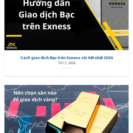
Cách giao dịch Bạc trên Exness chi tiết nhất 2026
Th1 2, 2026