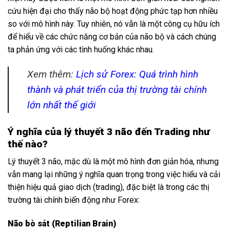
cứu hiện đại cho thấy não bộ hoạt động phức tạp hơn nhiều
so với mô hình này. Tuy nhiên, nó vẫn là một công cụ hữu ích
để hiểu về các chức năng cơ bản của não bộ và cách chúng
ta phản ứng với các tình huống khác nhau.
Xem thêm:
Lịch sử Forex: Quá trình hình
thành và phát triển của thị trường tài chính
lớn nhất thế giới
Ý nghĩa của lý thuyết 3 não đến Trading như
thế nào?
Lý thuyết 3 não, mặc dù là một mô hình đơn giản hóa, nhưng
vẫn mang lại những ý nghĩa quan trọng trong việc hiểu và cải
thiện hiệu quả giao dịch (trading), đặc biệt là trong các thị
trường tài chính biến động như Forex:
Não bò sát (Reptilian Brain)