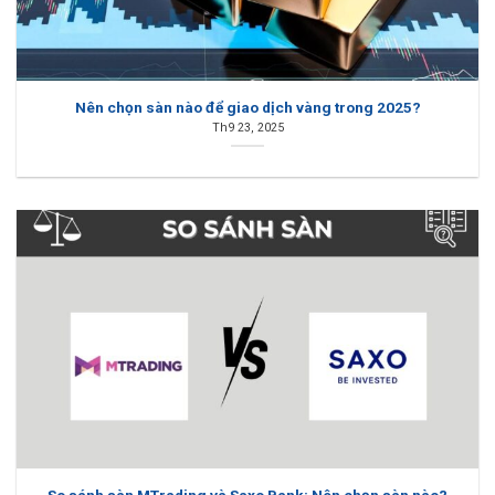
Nên chọn sàn nào để giao dịch vàng trong 2025?
Th9 23, 2025