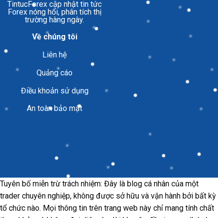
TintucForex
cập nhật tin tức
Forex nóng hổi, phân tích thị
trường hàng ngày.
Về chúng tôi
Liên hệ
Quảng cáo
Điều khoản sử dụng
An toàn bảo mật
Tuyên bố miễn trừ trách nhiệm: Đây là blog cá nhân của một
trader chuyên nghiệp, không được sở hữu và vận hành bởi bất kỳ
tổ chức nào. Mọi thông tin trên trang web này chỉ mang tính chất