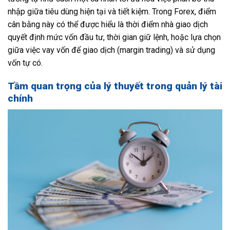
nhập giữa tiêu dùng hiện tại và tiết kiệm. Trong Forex, điểm
cân bằng này có thể được hiểu là thời điểm nhà giao dịch
quyết định mức vốn đầu tư, thời gian giữ lệnh, hoặc lựa chọn
giữa việc vay vốn để giao dịch (margin trading) và sử dụng
vốn tự có.
Tầm quan trọng của lý thuyết trong quản lý tài
chính