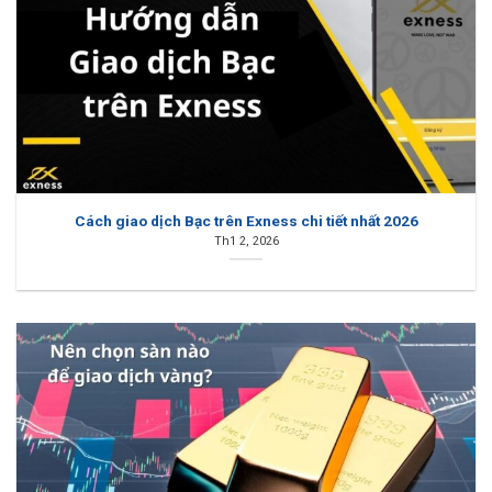
Cách giao dịch Bạc trên Exness chi tiết nhất 2026
Th1 2, 2026