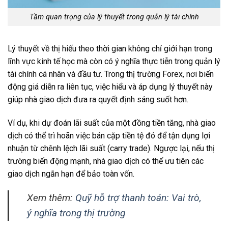
Tầm quan trọng của lý thuyết trong quản lý tài chính
Lý thuyết về thị hiếu theo thời gian không chỉ giới hạn trong
lĩnh vực kinh tế học mà còn có ý nghĩa thực tiễn trong quản lý
tài chính cá nhân và đầu tư. Trong thị trường Forex, nơi biến
động giá diễn ra liên tục, việc hiểu và áp dụng lý thuyết này
giúp nhà giao dịch đưa ra quyết định sáng suốt hơn.
Ví dụ, khi dự đoán lãi suất của một đồng tiền tăng, nhà giao
dịch có thể trì hoãn việc bán cặp tiền tệ đó để tận dụng lợi
nhuận từ chênh lệch lãi suất (carry trade). Ngược lại, nếu thị
trường biến động mạnh, nhà giao dịch có thể ưu tiên các
giao dịch ngắn hạn để bảo toàn vốn.
Xem thêm:
Quỹ hỗ trợ thanh toán: Vai trò,
ý nghĩa trong thị trường