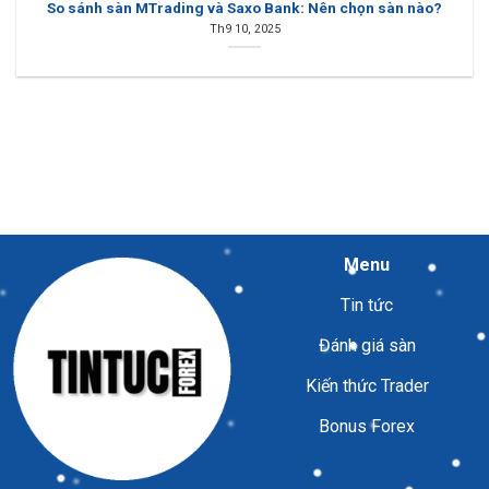
So sánh sàn MTrading và Saxo Bank: Nên chọn sàn nào?
Th9 10, 2025
Menu
Tin tức
Đánh giá sàn
Kiến thức Trader
Bonus Forex