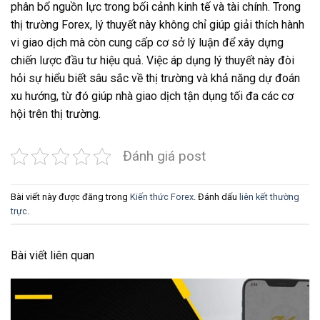
phân bổ nguồn lực trong bối cảnh kinh tế và tài chính. Trong
thị trường Forex, lý thuyết này không chỉ giúp giải thích hành
vi giao dịch mà còn cung cấp cơ sở lý luận để xây dựng
chiến lược đầu tư hiệu quả. Việc áp dụng lý thuyết này đòi
hỏi sự hiểu biết sâu sắc về thị trường và khả năng dự đoán
xu hướng, từ đó giúp nhà giao dịch tận dụng tối đa các cơ
hội trên thị trường.
Đánh giá post
Bài viết này được đăng trong
Kiến thức Forex
. Đánh dấu
liên kết thường
trực
.
Bài viết liên quan