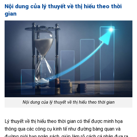
Nội dung của lý thuyết về thị hiếu theo thời
gian
Nội dung của lý thuyết về thị hiếu theo thời gian
Lý thuyết về thị hiếu theo thời gian có thể được minh họa
thông qua các công cụ kinh tế như đường bàng quan và
đường giới hạn ngân sách, giúp làm rõ cách cá nhân đưa ra