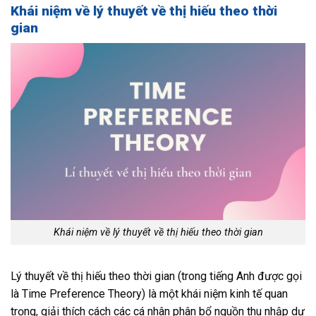
Khái niệm về lý thuyết về thị hiếu theo thời
gian
Khái niệm về lý thuyết về thị hiếu theo thời gian
Lý thuyết về thị hiếu theo thời gian (trong tiếng Anh được gọi
là Time Preference Theory) là một khái niệm kinh tế quan
trọng, giải thích cách các cá nhân phân bổ nguồn thu nhập dự