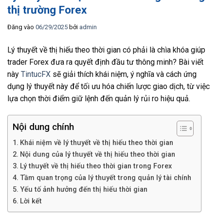
thị trường Forex
Đăng vào
06/29/2025
bởi
admin
Lý thuyết về thị hiếu theo thời gian có phải là chìa khóa giúp
trader Forex đưa ra quyết định đầu tư thông minh? Bài viết
này
TintucFX
sẽ giải thích khái niệm, ý nghĩa và cách ứng
dụng lý thuyết này để tối ưu hóa chiến lược giao dịch, từ việc
lựa chọn thời điểm giữ lệnh đến quản lý rủi ro hiệu quả.
Nội dung chính
Khái niệm về lý thuyết về thị hiếu theo thời gian
Nội dung của lý thuyết về thị hiếu theo thời gian
Lý thuyết về thị hiếu theo thời gian trong Forex
Tầm quan trọng của lý thuyết trong quản lý tài chính
Yếu tố ảnh hưởng đến thị hiếu thời gian
Lời kết