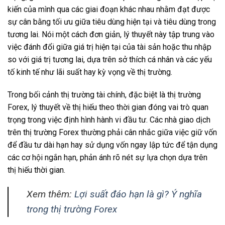
kiến của mình qua các giai đoạn khác nhau nhằm đạt được
sự cân bằng tối ưu giữa tiêu dùng hiện tại và tiêu dùng trong
tương lai. Nói một cách đơn giản, lý thuyết này tập trung vào
việc đánh đổi giữa giá trị hiện tại của tài sản hoặc thu nhập
so với giá trị tương lai, dựa trên sở thích cá nhân và các yếu
tố kinh tế như lãi suất hay kỳ vọng về thị trường.
Trong bối cảnh thị trường tài chính, đặc biệt là thị trường
Forex, lý thuyết về thị hiếu theo thời gian đóng vai trò quan
trọng trong việc định hình hành vi đầu tư. Các nhà giao dịch
trên thị trường Forex thường phải cân nhắc giữa việc giữ vốn
để đầu tư dài hạn hay sử dụng vốn ngay lập tức để tận dụng
các cơ hội ngắn hạn, phản ánh rõ nét sự lựa chọn dựa trên
thị hiếu thời gian.
Xem thêm:
Lợi suất đáo hạn là gì? Ý nghĩa
trong thị trường Forex