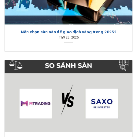
Nên chọn sàn nào để giao dịch vàng trong 2025?
Th9 23, 2025