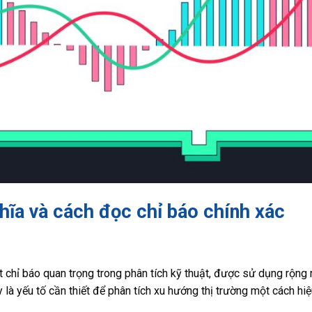
hĩa và cách đọc chỉ báo chính xác
hỉ báo quan trọng trong phân tích kỹ thuật, được sử dụng rộng r
là yếu tố cần thiết để phân tích xu hướng thị trường một cách hiệ