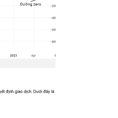
ết định giao dịch. Dưới đây là