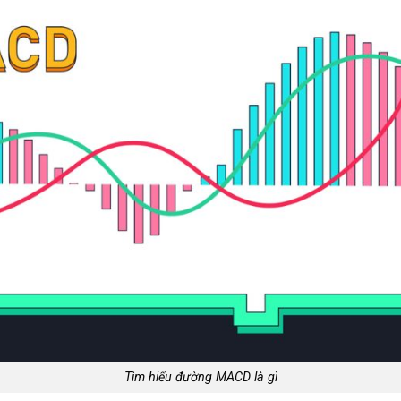
Tìm hiểu đường MACD là gì