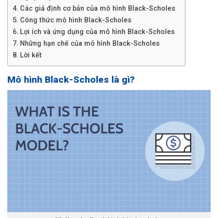
Các giả định cơ bản của mô hình Black-Scholes
Công thức mô hình Black-Scholes
Lợi ích và ứng dụng của mô hình Black-Scholes
Những hạn chế của mô hình Black-Scholes
Lời kết
Mô hình Black-Scholes là gì?