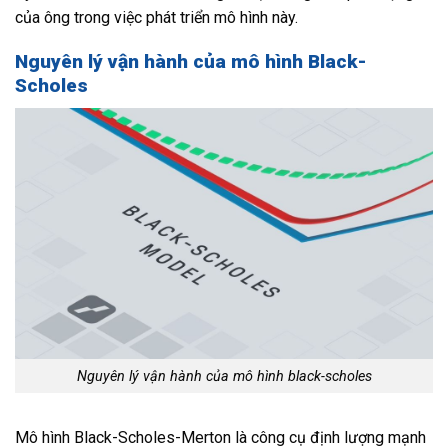
của ông trong việc phát triển mô hình này.
Nguyên lý vận hành của mô hình Black-
Scholes
Nguyên lý vận hành của mô hình black-scholes
Mô hình Black-Scholes-Merton là công cụ định lượng mạnh