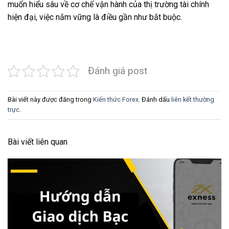
muốn hiểu sâu về cơ chế vận hành của thị trường tài chính
hiện đại, việc nắm vững là điều gần như bắt buộc.
Đánh giá post
Bài viết này được đăng trong
Kiến thức Forex
. Đánh dấu
liên kết thường
trực
.
Bài viết liên quan