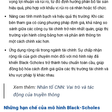
vọng lợi nhuận và rủi ro, từ đó định hướng phân bổ tài sản
hiệu quả, phù hợp với khẩu vị rủi ro cá nhân hoặc tổ chức.
Nâng cao tính minh bạch và hiệu quả thị trường: Khi các
bên tham gia có cùng phương pháp định giá, khả năng so
sánh giữa các công cụ tài chính trở nên nhất quán, giúp thị
trường vận hành công bằng hơn và phản ánh thông tin
một cách chính xác hơn.
Ứng dụng rộng rãi trong ngành tài chính: Sự chấp nhận
rộng rãi của giới chuyên môn đối với mô hình này đã
khiến Black-Scholes trở thành tiêu chuẩn toàn cầu, giúp
đồng bộ hóa cách định giá giữa các thị trường tài chính và
khu vực pháp lý khác nhau.
Xem thêm:
Nhân tố CNN: Vai trò và tác
động của truyền thông
Những hạn chế của mô hình Black-Scholes