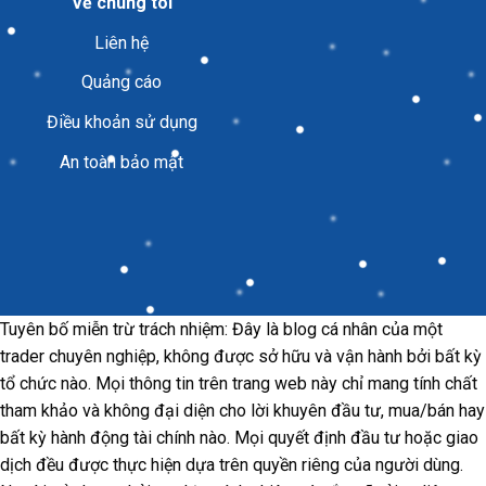
Về chúng tôi
Liên hệ
Quảng cáo
Điều khoản sử dụng
An toàn bảo mật
Tuyên bố miễn trừ trách nhiệm: Đây là blog cá nhân của một
trader chuyên nghiệp, không được sở hữu và vận hành bởi bất kỳ
tổ chức nào. Mọi thông tin trên trang web này chỉ mang tính chất
tham khảo và không đại diện cho lời khuyên đầu tư, mua/bán hay
bất kỳ hành động tài chính nào. Mọi quyết định đầu tư hoặc giao
dịch đều được thực hiện dựa trên quyền riêng của người dùng.