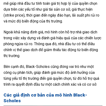
mẽ giúp nhà đầu tư tính toán giá trị hợp lý của quyền chọn
dựa trên các yếu tố như giá tài sản cơ sở, giá thực hiện
(strike price), thời gian đến ngày đáo hạn, lãi suất phi rủi ro
và mức độ biến động của thị trường.
Ngoài khả năng định giá, mô hình còn hỗ trợ nhà giao dịch
trong việc xây dựng và đánh giá hiệu quả của các chiến lược
phòng ngừa rủi ro. Thông qua đó, nhà đầu tư có thể điều
chỉnh vị thế giao dịch để giảm thiểu tác động từ biến động
thị trường.
Bên cạnh đó, Black-Scholes cũng đóng vai trò như một
công cụ phân tích, giúp đánh giá mức độ ảnh hưởng của
từng yếu tố thị trường đến giá quyền chọn, từ đó hỗ trợ quá
trình ra quyết định đầu tư một cách chính xác và có cơ sở.
Các giả định cơ bản của mô hình Black-
Scholes