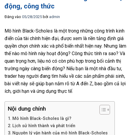
động, công thức
Đăng vào
05/28/2025
bởi
admin
Mô hình Black-Scholes là một trong những công trình kinh
điển của tài chính hiện đại, được xem là nền tảng định giá
quyền chọn chính xác và phổ biến nhất hiện nay. Nhưng làm
thế nào mô hình này hoạt động? Công thức tính ra sao? Và
quan trọng hơn, liệu nó có còn phù hợp trong bối cảnh thị
trường ngày càng biến động? Nếu bạn là một nhà đầu tư,
trader hay người đang tìm hiểu về các sản phẩm phái sinh,
bài viết này sẽ giúp bạn nắm rõ từ A đến Z, bao gồm cả lợi
ích, giới hạn và ứng dụng thực tế.
Nội dung chính
Mô hình Black-Scholes là gì?
Lịch sử hình thành và phát triển
Nguyên lý vận hành của mô hình Black-Scholes