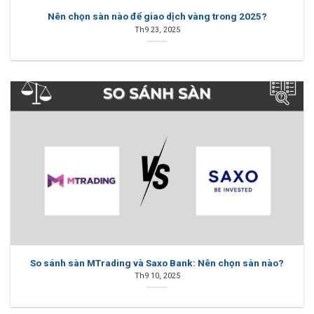
Nên chọn sàn nào để giao dịch vàng trong 2025?
Th9 23, 2025
So sánh sàn MTrading và Saxo Bank: Nên chọn sàn nào?
Th9 10, 2025