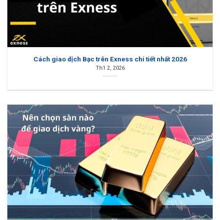
Cách giao dịch Bạc trên Exness chi tiết nhất 2026
Th1 2, 2026