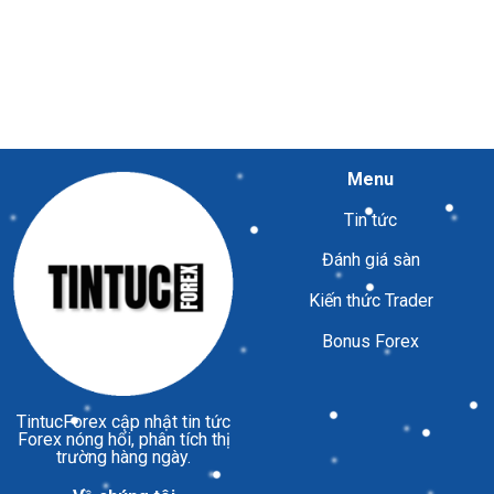
Menu
Tin tức
Đánh giá sàn
Kiến thức Trader
Bonus Forex
TintucForex
cập nhật tin tức
Forex nóng hổi, phân tích thị
trường hàng ngày.