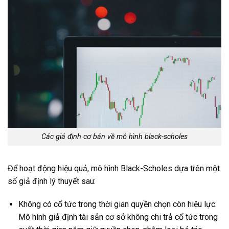
Các giả định cơ bản về mô hình black-scholes
Để hoạt động hiệu quả, mô hình Black-Scholes dựa trên một
số giả định lý thuyết sau:
Không có cổ tức trong thời gian quyền chọn còn hiệu lực:
Mô hình giả định tài sản cơ sở không chi trả cổ tức trong