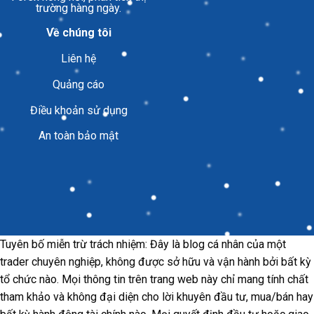
trường hàng ngày.
Về chúng tôi
Liên hệ
Quảng cáo
Điều khoản sử dụng
An toàn bảo mật
Tuyên bố miễn trừ trách nhiệm: Đây là blog cá nhân của một
trader chuyên nghiệp, không được sở hữu và vận hành bởi bất kỳ
tổ chức nào. Mọi thông tin trên trang web này chỉ mang tính chất
tham khảo và không đại diện cho lời khuyên đầu tư, mua/bán hay