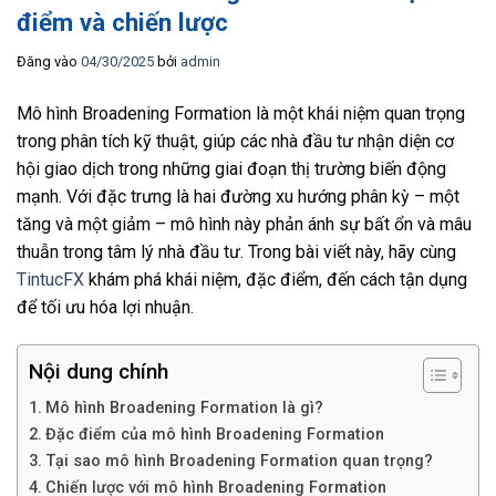
điểm và chiến lược
Đăng vào
04/30/2025
bởi
admin
Mô hình Broadening Formation là một khái niệm quan trọng
trong phân tích kỹ thuật, giúp các nhà đầu tư nhận diện cơ
hội giao dịch trong những giai đoạn thị trường biến động
mạnh. Với đặc trưng là hai đường xu hướng phân kỳ – một
tăng và một giảm – mô hình này phản ánh sự bất ổn và mâu
thuẫn trong tâm lý nhà đầu tư. Trong bài viết này, hãy cùng
TintucFX
khám phá khái niệm, đặc điểm, đến cách tận dụng
để tối ưu hóa lợi nhuận.
Nội dung chính
Mô hình Broadening Formation là gì?
Đặc điểm của mô hình Broadening Formation
Tại sao mô hình Broadening Formation quan trọng?
Chiến lược với mô hình Broadening Formation