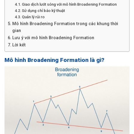
Giao dịch lướt sóng với mô hình Broadening Formation
Sử dụng chỉ báo kỹ thuật
Quản lý rủi ro
Mô hình Broadening Formation trong các khung thời
gian
Lưu ý với mô hình Broadening Formation
Lời kết
Mô hình Broadening Formation là gì?