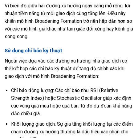
Vì biên độ giữa hai đường xu hướng ngày càng mở rộng, lợi
nhuận tiềm năng từ mỗi giao dịch cũng tăng lên. Điều này
khiến mô hình Broadening Formation trở nên hấp dẫn hơn so
với các mô hình giá khác như tam giác đối xứng hay kênh giá
song song.
Sử dụng chỉ báo kỹ thuật
Ngoài việc dựa vào các đường xu hướng, nhà giao dịch có
thể kết hợp các chỉ báo kỹ thuật để tăng độ chính xác khi
giao dịch với mô hình Broadening Formation:
Chỉ báo động lượng: Các chỉ báo như RSI (Relative
Strength Index) hoặc Stochastic Oscillator giúp xác định
các vùng quá mua hoặc quá bán, từ đó dự đoán khả năng
đảo chiều giá.
Khối lượng giao dịch: Sự gia tăng khối lượng tại các điểm
chạm đường xu hướng thường là dấu hiệu xác nhận cho