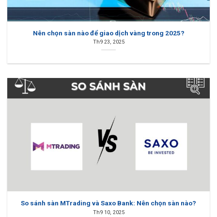
Nên chọn sàn nào để giao dịch vàng trong 2025?
Th9 23, 2025
So sánh sàn MTrading và Saxo Bank: Nên chọn sàn nào?
Th9 10, 2025