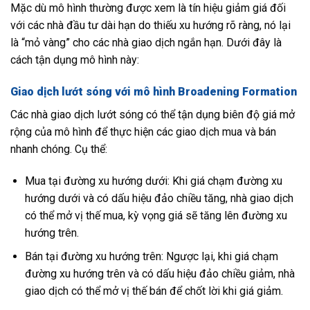
Mặc dù mô hình thường được xem là tín hiệu giảm giá đối
với các nhà đầu tư dài hạn do thiếu xu hướng rõ ràng, nó lại
là “mỏ vàng” cho các nhà giao dịch ngắn hạn. Dưới đây là
cách tận dụng mô hình này:
Giao dịch lướt sóng với mô hình Broadening Formation
Các nhà giao dịch lướt sóng có thể tận dụng biên độ giá mở
rộng của mô hình để thực hiện các giao dịch mua và bán
nhanh chóng. Cụ thể:
Mua tại đường xu hướng dưới: Khi giá chạm đường xu
hướng dưới và có dấu hiệu đảo chiều tăng, nhà giao dịch
có thể mở vị thế mua, kỳ vọng giá sẽ tăng lên đường xu
hướng trên.
Bán tại đường xu hướng trên: Ngược lại, khi giá chạm
đường xu hướng trên và có dấu hiệu đảo chiều giảm, nhà
giao dịch có thể mở vị thế bán để chốt lời khi giá giảm.