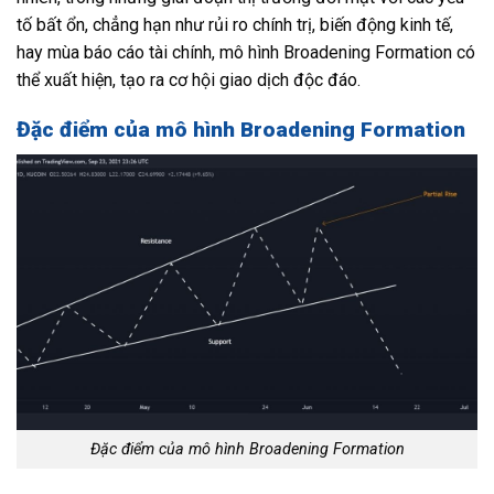
tố bất ổn, chẳng hạn như rủi ro chính trị, biến động kinh tế,
hay mùa báo cáo tài chính, mô hình Broadening Formation có
thể xuất hiện, tạo ra cơ hội giao dịch độc đáo.
Đặc điểm của mô hình Broadening Formation
Đặc điểm của mô hình Broadening Formation