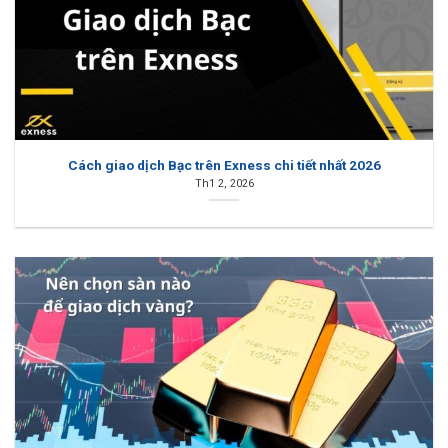
Cách giao dịch Bạc trên Exness chi tiết nhất 2026
Th1 2, 2026