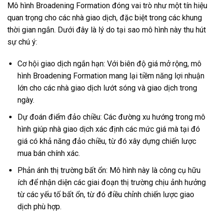
Mô hình Broadening Formation đóng vai trò như một tín hiệu
quan trọng cho các nhà giao dịch, đặc biệt trong các khung
thời gian ngắn. Dưới đây là lý do tại sao mô hình này thu hút
sự chú ý:
Cơ hội giao dịch ngắn hạn: Với biên độ giá mở rộng, mô
hình Broadening Formation mang lại tiềm năng lợi nhuận
lớn cho các nhà giao dịch lướt sóng và giao dịch trong
ngày.
Dự đoán điểm đảo chiều: Các đường xu hướng trong mô
hình giúp nhà giao dịch xác định các mức giá mà tại đó
giá có khả năng đảo chiều, từ đó xây dựng chiến lược
mua bán chính xác.
Phản ánh thị trường bất ổn: Mô hình này là công cụ hữu
ích để nhận diện các giai đoạn thị trường chịu ảnh hưởng
từ các yếu tố bất ổn, từ đó điều chỉnh chiến lược giao
dịch phù hợp.