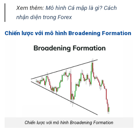
Xem thêm:
Mô hình Cá mập là gì? Cách
nhận diện trong Forex
Chiến lược với mô hình Broadening Formation
Chiến lược với mô hình Broadening Formation