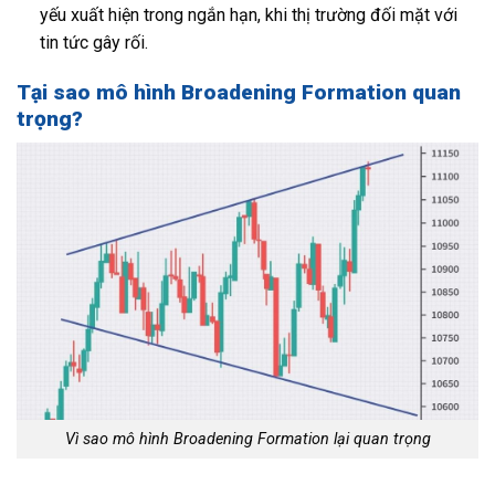
yếu xuất hiện trong ngắn hạn, khi thị trường đối mặt với
tin tức gây rối.
Tại sao mô hình Broadening Formation quan
trọng?
Vì sao mô hình Broadening Formation lại quan trọng