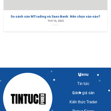
So sánh sàn MTrading và Saxo Bank: Nên chọn sàn nào?
Th9 10, 2025
Menu
Tin tức
Đánh giá sàn
Kiến thức Trader