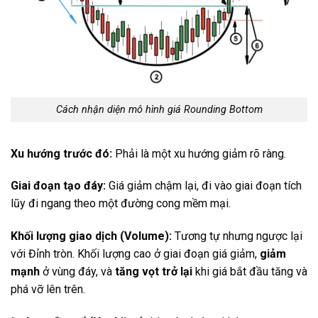
Cách nhận diện mô hình giá Rounding Bottom
Xu hướng trước đó:
Phải là một xu hướng giảm rõ ràng.
Giai đoạn tạo đáy:
Giá giảm chậm lại, đi vào giai đoạn tích
lũy đi ngang theo một đường cong mềm mại.
Khối lượng giao dịch (Volume):
Tương tự nhưng ngược lại
với Đỉnh tròn. Khối lượng cao ở giai đoạn giá giảm,
giảm
mạnh
ở vùng đáy, và
tăng vọt trở lại
khi giá bắt đầu tăng và
phá vỡ lên trên.