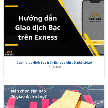
Cách giao dịch Bạc trên Exness chi tiết nhất 2026
Th1 2, 2026