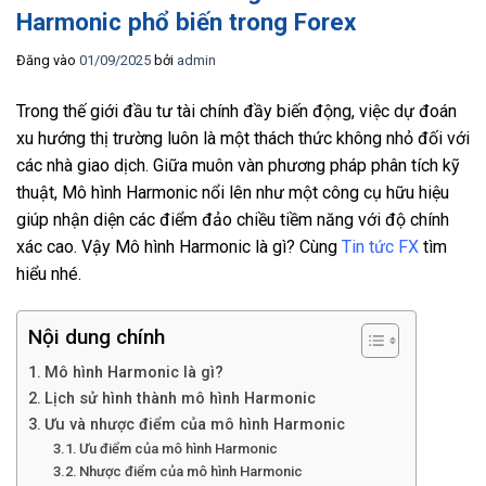
Harmonic phổ biến trong Forex
Đăng vào
01/09/2025
bởi
admin
Trong thế giới đầu tư tài chính đầy biến động, việc dự đoán
xu hướng thị trường luôn là một thách thức không nhỏ đối với
các nhà giao dịch. Giữa muôn vàn phương pháp phân tích kỹ
thuật, Mô hình Harmonic nổi lên như một công cụ hữu hiệu
giúp nhận diện các điểm đảo chiều tiềm năng với độ chính
xác cao. Vậy Mô hình Harmonic là gì? Cùng
Tin tức FX
tìm
hiểu nhé.
Nội dung chính
Mô hình Harmonic là gì?
Lịch sử hình thành mô hình Harmonic
Ưu và nhược điểm của mô hình Harmonic
Ưu điểm của mô hình Harmonic
Nhược điểm của mô hình Harmonic