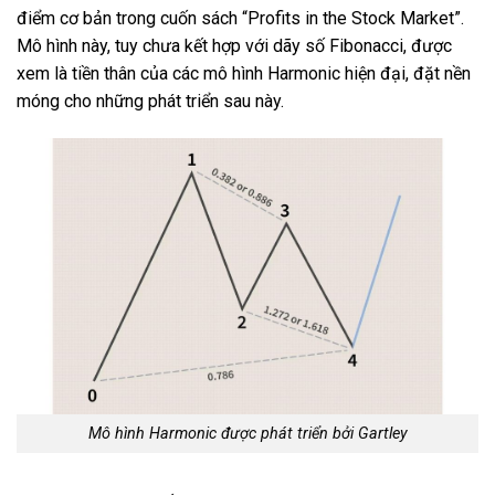
điểm cơ bản trong cuốn sách “Profits in the Stock Market”.
Mô hình này, tuy chưa kết hợp với dãy số Fibonacci, được
xem là tiền thân của các mô hình Harmonic hiện đại, đặt nền
móng cho những phát triển sau này.
Mô hình Harmonic được phát triển bởi Gartley