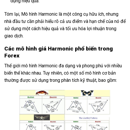
dụng hiệu quả.
Tóm lại, Mô hình Harmonic là một công cụ hữu ích, nhưng
nhà đầu tư cần phải hiểu rõ cả ưu điểm và hạn chế của nó để
sử dụng một cách hiệu quả và tối ưu hóa lợi nhuận trong
giao dịch.
Các mô hình giá Harmonic phổ biến trong
Forex
Thế giới mô hình Harmonic đa dạng và phong phú với nhiều
biến thể khác nhau. Tuy nhiên, có một số mô hình cơ bản
thường được sử dụng trong phân tích kỹ thuật, bao gồm: