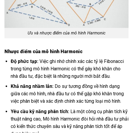
Ưu và nhược điểm của mô hình Harmonic
Nhược điểm của mô hình Harmonic
Độ phức tạp:
Việc ghi nhớ chính xác các tỷ lệ Fibonacci
trong từng mô hình Harmonic có thể gây khó khăn cho
nhà đầu tư, đặc biệt là những người mới bắt đầu.
Khả năng nhầm lẫn:
Do sự tương đồng về hình dạng
giữa các mô hình, nhà đầu tư có thể gặp khó khăn trong
việc phân biệt và xác định chính xác từng loại mô hình.
Yêu cầu kỹ năng phân tích:
Là một công cụ phân tích kỹ
thuật nâng cao, Mô hình Harmonic đòi hỏi nhà đầu tư phải
có kiến thức chuyên sâu và kỹ năng phân tích tốt để áp