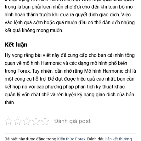
trọng là bạn phải kiên nhẫn chờ đợi cho đến khi toàn bộ mô
hình hoàn thành trước khi đưa ra quyết định giao dịch. Việc
vào lệnh quá sớm hoặc quá muộn đều có thể dẫn đến những
kết quả không mong muốn.
Kết luận
Hy vọng rằng bài viết này đã cung cấp cho bạn cái nhìn tổng
quan về mô hình Harmonic và các dạng mô hình phổ biến
trong Forex. Tuy nhiên, cần nhớ rằng Mô hình Harmonic chỉ là
một công cụ hỗ trợ. Để đạt được hiệu quả cao nhất, bạn cần
kết hợp nó với các phương pháp phân tích kỹ thuật khác,
quản lý vốn chặt chẽ và rèn luyện kỹ năng giao dịch của bản
thân.
Đánh giá post
Bài viết này được đăng trong
Kiến thức Forex
. Đánh dấu
liên kết thường