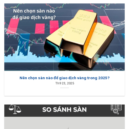
Nên chọn sàn nào để giao dịch vàng trong 2025?
Th9 23, 2025