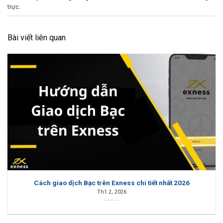
trực
.
Bài viết liên quan
Cách giao dịch Bạc trên Exness chi tiết nhất 2026
Th1 2, 2026