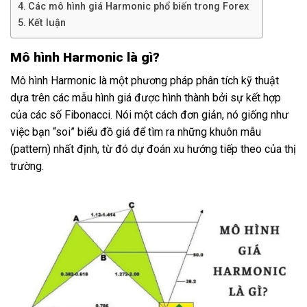
Các mô hình giá Harmonic phổ biến trong Forex
Kết luận
Mô hình Harmonic là gì?
Mô hình Harmonic là một phương pháp phân tích kỹ thuật
dựa trên các mẫu hình giá được hình thành bởi sự kết hợp
của các số Fibonacci. Nói một cách đơn giản, nó giống như
việc bạn “soi” biểu đồ giá để tìm ra những khuôn mẫu
(pattern) nhất định, từ đó dự đoán xu hướng tiếp theo của thị
trường.