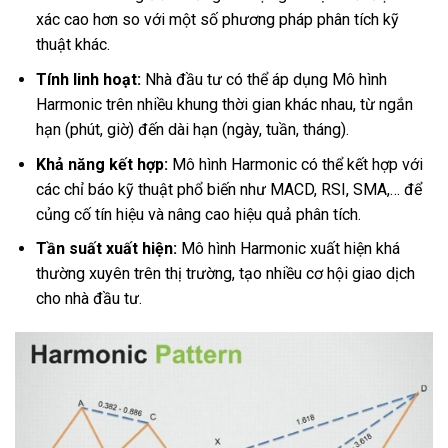
xác cao hơn so với một số phương pháp phân tích kỹ
thuật khác.
Tính linh hoạt:
Nhà đầu tư có thể áp dụng Mô hình
Harmonic trên nhiều khung thời gian khác nhau, từ ngắn
hạn (phút, giờ) đến dài hạn (ngày, tuần, tháng).
Khả năng kết hợp:
Mô hình Harmonic có thể kết hợp với
các chỉ báo kỹ thuật phổ biến như MACD, RSI, SMA,… để
củng cố tín hiệu và nâng cao hiệu quả phân tích.
Tần suất xuất hiện:
Mô hình Harmonic xuất hiện khá
thường xuyên trên thị trường, tạo nhiều cơ hội giao dịch
cho nhà đầu tư.