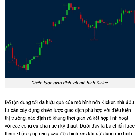
Chiến lược giao dịch với mô hình Kicker
Để tận dụng tối đa hiệu quả của mô hình nến Kicker, nhà đầu
tư cần xây dựng chiến lược giao dịch phù hợp với điều kiện
thị trường, xác định rõ khung thời gian và kết hợp linh hoạt
với các công cụ phân tích kỹ thuật. Dưới đây là ba chiến lược
tham khảo giúp nâng cao độ chính xác khi sử dụng mô hình