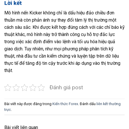
Lời kết
Mô hình nến Kicker không chỉ là dấu hiệu đảo chiều đơn
thuần mà còn phản ánh sự thay đổi tâm lý thị trường một
cách sâu sắc. Khi được kết hợp đúng cách với các chỉ báo kỹ
thuật khác, mô hình này trở thành công cụ hỗ trợ đắc lực
trong việc xác định điểm vào lệnh và tối ưu hóa hiệu quả
giao dịch. Tuy nhiên, như mọi phương pháp phân tích kỹ
thuật, nhà đầu tư cần kiểm chứng và luyện tập trên dữ liệu
thực tế để tăng độ tin cậy trước khi áp dụng vào thị trường
thật.
Đánh giá post
Bài viết này được đăng trong
Kiến thức Forex
. Đánh dấu
liên kết thường
trực
.
Bài viết liên quan