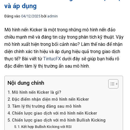
và áp dụng
Đăng vào
04/12/2025
bởi
admin
Mô hình nến Kicker là một trong những mô hình nến đảo
chiều mạnh mẽ và đáng tin cậy trong phân tích kỹ thuật. Vậy
mô hình xuất hiện trong bối cảnh nào? Làm thế nào để nhận
diện chính xác tín hiệu và áp dụng hiệu quả trong giao dịch
thực tế? Bài viết từ
TintucFX
dưới đây sẽ giúp bạn hiểu rõ
đặc điểm tâm lý thị trường ẩn sau mô hình.
Nội dung chính
Mô hình nến Kicker là gì?
Đặc điểm nhận diện mô hình nến Kicker
Tâm lý thị trường đằng sau mô hình
Chiến lược giao dịch với mô hình nến Kicker
Chiến lược giao dịch với mô hình Bullish Kicking
Kết hợp Bullish Kicking với RSI