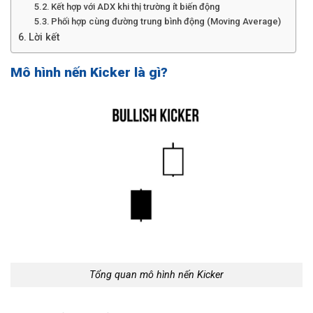
Kết hợp với ADX khi thị trường ít biến động
Phối hợp cùng đường trung bình động (Moving Average)
Lời kết
Mô hình nến Kicker là gì?
Tổng quan mô hình nến Kicker