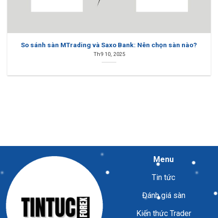
So sánh sàn MTrading và Saxo Bank: Nên chọn sàn nào?
Th9 10, 2025
Menu
Tin tức
Đánh giá sàn
Kiến thức Trader