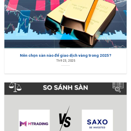
Nên chọn sàn nào để giao dịch vàng trong 2025?
Th9 23, 2025