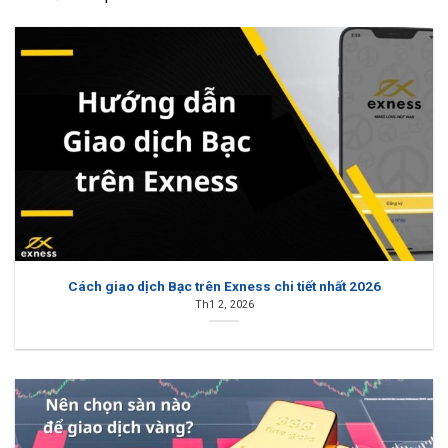
Cách giao dịch Bạc trên Exness chi tiết nhất 2026
Th1 2, 2026