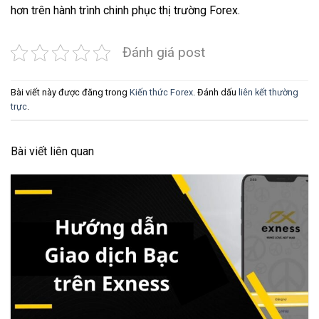
hơn trên hành trình chinh phục thị trường Forex.
Đánh giá post
Bài viết này được đăng trong
Kiến thức Forex
. Đánh dấu
liên kết thường
trực
.
Bài viết liên quan