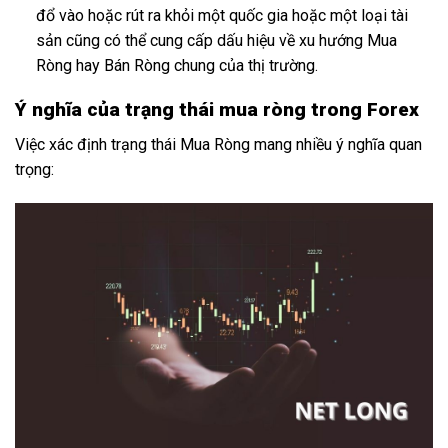
đổ vào hoặc rút ra khỏi một quốc gia hoặc một loại tài
sản cũng có thể cung cấp dấu hiệu về xu hướng Mua
Ròng hay Bán Ròng chung của thị trường.
Ý nghĩa của trạng thái mua ròng trong Forex
Việc xác định trạng thái Mua Ròng mang nhiều ý nghĩa quan
trọng: