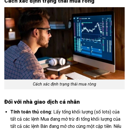
Cách xác định trạng thái mua ròng
Cách xác định trạng thái mua ròng
Đối với nhà giao dịch cá nhân
Tính toán thủ công:
Lấy tổng khối lượng (số lots) của
tất cả các lệnh Mua đang mở trừ đi tổng khối lượng của
tất cả các lệnh Bán đang mở cho cùng một cặp tiền. Nếu