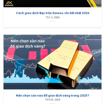
Cách giao dịch Bạc trên Exness chi tiết nhất 2026
Th1 2, 2026
Nên chọn sàn nào để giao dịch vàng trong 2025?
Th9 23, 2025