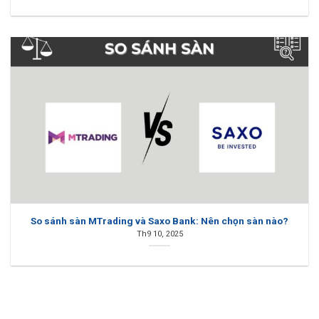
So sánh sàn MTrading và Saxo Bank: Nên chọn sàn nào?
Th9 10, 2025