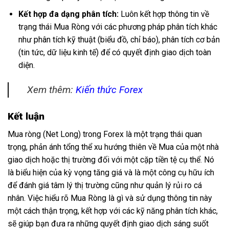
Kết hợp đa dạng phân tích:
Luôn kết hợp thông tin về
trạng thái Mua Ròng với các phương pháp phân tích khác
như phân tích kỹ thuật (biểu đồ, chỉ báo), phân tích cơ bản
(tin tức, dữ liệu kinh tế) để có quyết định giao dịch toàn
diện.
Xem thêm:
Kiến thức Forex
Kết luận
Mua ròng (Net Long) trong Forex là một trạng thái quan
trọng, phản ánh tổng thể xu hướng thiên về Mua của một nhà
giao dịch hoặc thị trường đối với một cặp tiền tệ cụ thể. Nó
là biểu hiện của kỳ vọng tăng giá và là một công cụ hữu ích
để đánh giá tâm lý thị trường cũng như quản lý rủi ro cá
nhân. Việc hiểu rõ Mua Ròng là gì và sử dụng thông tin này
một cách thận trọng, kết hợp với các kỹ năng phân tích khác,
sẽ giúp bạn đưa ra những quyết định giao dịch sáng suốt