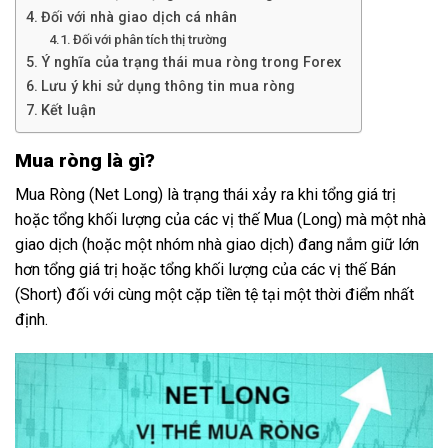
Đối với nhà giao dịch cá nhân
Đối với phân tích thị trường
Ý nghĩa của trạng thái mua ròng trong Forex
Lưu ý khi sử dụng thông tin mua ròng
Kết luận
Mua ròng là gì?
Mua Ròng (Net Long) là trạng thái xảy ra khi tổng giá trị
hoặc tổng khối lượng của các vị thế Mua (Long) mà một nhà
giao dịch (hoặc một nhóm nhà giao dịch) đang nắm giữ lớn
hơn tổng giá trị hoặc tổng khối lượng của các vị thế Bán
(Short) đối với cùng một cặp tiền tệ tại một thời điểm nhất
định.