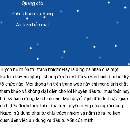
Quảng cáo
Điều khoản sử dụng
An toàn bảo mật
Tuyên bố miễn trừ trách nhiệm: Đây là blog cá nhân của một
trader chuyên nghiệp, không được sở hữu và vận hành bởi bất kỳ
tổ chức nào. Mọi thông tin trên trang web này chỉ mang tính chất
tham khảo và không đại diện cho lời khuyên đầu tư, mua/bán hay
bất kỳ hành động tài chính nào. Mọi quyết định đầu tư hoặc giao
dịch đều được thực hiện dựa trên quyền riêng của người dùng.
Người sử dụng phải tự chịu trách nhiệm và nắm rõ rủi ro liên
quan đến việc sử dụng và đầu tư vốn của mình.