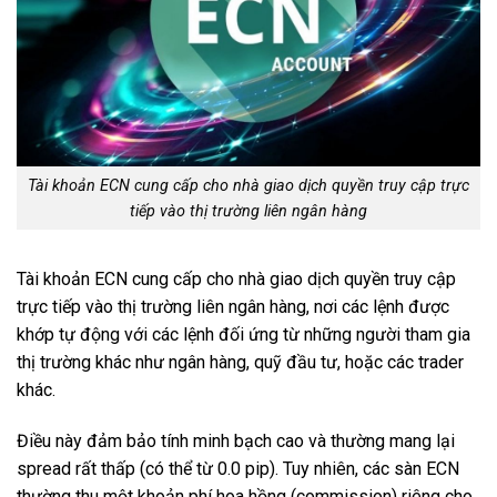
Tài khoản ECN cung cấp cho nhà giao dịch quyền truy cập trực
tiếp vào thị trường liên ngân hàng
Tài khoản ECN cung cấp cho nhà giao dịch quyền truy cập
trực tiếp vào thị trường liên ngân hàng, nơi các lệnh được
khớp tự động với các lệnh đối ứng từ những người tham gia
thị trường khác như ngân hàng, quỹ đầu tư, hoặc các trader
khác.
Điều này đảm bảo tính minh bạch cao và thường mang lại
spread rất thấp (có thể từ 0.0 pip). Tuy nhiên, các sàn ECN
thường thu một khoản phí hoa hồng (commission) riêng cho