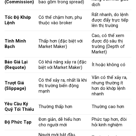
(Commission)
bao gồm trong spread)
dịch
Rất nhanh, do lệnh
Tốc Độ Khớp
Có thể chậm hơn, phụ
được đẩy trực tiếp
Lệnh
thuộc vào broker
lên thị trường
Cao, có thể xem
Tính Minh
Thấp hơn (đặc biệt với
được độ sâu thị
Bạch
Market Maker)
trường (Depth of
Market)
Báo Giá Lại
Có khả năng xảy ra (đặc
Ít hoặc không có
(Requote)
biệt với Market Maker)
Vẫn có thể xảy ra,
Có thể xảy ra, nhất là khi
Trượt Giá
nhưng thường ít
thị trường biến động
(Slippage)
hơn do khớp lệnh
mạnh
nhanh
Yêu Cầu Ký
Thường thấp hơn
Thường cao hơn
Quỹ Tối Thiểu
Đơn giản, dễ hiểu hơn
Phức tạp hơn, đòi
Độ Phức Tạp
cho người mới
hỏi kinh nghiệm
Người mới bắt đầu,