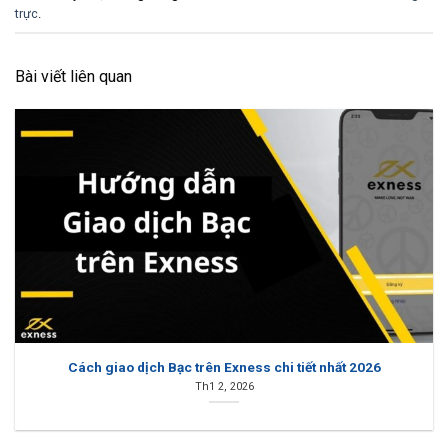
trực
.
Bài viết liên quan
Cách giao dịch Bạc trên Exness chi tiết nhất 2026
Th1 2, 2026