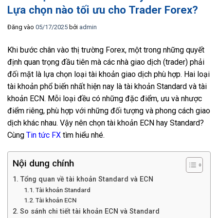
Lựa chọn nào tối ưu cho Trader Forex?
Đăng vào
05/17/2025
bởi
admin
Khi bước chân vào thị trường Forex, một trong những quyết
định quan trọng đầu tiên mà các nhà giao dịch (trader) phải
đối mặt là lựa chọn loại tài khoản giao dịch phù hợp. Hai loại
tài khoản phổ biến nhất hiện nay là tài khoản Standard và tài
khoản ECN. Mỗi loại đều có những đặc điểm, ưu và nhược
điểm riêng, phù hợp với những đối tượng và phong cách giao
dịch khác nhau. Vậy nên chọn tài khoản ECN hay Standard?
Cùng
Tin tức FX
tìm hiểu nhé.
Nội dung chính
Tổng quan về tài khoản Standard và ECN
Tài khoản Standard
Tài khoản ECN
So sánh chi tiết tài khoản ECN và Standard