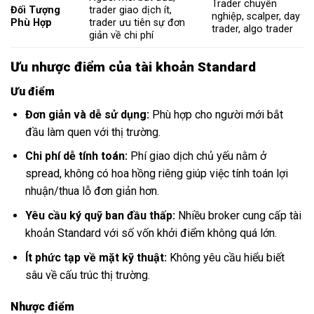
Trader chuyên
Đối Tượng
trader giao dịch ít,
nghiệp, scalper, day
Phù Hợp
trader ưu tiên sự đơn
trader, algo trader
giản về chi phí
Ưu nhược điểm của tài khoản Standard
Ưu điểm
Đơn giản và dễ sử dụng:
Phù hợp cho người mới bắt
đầu làm quen với thị trường.
Chi phí dễ tính toán:
Phí giao dịch chủ yếu nằm ở
spread, không có hoa hồng riêng giúp việc tính toán lợi
nhuận/thua lỗ đơn giản hơn.
Yêu cầu ký quỹ ban đầu thấp:
Nhiều broker cung cấp tài
khoản Standard với số vốn khởi điểm không quá lớn.
Ít phức tạp về mặt kỹ thuật:
Không yêu cầu hiểu biết
sâu về cấu trúc thị trường.
Nhược điểm