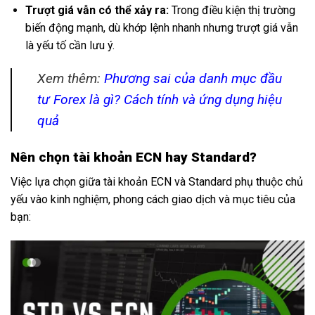
Trượt giá vẫn có thể xảy ra:
Trong điều kiện thị trường
biến động mạnh, dù khớp lệnh nhanh nhưng trượt giá vẫn
là yếu tố cần lưu ý.
Xem thêm:
Phương sai của danh mục đầu
tư Forex là gì? Cách tính và ứng dụng hiệu
quả
Nên chọn tài khoản ECN hay Standard?
Việc lựa chọn giữa tài khoản ECN và Standard phụ thuộc chủ
yếu vào kinh nghiệm, phong cách giao dịch và mục tiêu của
bạn: