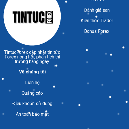
Đánh giá sàn
Kiến thức Trader
Bonus Forex
TintucForex
cập nhật tin tức
Forex nóng hổi, phân tích thị
trường hàng ngày.
Về chúng tôi
Liên hệ
Quảng cáo
Điều khoản sử dụng
An toàn bảo mật