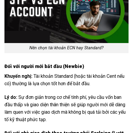
Nên chọn tài khoản ECN hay Standard?
Đối với người mới bắt đầu (Newbie)
Khuyến nghị:
Tài khoản Standard (hoặc tài khoản Cent nếu
có) thường là lựa chọn tốt hơn để bắt đầu.
Lý do:
Sự đơn giản trong cơ chế tính phí, yêu cầu vốn ban
đầu thấp và giao diện thân thiện sẽ giúp người mới dễ dàng
làm quen với việc giao dịch mà không bị quá tải bởi các yếu
tố kỹ thuật phức tạp.