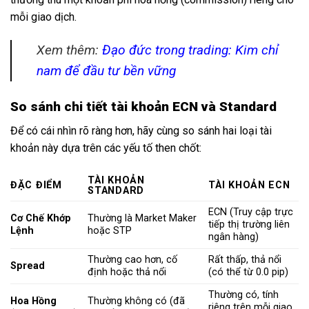
mỗi giao dịch.
Xem thêm:
Đạo đức trong trading: Kim chỉ
nam để đầu tư bền vững
So sánh chi tiết tài khoản ECN và Standard
Để có cái nhìn rõ ràng hơn, hãy cùng so sánh hai loại tài
khoản này dựa trên các yếu tố then chốt:
TÀI KHOẢN
ĐẶC ĐIỂM
TÀI KHOẢN ECN
STANDARD
ECN (Truy cập trực
Cơ Chế Khớp
Thường là Market Maker
tiếp thị trường liên
Lệnh
hoặc STP
ngân hàng)
Thường cao hơn, cố
Rất thấp, thả nổi
Spread
định hoặc thả nổi
(có thể từ 0.0 pip)
Thường có, tính
Hoa Hồng
Thường không có (đã
riêng trên mỗi giao