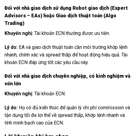
Đối với nhà giao dịch sử dụng Robot giao dịch (Expert
Advisors – EAs) hoặc Giao dịch thuật toán (Algo
Trading)
Khuyến nghị:
Tài khoản ECN thường được ưu tiên.
Lý do:
EA và giao dịch thuật toán cần môi trường khớp lệnh
nhanh, chính xác và spread thấp để hoạt động hiệu quả. Tài
khoản ECN đáp ứng tốt các yêu cầu này.
Đối với nhà giao dịch chuyên nghiệp, có kinh nghiệm và
vốn lớn
Khuyến nghị:
Tài khoản ECN.
Lý do:
Họ có đủ kiến thức để quản lý chi phí commission và
tận dụng tối đa lợi thế về spread thấp, khớp lệnh nhanh và
tính minh bạch cao của ECN.