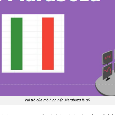
Vai trò của mô hình nến Marubozu là gì?