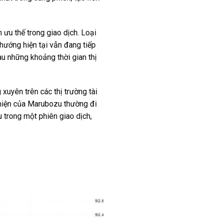
ưu thế trong giao dịch. Loại
hướng hiện tại vẫn đang tiếp
u những khoảng thời gian thị
uyên trên các thị trường tài
t hiện của Marubozu thường đi
 trong một phiên giao dịch,