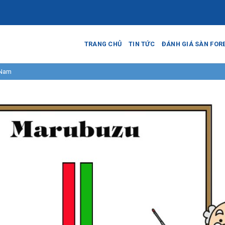
TRANG CHỦ
TIN TỨC
ĐÁNH GIÁ SÀN FOR