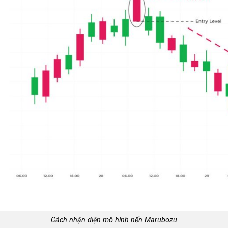
Cách nhận diện mô hình nến Marubozu