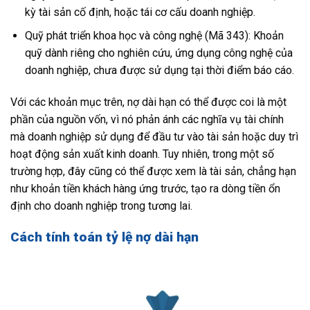
kỳ tài sản cố định, hoặc tái cơ cấu doanh nghiệp.
Quỹ phát triển khoa học và công nghệ (Mã 343): Khoản
quỹ dành riêng cho nghiên cứu, ứng dụng công nghệ của
doanh nghiệp, chưa được sử dụng tại thời điểm báo cáo.
Với các khoản mục trên, nợ dài hạn có thể được coi là một
phần của nguồn vốn, vì nó phản ánh các nghĩa vụ tài chính
mà doanh nghiệp sử dụng để đầu tư vào tài sản hoặc duy trì
hoạt động sản xuất kinh doanh. Tuy nhiên, trong một số
trường hợp, đây cũng có thể được xem là tài sản, chẳng hạn
như khoản tiền khách hàng ứng trước, tạo ra dòng tiền ổn
định cho doanh nghiệp trong tương lai.
Cách tính toán tỷ lệ nợ dài hạn