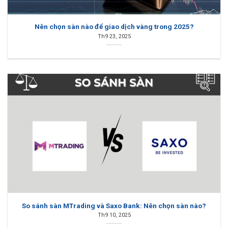
Nên chọn sàn nào để giao dịch vàng trong 2025?
Th9 23, 2025
So sánh sàn MTrading và Saxo Bank: Nên chọn sàn nào?
Th9 10, 2025