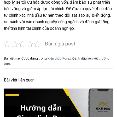
hợp lý sẽ tối ưu hóa được dòng vốn, đảm bảo sự phát triển
bền vững và giảm áp lực tài chính. Để đưa ra quyết định đầu
tư chính xác, nhà đầu tư nên theo dõi sát sao sự biến động,
so sánh với các doanh nghiệp cùng ngành và đánh giá tổng
thể tình hình tài chính của doanh nghiệp.
Đánh giá post
Bài viết này được đăng trong
Kiến thức Forex
. Đánh dấu
liên kết thường
trực
.
Bài viết liên quan