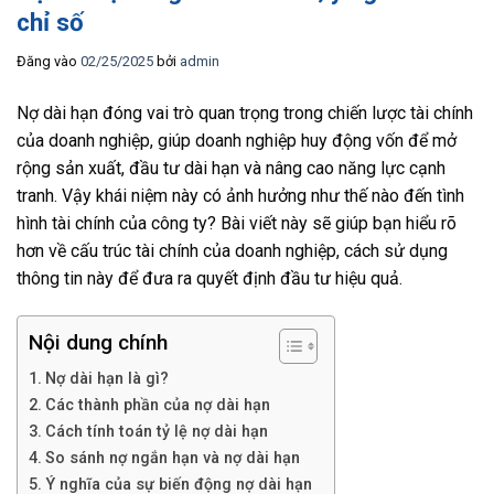
chỉ số
Đăng vào
02/25/2025
bởi
admin
Nợ dài hạn đóng vai trò quan trọng trong chiến lược tài chính
của doanh nghiệp, giúp doanh nghiệp huy động vốn để mở
rộng sản xuất, đầu tư dài hạn và nâng cao năng lực cạnh
tranh. Vậy khái niệm này có ảnh hưởng như thế nào đến tình
hình tài chính của công ty? Bài viết này sẽ giúp bạn hiểu rõ
hơn về cấu trúc tài chính của doanh nghiệp, cách sử dụng
thông tin này để đưa ra quyết định đầu tư hiệu quả.
Nội dung chính
Nợ dài hạn là gì?
Các thành phần của nợ dài hạn
Cách tính toán tỷ lệ nợ dài hạn
So sánh nợ ngắn hạn và nợ dài hạn
Ý nghĩa của sự biến động nợ dài hạn