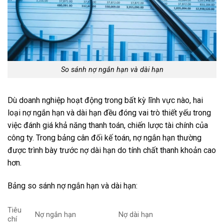
So sánh nợ ngắn hạn và dài hạn
Dù doanh nghiệp hoạt động trong bất kỳ lĩnh vực nào, hai
loại nợ ngắn hạn và dài hạn đều đóng vai trò thiết yếu trong
việc đánh giá khả năng thanh toán, chiến lược tài chính của
công ty. Trong bảng cân đối kế toán, nợ ngắn hạn thường
được trình bày trước nợ dài hạn do tính chất thanh khoản cao
hơn.
Bảng so sánh nợ ngắn hạn và dài hạn:
Tiêu
Nợ ngắn hạn
Nợ dài hạn
chí