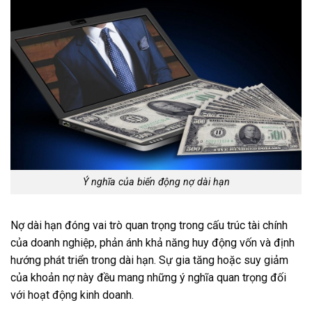
Ý nghĩa của biến động nợ dài hạn
Nợ dài hạn đóng vai trò quan trọng trong cấu trúc tài chính
của doanh nghiệp, phản ánh khả năng huy động vốn và định
hướng phát triển trong dài hạn. Sự gia tăng hoặc suy giảm
của khoản nợ này đều mang những ý nghĩa quan trọng đối
với hoạt động kinh doanh.