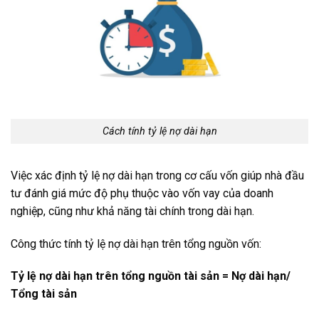
Cách tính tỷ lệ nợ dài hạn
Việc xác định tỷ lệ nợ dài hạn trong cơ cấu vốn giúp nhà đầu
tư đánh giá mức độ phụ thuộc vào vốn vay của doanh
nghiệp, cũng như khả năng tài chính trong dài hạn.
Công thức tính tỷ lệ nợ dài hạn trên tổng nguồn vốn:
Tỷ lệ nợ dài hạn trên tổng nguồn tài sản = Nợ dài hạn/
Tổng tài sản