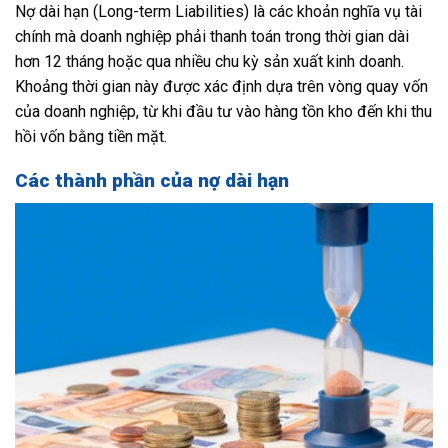
Nợ dài hạn (Long-term Liabilities) là các khoản nghĩa vụ tài
chính mà doanh nghiệp phải thanh toán trong thời gian dài
hơn 12 tháng hoặc qua nhiều chu kỳ sản xuất kinh doanh.
Khoảng thời gian này được xác định dựa trên vòng quay vốn
của doanh nghiệp, từ khi đầu tư vào hàng tồn kho đến khi thu
hồi vốn bằng tiền mặt.
Các thành phần của nợ dài hạn