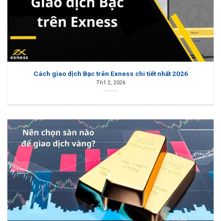
Cách giao dịch Bạc trên Exness chi tiết nhất 2026
Th1 2, 2026