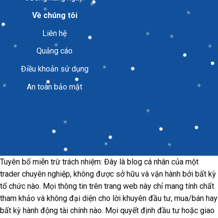
Về chúng tôi
Liên hệ
Quảng cáo
Điều khoản sử dụng
An toàn bảo mật
Tuyên bố miễn trừ trách nhiệm: Đây là blog cá nhân của một
trader chuyên nghiệp, không được sở hữu và vận hành bởi bất kỳ
tổ chức nào. Mọi thông tin trên trang web này chỉ mang tính chất
tham khảo và không đại diện cho lời khuyên đầu tư, mua/bán hay
bất kỳ hành động tài chính nào. Mọi quyết định đầu tư hoặc giao