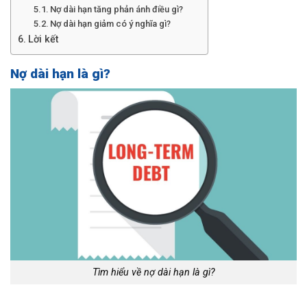
Nợ dài hạn tăng phản ánh điều gì?
Nợ dài hạn giảm có ý nghĩa gì?
Lời kết
Nợ dài hạn là gì?
Tìm hiểu về nợ dài hạn là gì?